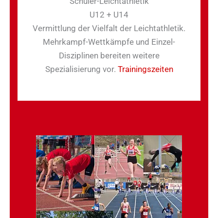
Schüler-Leichtathletik
U12 + U14
Vermittlung der Vielfalt der Leichtathletik.
Mehrkampf-Wettkämpfe und Einzel-
Disziplinen bereiten weitere
Spezialisierung vor.
Trainingszeiten