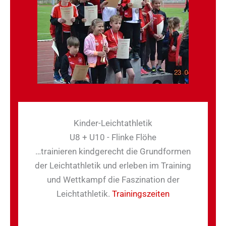
Kinder-Leichtathletik
U8 + U10 - Flinke Flöhe
…trainieren kindgerecht die Grundformen
der Leichtathletik und erleben im Training
und Wettkampf die Faszination der
Leichtathletik.
Trainingszeiten