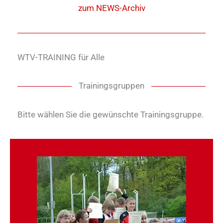
zum NEWS-Archiv
WTV-TRAINING für Alle
Trainingsgruppen
Bitte wählen Sie die gewünschte Trainingsgruppe.