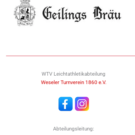
WTV Leichtathletikabteilung
Weseler Turnverein 1860 e.V.
Abteilungsleitung: