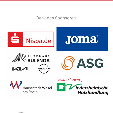
Dank den Sponsoren: