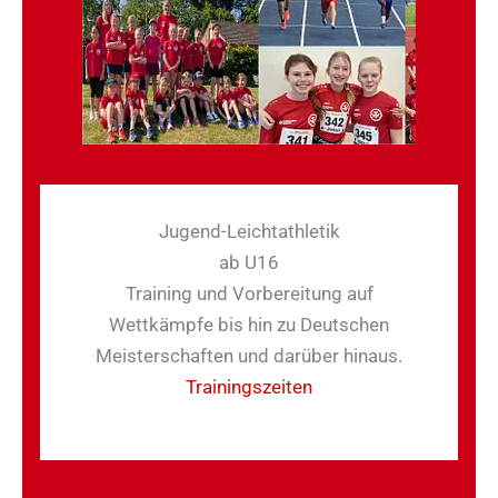
Jugend-Leichtathletik
ab U16
Training und Vorbereitung auf
Wettkämpfe bis hin zu Deutschen
Meisterschaften und darüber hinaus.
Trainingszeiten