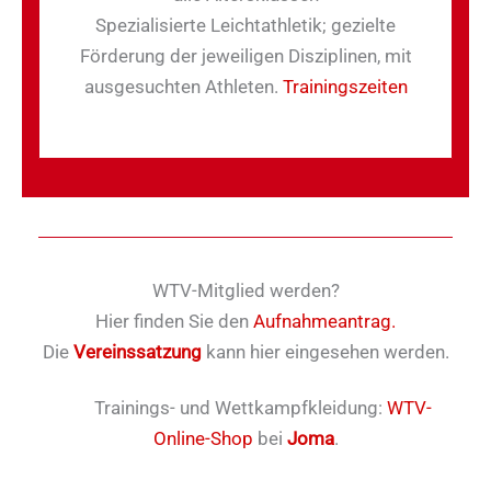
Spezialisierte Leichtathletik; gezielte
Förderung der jeweiligen Disziplinen, mit
ausgesuchten Athleten.
Trainingszeiten
WTV-Mitglied werden?
Hier finden Sie den
Aufnahmeantrag.
Die
Vereinssatzung
kann hier eingesehen werden.
Trainings- und Wettkampfkleidung:
WTV-
Online-Shop
bei
Joma
.