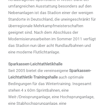
umfangreichen Ausstattung besonders auf den
Nebenanlagen ist das Stadion einer der wenigen
Standorte in Deutschland, die uneingeschränkt für
überregionale Mehrkampfmeisterschaften
geeignet sind. Nach dem Abschluss der
Modernisierunsarbeiten im Sommer 2011 verfügt
das Stadion nun über acht Rundlaufbahnen und
eine moderne Flutlichtanlage.
Sparkassen-Leichtathletikhalle
Seit 2005 bietet die vereinseigene
Sparkassen-
Leichtathletik-Trainingshalle
auch optimale
Bedingungen für das Wintertraining. Insgesamt
stehen 4 x 60m Sprintbahnen, eine
Weit-/Dreisprunganlage, eine Hochsprunganlage,
eine Stabhochsprunganlage, eine