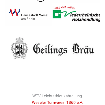
WTV Leichtathletikabteilung
Weseler Turnverein 1860 e.V.