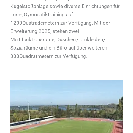
Kugelstoßanlage sowie diverse Einrichtungen für
Turn-, Gymnastiktraining auf
1200Quatrademetern zur Verfügung. Mit der
Erweiterung 2025, stehen zwei
Multifunktionsräme, Duschen,- Umkleiden,-
Sozialräume und ein Büro auf über weiteren
300Quadratmetern zur Verfügung.