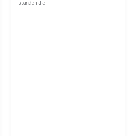
standen die