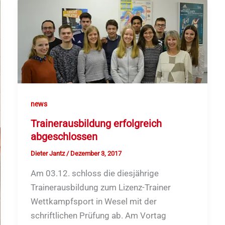
news
Trainerausbildung erfolgreich
abgeschlossen
Dieter Jantz
/
Dezember 3, 2017
Am 03.12. schloss die diesjährige
Trainerausbildung zum Lizenz-Trainer
Wettkampfsport in Wesel mit der
schriftlichen Prüfung ab. Am Vortag