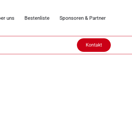
er uns
Bestenliste
Sponsoren & Partner
Kontakt