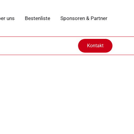
er uns
Bestenliste
Sponsoren & Partner
Kontakt