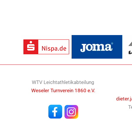
WTV Leichtathletikabteilung
Weseler Turnverein 1860 e.V.
dieter.
T