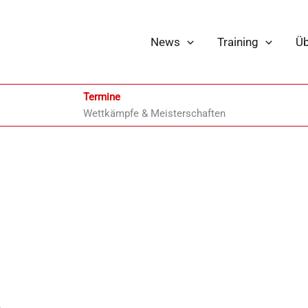
News
Training
Üb
Termine
Wettkämpfe & Meisterschaften