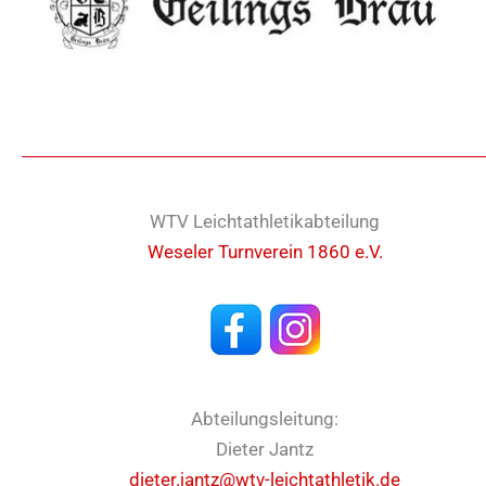
WTV Leichtathletikabteilung
Weseler Turnverein 1860 e.V.
Abteilungsleitung:
Dieter Jantz
dieter.jantz@wtv-leichtathletik.de