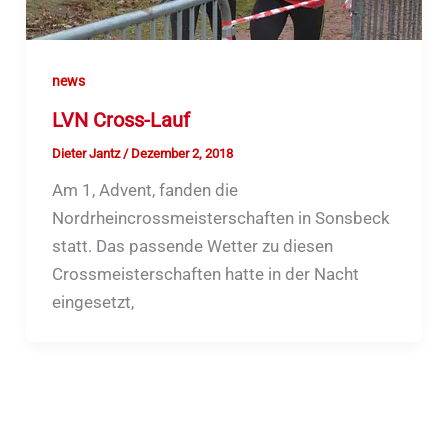
news
LVN Cross-Lauf
Dieter Jantz
/
Dezember 2, 2018
Am 1, Advent, fanden die
Nordrheincrossmeisterschaften in Sonsbeck
statt. Das passende Wetter zu diesen
Crossmeisterschaften hatte in der Nacht
eingesetzt,