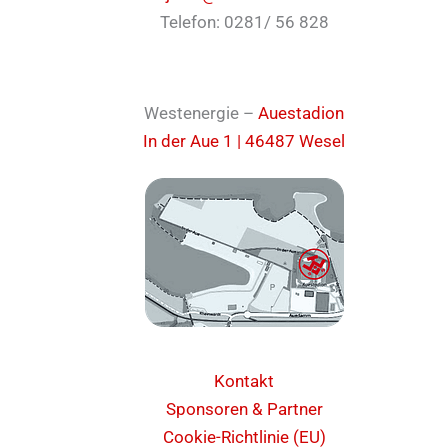
Telefon: 0281/ 56 828
Westenergie –
Auestadion
In der Aue 1 | 46487 Wesel
Kontakt
Sponsoren & Partner
Cookie-Richtlinie (EU)