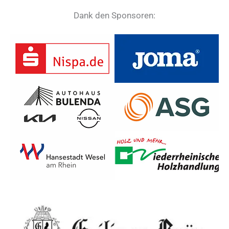
Dank den Sponsoren: