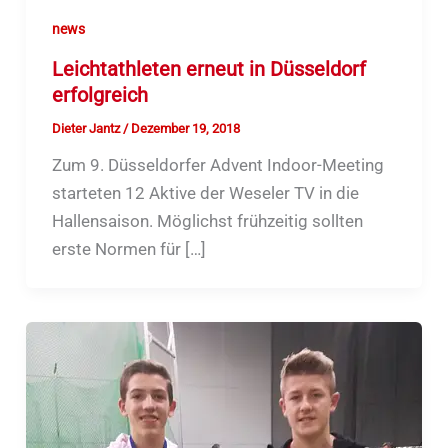
news
Leichtathleten erneut in Düsseldorf
erfolgreich
Dieter Jantz
/
Dezember 19, 2018
Zum 9. Düsseldorfer Advent Indoor-Meeting
starteten 12 Aktive der Weseler TV in die
Hallensaison. Möglichst frühzeitig sollten
erste Normen für […]