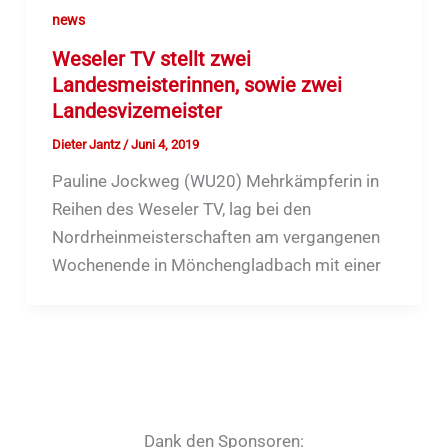
news
Weseler TV stellt zwei
Landesmeisterinnen, sowie zwei
Landesvizemeister
Dieter Jantz
/
Juni 4, 2019
Pauline Jockweg (WU20) Mehrkämpferin in
Reihen des Weseler TV, lag bei den
Nordrheinmeisterschaften am vergangenen
Wochenende in Mönchengladbach mit einer
Dank den Sponsoren: