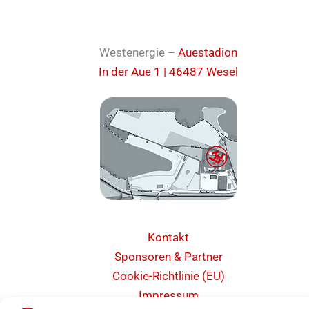
Westenergie –
Auestadion
In der Aue 1 | 46487 Wesel
Kontakt
Sponsoren & Partner
Cookie-Richtlinie (EU)
Impressum