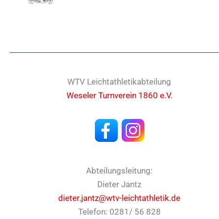
WTV Leichtathletikabteilung
Weseler Turnverein 1860 e.V.
Abteilungsleitung:
Dieter Jantz
dieter.jantz@wtv-leichtathletik.de
Telefon: 0281/ 56 828