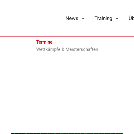
News
Training
Üb
Termine
Wettkämpfe & Meisterschaften