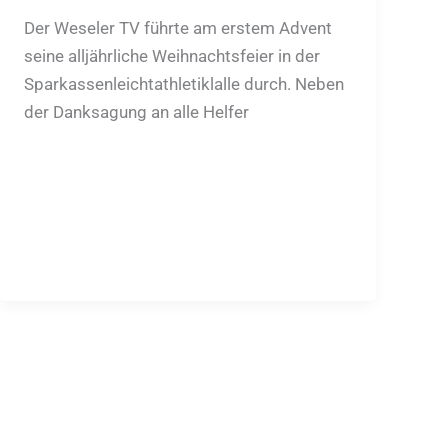
Der Weseler TV führte am erstem Advent
seine alljährliche Weihnachtsfeier in der
Sparkassenleichtathletiklalle durch. Neben
der Danksagung an alle Helfer