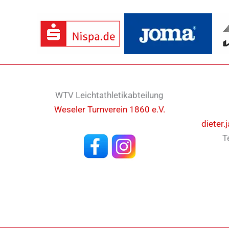
WTV Leichtathletikabteilung
Weseler Turnverein 1860 e.V.
dieter.
T