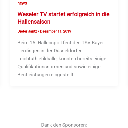
news
Weseler TV startet erfolgreich in die
Hallensaison
Dieter Jantz
/
Dezember 11, 2019
Beim 15. Hallensportfest des TSV Bayer
Uerdingen in der Düsseldorfer
Leichtathletikhalle, konnten bereits einige
Qualifikationsnormen und sowie einige
Bestleistungen eingestellt
Dank den Sponsoren: