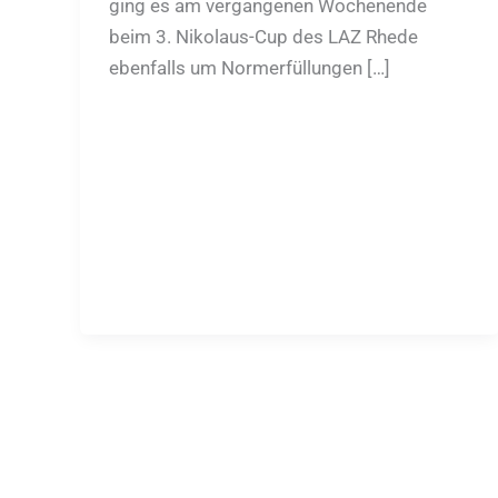
ging es am vergangenen Wochenende
beim 3. Nikolaus-Cup des LAZ Rhede
ebenfalls um Normerfüllungen […]