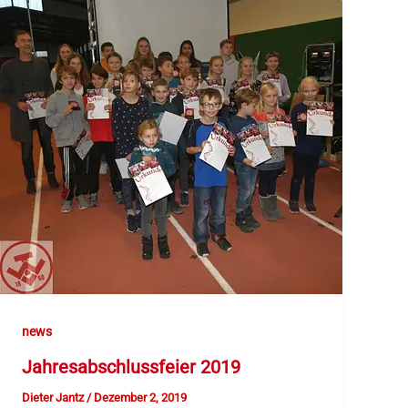
news
Jahresabschlussfeier 2019
Dieter Jantz
/
Dezember 2, 2019