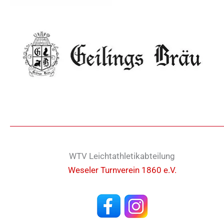
WTV Leichtathletikabteilung
Weseler Turnverein 1860 e.V.