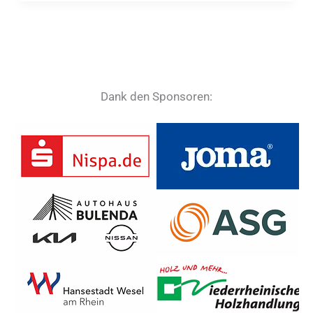
Dank den Sponsoren: