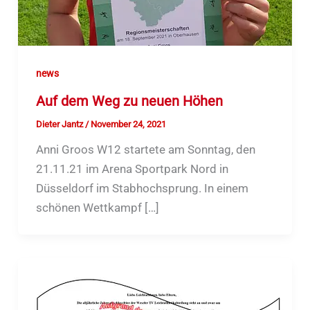
news
Auf dem Weg zu neuen Höhen
Dieter Jantz
/
November 24, 2021
Anni Groos W12 startete am Sonntag, den
21.11.21 im Arena Sportpark Nord in
Düsseldorf im Stabhochsprung. In einem
schönen Wettkampf […]