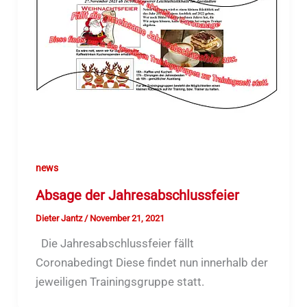
news
Absage der Jahresabschlussfeier
Dieter Jantz
/
November 21, 2021
Die Jahresabschlussfeier fällt
Coronabedingt Diese findet nun innerhalb der
jeweiligen Trainingsgruppe statt.