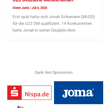
Dieter Jantz
/
Juli 4, 2023
Erst spät hatte sich Jonah Schumann (MU20)
für die U23 DM qualifiziert. 14 Konkurrenten
hatte Jonah in seiner Disziplin dem
Dank den Sponsoren: