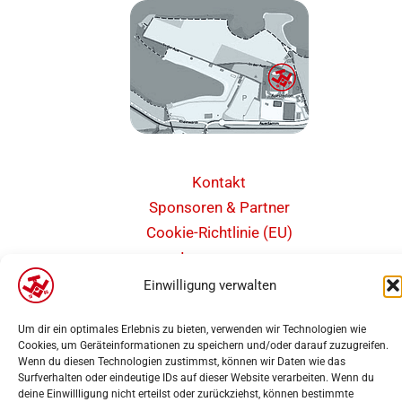
Kontakt
Sponsoren & Partner
Cookie-Richtlinie (EU)
Impressum
Datenschutz
Einwilligung verwalten
Barrierefreiheit
Um dir ein optimales Erlebnis zu bieten, verwenden wir Technologien wie
Cookies, um Geräteinformationen zu speichern und/oder darauf zuzugreifen.
Wenn du diesen Technologien zustimmst, können wir Daten wie das
Surfverhalten oder eindeutige IDs auf dieser Website verarbeiten. Wenn du
deine Einwillligung nicht erteilst oder zurückziehst, können bestimmte