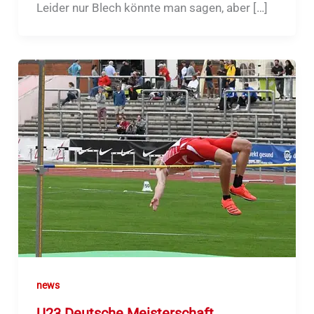
Leider nur Blech könnte man sagen, aber […]
news
U23 Deutsche Meisterschaft