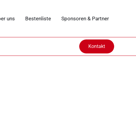
er uns
Bestenliste
Sponsoren & Partner
Kontakt