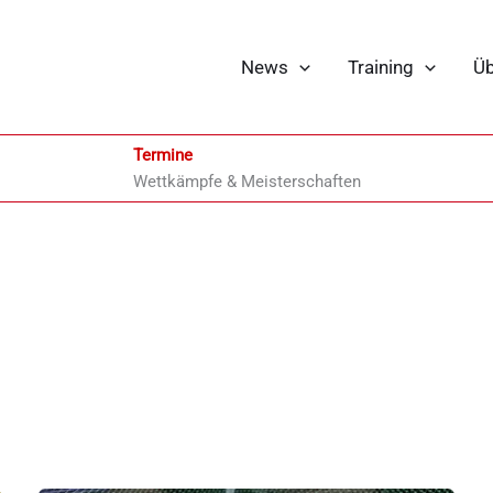
News
Training
Üb
Termine
Wettkämpfe & Meisterschaften