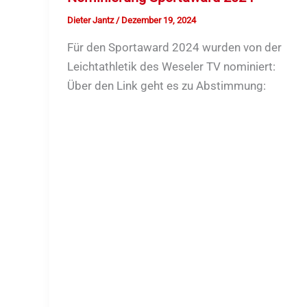
Dieter Jantz
/
Dezember 19, 2024
Für den Sportaward 2024 wurden von der
Leichtathletik des Weseler TV nominiert:
Über den Link geht es zu Abstimmung: