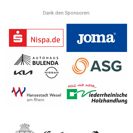
Dank den Sponsoren: