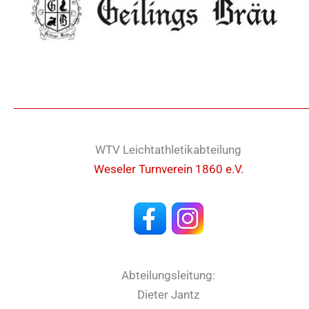
WTV Leichtathletikabteilung
Weseler Turnverein 1860 e.V.
Abteilungsleitung:
Dieter Jantz