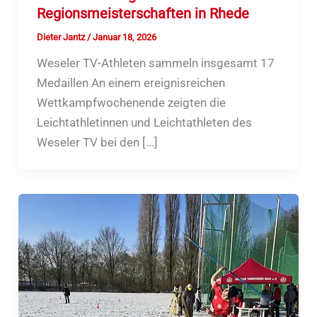
Regionsmeisterschaften in Rhede
Dieter Jantz
/
Januar 18, 2026
Weseler TV-Athleten sammeln insgesamt 17
Medaillen An einem ereignisreichen
Wettkampfwochenende zeigten die
Leichtathletinnen und Leichtathleten des
Weseler TV bei den [...]