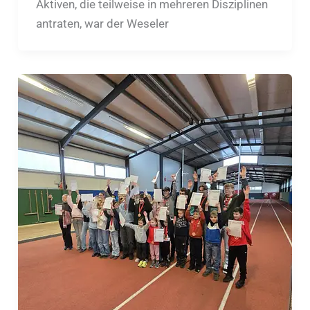
Aktiven, die teilweise in mehreren Disziplinen
antraten, war der Weseler