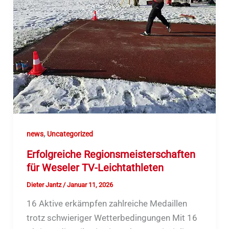
,
news
Uncategorized
Erfolgreiche Regionsmeisterschaften
für Weseler TV-Leichtathleten
Dieter Jantz
/
Januar 11, 2026
16 Aktive erkämpfen zahlreiche Medaillen
trotz schwieriger Wetterbedingungen Mit 16