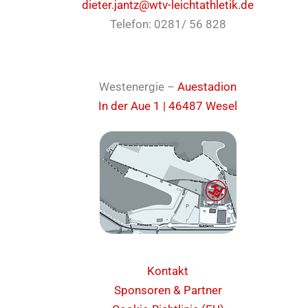
dieter.jantz@wtv-leichtathletik.de
Telefon: 0281/ 56 828
Westenergie –
Auestadion
In der Aue 1 | 46487 Wesel
Kontakt
Sponsoren & Partner