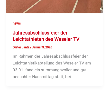
news
Jahresabschlussfeier der
Leichtathleten des Weseler TV
Dieter Jantz
/
Januar 3, 2026
Im Rahmen der Jahresabschlussfeier der
Leichtathletikabteilung des Weseler TV am
03.01. fand ein stimmungsvoller und gut
besuchter Nachmittag statt, bei