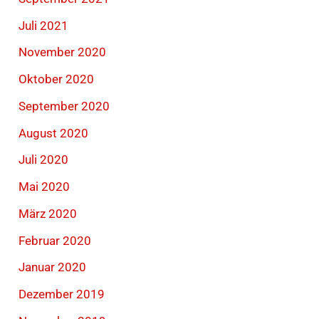
Juli 2021
November 2020
Oktober 2020
September 2020
August 2020
Juli 2020
Mai 2020
März 2020
Februar 2020
Januar 2020
Dezember 2019