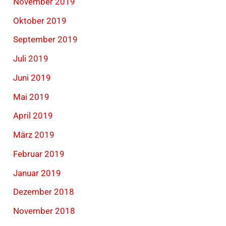
November 2019
Oktober 2019
September 2019
Juli 2019
Juni 2019
Mai 2019
April 2019
März 2019
Februar 2019
Januar 2019
Dezember 2018
November 2018