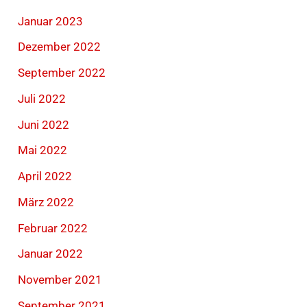
Januar 2023
Dezember 2022
September 2022
Juli 2022
Juni 2022
Mai 2022
April 2022
März 2022
Februar 2022
Januar 2022
November 2021
September 2021