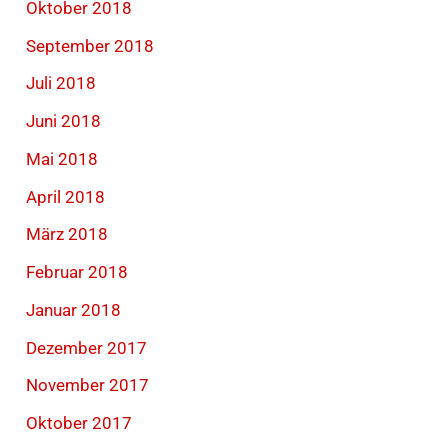
Oktober 2018
September 2018
Juli 2018
Juni 2018
Mai 2018
April 2018
März 2018
Februar 2018
Januar 2018
Dezember 2017
November 2017
Oktober 2017