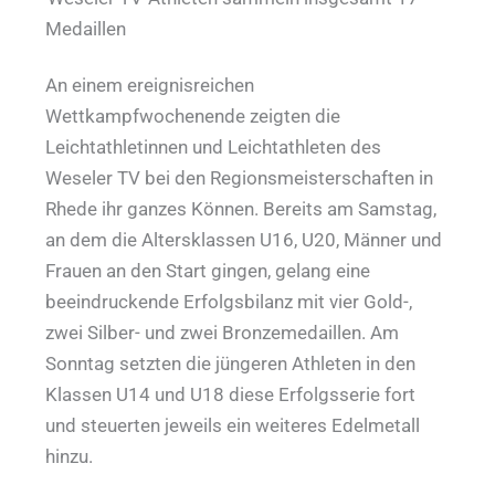
Medaillen
An einem ereignisreichen
Wettkampfwochenende zeigten die
Leichtathletinnen und Leichtathleten des
Weseler TV bei den Regionsmeisterschaften in
Rhede ihr ganzes Können. Bereits am Samstag,
an dem die Altersklassen U16, U20, Männer und
Frauen an den Start gingen, gelang eine
beeindruckende Erfolgsbilanz mit vier Gold-,
zwei Silber- und zwei Bronzemedaillen. Am
Sonntag setzten die jüngeren Athleten in den
Klassen U14 und U18 diese Erfolgsserie fort
und steuerten jeweils ein weiteres Edelmetall
hinzu.