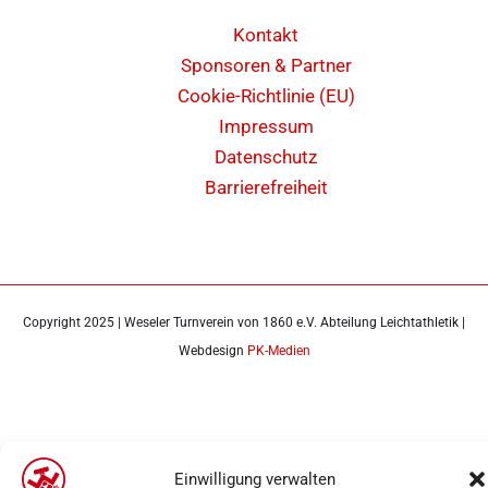
Kontakt
Sponsoren & Partner
Cookie-Richtlinie (EU)
Impressum
Datenschutz
Barrierefreiheit
Copyright 2025 | Weseler Turnverein von 1860 e.V. Abteilung Leichtathletik |
Webdesign
PK-Medien
Einwilligung verwalten