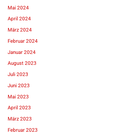
Mai 2024
April 2024
März 2024
Februar 2024
Januar 2024
August 2023
Juli 2023
Juni 2023
Mai 2023
April 2023
März 2023
Februar 2023