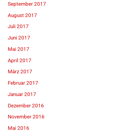
September 2017
August 2017
Juli 2017
Juni 2017
Mai 2017
April 2017
März 2017
Februar 2017
Januar 2017
Dezember 2016
November 2016
Mai 2016