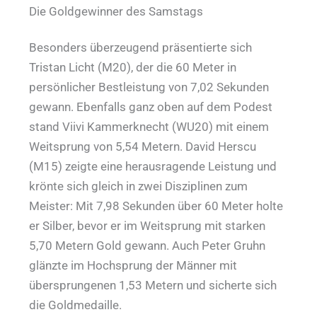
Die Goldgewinner des Samstags
Besonders überzeugend präsentierte sich
Tristan Licht (M20), der die 60 Meter in
persönlicher Bestleistung von 7,02 Sekunden
gewann. Ebenfalls ganz oben auf dem Podest
stand Viivi Kammerknecht (WU20) mit einem
Weitsprung von 5,54 Metern. David Herscu
(M15) zeigte eine herausragende Leistung und
krönte sich gleich in zwei Disziplinen zum
Meister: Mit 7,98 Sekunden über 60 Meter holte
er Silber, bevor er im Weitsprung mit starken
5,70 Metern Gold gewann. Auch Peter Gruhn
glänzte im Hochsprung der Männer mit
übersprungenen 1,53 Metern und sicherte sich
die Goldmedaille.