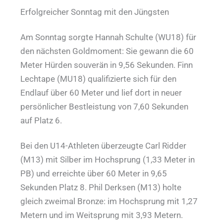
Erfolgreicher Sonntag mit den Jüngsten
Am Sonntag sorgte Hannah Schulte (WU18) für
den nächsten Goldmoment: Sie gewann die 60
Meter Hürden souverän in 9,56 Sekunden. Finn
Lechtape (MU18) qualifizierte sich für den
Endlauf über 60 Meter und lief dort in neuer
persönlicher Bestleistung von 7,60 Sekunden
auf Platz 6.
Bei den U14-Athleten überzeugte Carl Ridder
(M13) mit Silber im Hochsprung (1,33 Meter in
PB) und erreichte über 60 Meter in 9,65
Sekunden Platz 8. Phil Derksen (M13) holte
gleich zweimal Bronze: im Hochsprung mit 1,27
Metern und im Weitsprung mit 3,93 Metern.