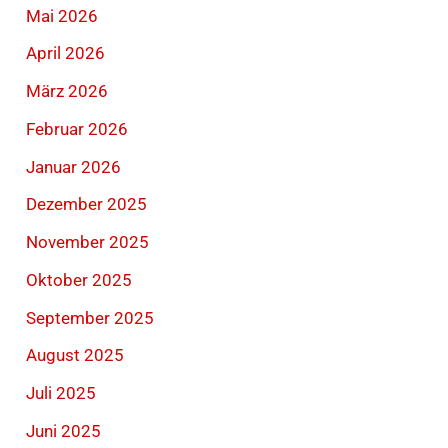
Mai 2026
April 2026
März 2026
Februar 2026
Januar 2026
Dezember 2025
November 2025
Oktober 2025
September 2025
August 2025
Juli 2025
Juni 2025