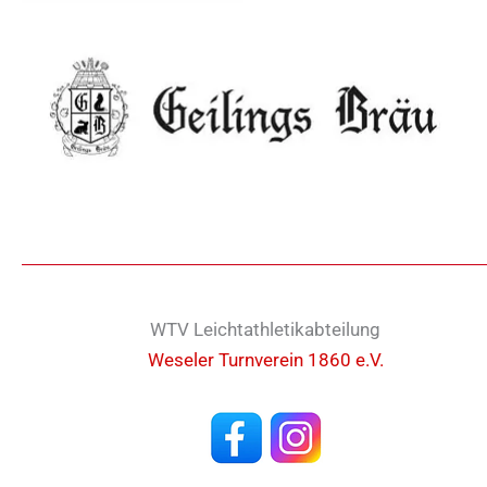
WTV Leichtathletikabteilung
Weseler Turnverein 1860 e.V.