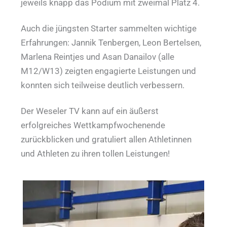
jeweils knapp das Podium mit zweimal Platz 4.
Auch die jüngsten Starter sammelten wichtige
Erfahrungen: Jannik Tenbergen, Leon Bertelsen,
Marlena Reintjes und Asan Danailov (alle
M12/W13) zeigten engagierte Leistungen und
konnten sich teilweise deutlich verbessern.
Der Weseler TV kann auf ein äußerst
erfolgreiches Wettkampfwochenende
zurückblicken und gratuliert allen Athletinnen
und Athleten zu ihren tollen Leistungen!