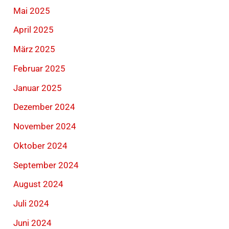
Mai 2025
April 2025
März 2025
Februar 2025
Januar 2025
Dezember 2024
November 2024
Oktober 2024
September 2024
August 2024
Juli 2024
Juni 2024