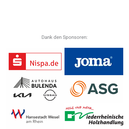
Dank den Sponsoren: