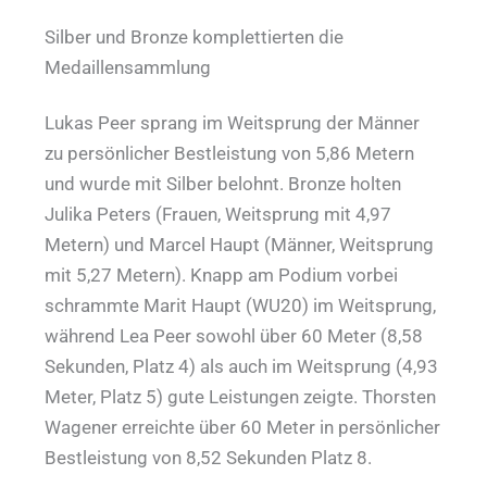
Silber und Bronze komplettierten die
Medaillensammlung
Lukas Peer sprang im Weitsprung der Männer
zu persönlicher Bestleistung von 5,86 Metern
und wurde mit Silber belohnt. Bronze holten
Julika Peters (Frauen, Weitsprung mit 4,97
Metern) und Marcel Haupt (Männer, Weitsprung
mit 5,27 Metern). Knapp am Podium vorbei
schrammte Marit Haupt (WU20) im Weitsprung,
während Lea Peer sowohl über 60 Meter (8,58
Sekunden, Platz 4) als auch im Weitsprung (4,93
Meter, Platz 5) gute Leistungen zeigte. Thorsten
Wagener erreichte über 60 Meter in persönlicher
Bestleistung von 8,52 Sekunden Platz 8.