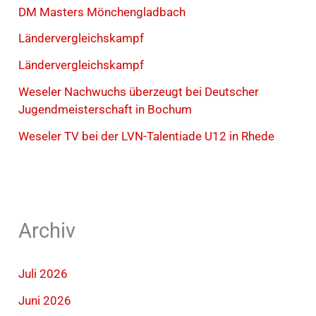
DM Masters Mönchengladbach
Ländervergleichskampf
Ländervergleichskampf
Weseler Nachwuchs überzeugt bei Deutscher
Jugendmeisterschaft in Bochum
Weseler TV bei der LVN-Talentiade U12 in Rhede
Archiv
Juli 2026
Juni 2026