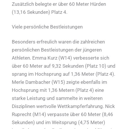
Zusätzlich belegte er über 60 Meter Hürden
(13,16 Sekunden) Platz 4.
Viele persönliche Bestleistungen
Besonders erfreulich waren die zahlreichen
persönlichen Bestleistungen der jüngeren
Athleten. Emma Kurz (W14) verbesserte sich
über 60 Meter auf 9,32 Sekunden (Platz 10) und
sprang im Hochsprung auf 1,36 Meter (Platz 4).
Merle Dambacher (W15) zeigte ebenfalls im
Hochsprung mit 1,36 Metern (Platz 4) eine
starke Leistung und sammelte in weiteren
Disziplinen wertvolle Wettkampferfahrung. Nick
Ruprecht (M14) verpasste über 60 Meter (8,46
Sekunden) und im Weitsprung (4,75 Meter)