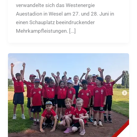
verwandelte sich das Westenergie
Auestadion in Wesel am 27. und 28. Juni in
einen Schauplatz beeindruckender
Mehrkampfleistungen. [...]