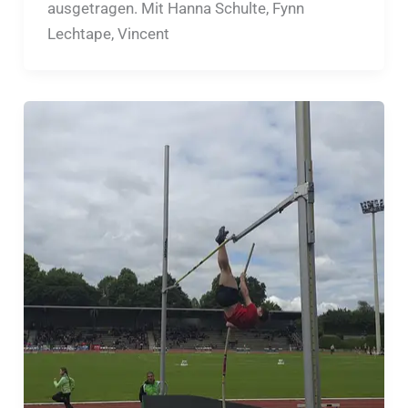
ausgetragen. Mit Hanna Schulte, Fynn
Lechtape, Vincent