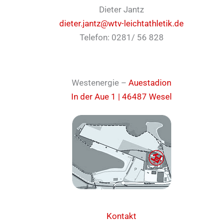
Dieter Jantz
dieter.jantz@wtv-leichtathletik.de
Telefon: 0281/ 56 828
Westenergie –
Auestadion
In der Aue 1 | 46487 Wesel
Kontakt