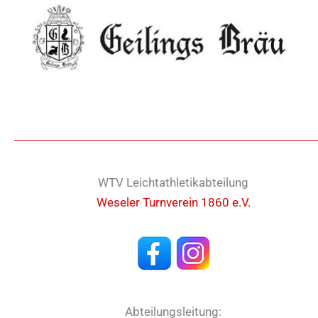
WTV Leichtathletikabteilung
Weseler Turnverein 1860 e.V.
Abteilungsleitung: