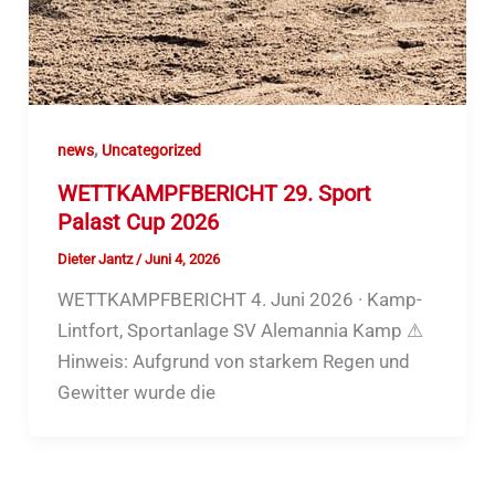
,
news
Uncategorized
WETTKAMPFBERICHT 29. Sport
Palast Cup 2026
Dieter Jantz
/
Juni 4, 2026
WETTKAMPFBERICHT 4. Juni 2026 · Kamp-
Lintfort, Sportanlage SV Alemannia Kamp ⚠
Hinweis: Aufgrund von starkem Regen und
Gewitter wurde die