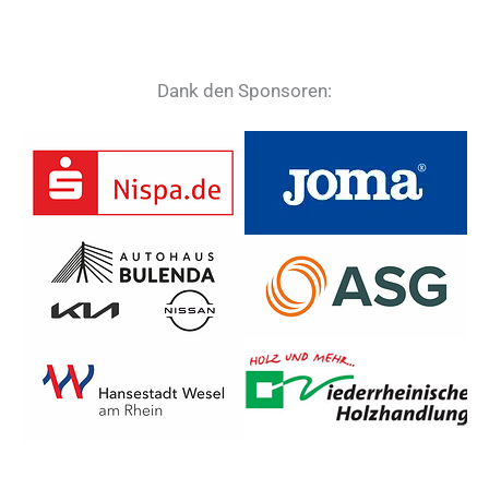
Dank den Sponsoren: