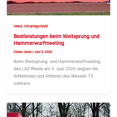
,
news
Uncategorized
Bestleistungen beim Weitsprung und
Hammerwurfmeeting
Dieter Jantz
/
Juni 5, 2026
Beim Weitsprung- und Hammerwurfmeeting
des LAZ Rhede am 5. Juni 2026 zeigten die
Athletinnen und Athleten des Weseler TV
mehrere