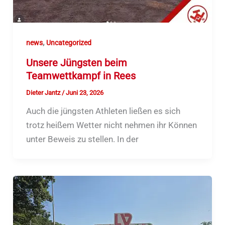
,
news
Uncategorized
Unsere Jüngsten beim
Teamwettkampf in Rees
Dieter Jantz
/
Juni 23, 2026
Auch die jüngsten Athleten ließen es sich
trotz heißem Wetter nicht nehmen ihr Können
unter Beweis zu stellen. In der