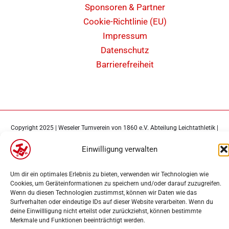
Sponsoren & Partner
Cookie-Richtlinie (EU)
Impressum
Datenschutz
Barrierefreiheit
Copyright 2025 | Weseler Turnverein von 1860 e.V. Abteilung Leichtathletik |
Webdesign
PK-Medien
Einwilligung verwalten
Um dir ein optimales Erlebnis zu bieten, verwenden wir Technologien wie
Cookies, um Geräteinformationen zu speichern und/oder darauf zuzugreifen.
Wenn du diesen Technologien zustimmst, können wir Daten wie das
Surfverhalten oder eindeutige IDs auf dieser Website verarbeiten. Wenn du
deine Einwillligung nicht erteilst oder zurückziehst, können bestimmte
Merkmale und Funktionen beeinträchtigt werden.