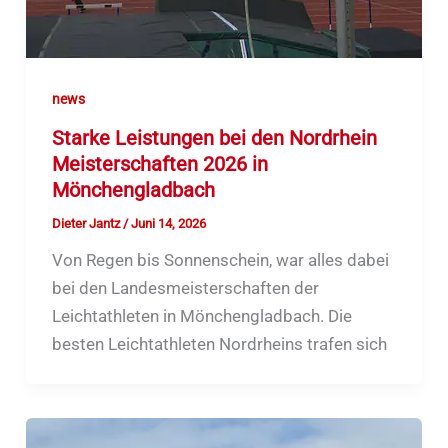
news
Starke Leistungen bei den Nordrhein
Meisterschaften 2026 in
Mönchengladbach
Dieter Jantz
/
Juni 14, 2026
Von Regen bis Sonnenschein, war alles dabei
bei den Landesmeisterschaften der
Leichtathleten in Mönchengladbach. Die
besten Leichtathleten Nordrheins trafen sich