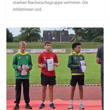
starken Nachwuchsgruppe vertreten. Die
Athletinnen und