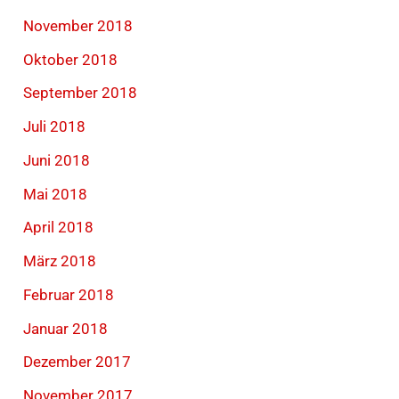
November 2018
Oktober 2018
September 2018
Juli 2018
Juni 2018
Mai 2018
April 2018
März 2018
Februar 2018
Januar 2018
Dezember 2017
November 2017