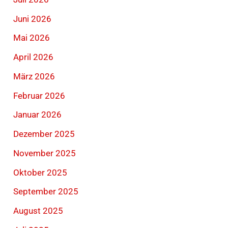
Juni 2026
Mai 2026
April 2026
März 2026
Februar 2026
Januar 2026
Dezember 2025
November 2025
Oktober 2025
September 2025
August 2025