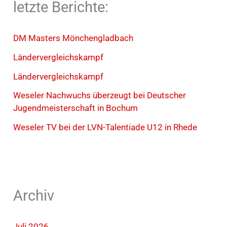
letzte Berichte:
DM Masters Mönchengladbach
Ländervergleichskampf
Ländervergleichskampf
Weseler Nachwuchs überzeugt bei Deutscher
Jugendmeisterschaft in Bochum
Weseler TV bei der LVN-Talentiade U12 in Rhede
Archiv
Juli 2026