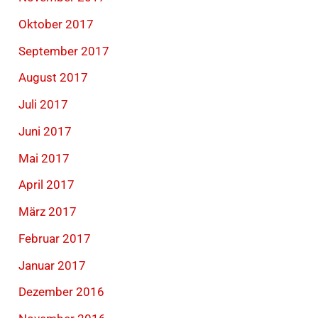
Oktober 2017
September 2017
August 2017
Juli 2017
Juni 2017
Mai 2017
April 2017
März 2017
Februar 2017
Januar 2017
Dezember 2016