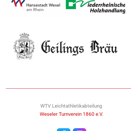
WTV Leichtathletikabteilung
Weseler Turnverein 1860 e.V.