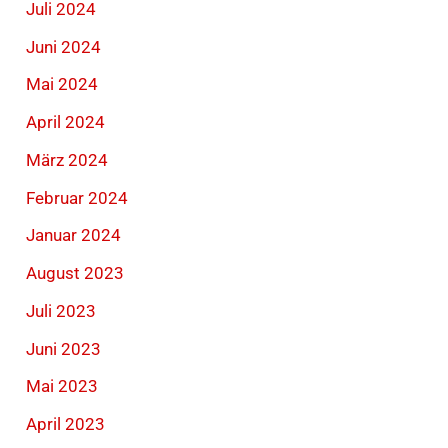
Juli 2024
Juni 2024
Mai 2024
April 2024
März 2024
Februar 2024
Januar 2024
August 2023
Juli 2023
Juni 2023
Mai 2023
April 2023