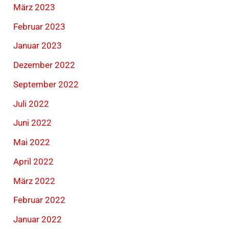
März 2023
Februar 2023
Januar 2023
Dezember 2022
September 2022
Juli 2022
Juni 2022
Mai 2022
April 2022
März 2022
Februar 2022
Januar 2022