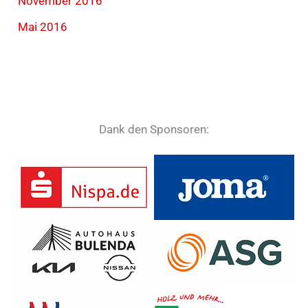
November 2016
Mai 2016
Dank den Sponsoren: