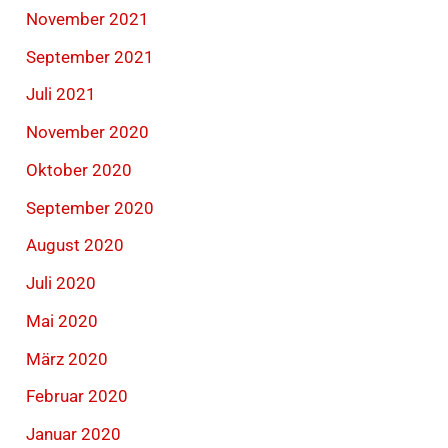
November 2021
September 2021
Juli 2021
November 2020
Oktober 2020
September 2020
August 2020
Juli 2020
Mai 2020
März 2020
Februar 2020
Januar 2020