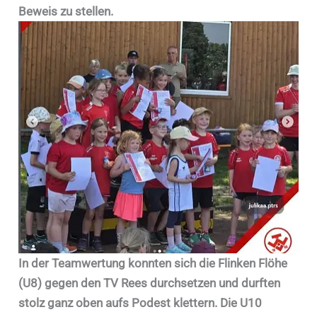
Beweis zu stellen.
In der Teamwertung konnten sich die Flinken Flöhe
(U8) gegen den TV Rees durchsetzen und durften
stolz ganz oben aufs Podest klettern. Die U10