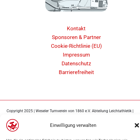
Kontakt
Sponsoren & Partner
Cookie-Richtlinie (EU)
Impressum
Datenschutz
Barrierefreiheit
Copyright 2025 | Weseler Turnverein von 1860 e.V. Abteilung Leichtathletik |
Webdesign
PK-Medien
Einwilligung verwalten