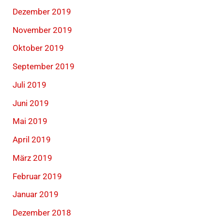
Dezember 2019
November 2019
Oktober 2019
September 2019
Juli 2019
Juni 2019
Mai 2019
April 2019
März 2019
Februar 2019
Januar 2019
Dezember 2018