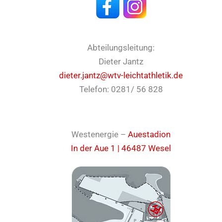
Abteilungsleitung:
Dieter Jantz
dieter.jantz@wtv-leichtathletik.de
Telefon: 0281/ 56 828
Westenergie –
Auestadion
In der Aue 1 | 46487 Wesel