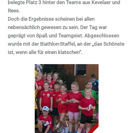
belegte Platz 3 hinter den Teams aus Kevelaer und
Rees.
Doch die Ergebnisse scheinen bei allen
nebensächlich gewesen zu sein. Der Tag war
geprägt von Spaß und Teamgeist. Abgeschlossen
wurde mit der Biathlon-Staffel, an der „das Schönste
ist, wenn alle für einen klatschen“.