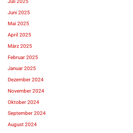
Juli 2025
Juni 2025
Mai 2025
April 2025
März 2025
Februar 2025
Januar 2025
Dezember 2024
November 2024
Oktober 2024
September 2024
August 2024