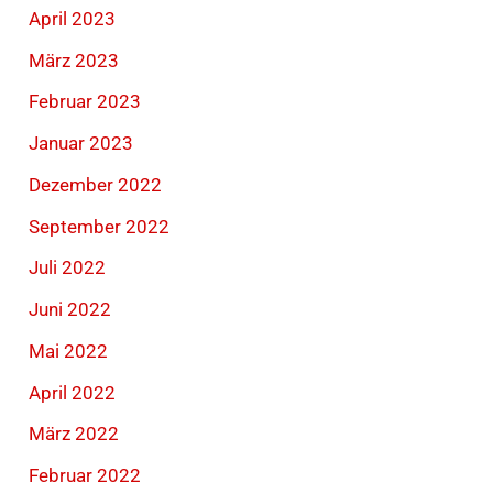
April 2023
März 2023
Februar 2023
Januar 2023
Dezember 2022
September 2022
Juli 2022
Juni 2022
Mai 2022
April 2022
März 2022
Februar 2022