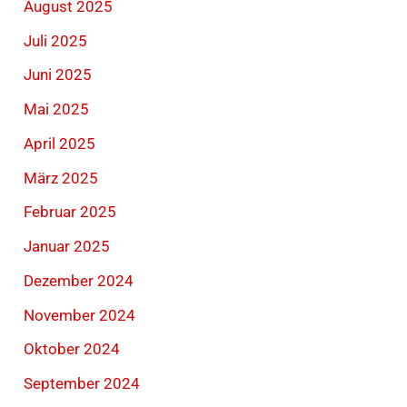
August 2025
Juli 2025
Juni 2025
Mai 2025
April 2025
März 2025
Februar 2025
Januar 2025
Dezember 2024
November 2024
Oktober 2024
September 2024