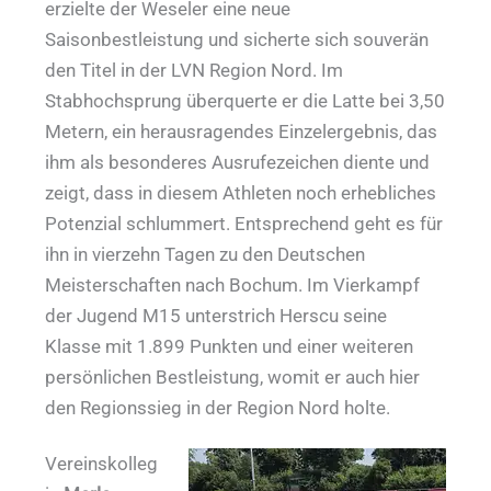
erzielte der Weseler eine neue
Saisonbestleistung und sicherte sich souverän
den Titel in der LVN Region Nord. Im
Stabhochsprung überquerte er die Latte bei 3,50
Metern, ein herausragendes Einzelergebnis, das
ihm als besonderes Ausrufezeichen diente und
zeigt, dass in diesem Athleten noch erhebliches
Potenzial schlummert. Entsprechend geht es für
ihn in vierzehn Tagen zu den Deutschen
Meisterschaften nach Bochum. Im Vierkampf
der Jugend M15 unterstrich Herscu seine
Klasse mit 1.899 Punkten und einer weiteren
persönlichen Bestleistung, womit er auch hier
den Regionssieg in der Region Nord holte.
Vereinskolleg