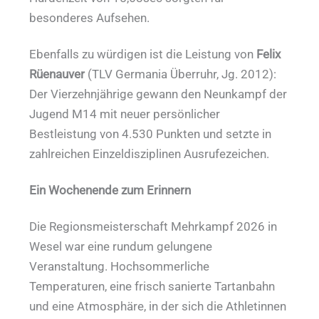
besonderes Aufsehen.
Ebenfalls zu würdigen ist die Leistung von
Felix
Rüenauver
(TLV Germania Überruhr, Jg. 2012):
Der Vierzehnjährige gewann den Neunkampf der
Jugend M14 mit neuer persönlicher
Bestleistung von 4.530 Punkten und setzte in
zahlreichen Einzeldisziplinen Ausrufezeichen.
Ein Wochenende zum Erinnern
Die Regionsmeisterschaft Mehrkampf 2026 in
Wesel war eine rundum gelungene
Veranstaltung. Hochsommerliche
Temperaturen, eine frisch sanierte Tartanbahn
und eine Atmosphäre, in der sich die Athletinnen