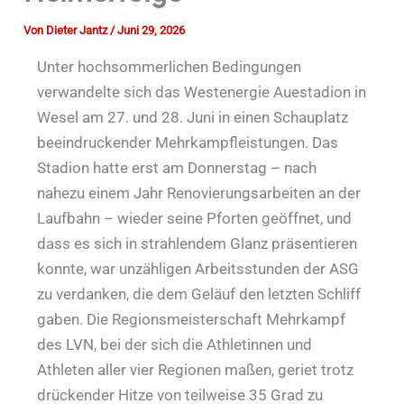
Von
Dieter Jantz
/
Juni 29, 2026
Unter hochsommerlichen Bedingungen
verwandelte sich das Westenergie Auestadion in
Wesel am 27. und 28. Juni in einen Schauplatz
beeindruckender Mehrkampfleistungen. Das
Stadion hatte erst am Donnerstag – nach
nahezu einem Jahr Renovierungsarbeiten an der
Laufbahn – wieder seine Pforten geöffnet, und
dass es sich in strahlendem Glanz präsentieren
konnte, war unzähligen Arbeitsstunden der ASG
zu verdanken, die dem Geläuf den letzten Schliff
gaben. Die Regionsmeisterschaft Mehrkampf
des LVN, bei der sich die Athletinnen und
Athleten aller vier Regionen maßen, geriet trotz
drückender Hitze von teilweise 35 Grad zu