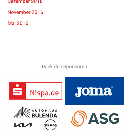
Dezember 2016
November 2016
Mai 2016
Dank den Sponsoren: