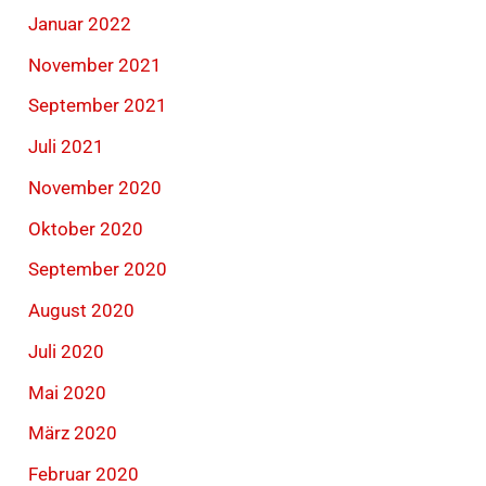
Januar 2022
November 2021
September 2021
Juli 2021
November 2020
Oktober 2020
September 2020
August 2020
Juli 2020
Mai 2020
März 2020
Februar 2020