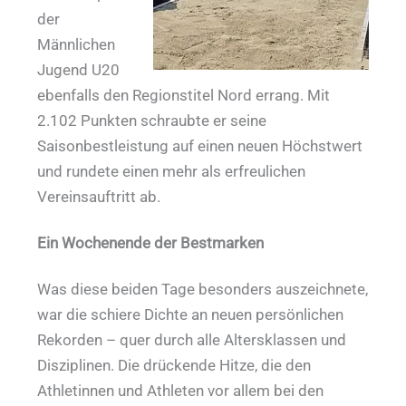
der
Männlichen
Jugend U20
ebenfalls den Regionstitel Nord errang. Mit
2.102 Punkten schraubte er seine
Saisonbestleistung auf einen neuen Höchstwert
und rundete einen mehr als erfreulichen
Vereinsauftritt ab.
Ein Wochenende der Bestmarken
Was diese beiden Tage besonders auszeichnete,
war die schiere Dichte an neuen persönlichen
Rekorden – quer durch alle Altersklassen und
Disziplinen. Die drückende Hitze, die den
Athletinnen und Athleten vor allem bei den