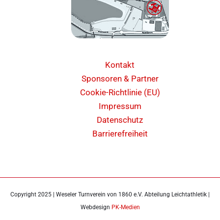
Kontakt
Sponsoren & Partner
Cookie-Richtlinie (EU)
Impressum
Datenschutz
Barrierefreiheit
Copyright 2025 | Weseler Turnverein von 1860 e.V. Abteilung Leichtathletik |
Webdesign
PK-Medien