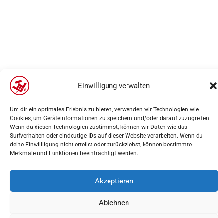
Einwilligung verwalten
Um dir ein optimales Erlebnis zu bieten, verwenden wir Technologien wie
Cookies, um Geräteinformationen zu speichern und/oder darauf zuzugreifen.
Wenn du diesen Technologien zustimmst, können wir Daten wie das
Surfverhalten oder eindeutige IDs auf dieser Website verarbeiten. Wenn du
deine Einwillligung nicht erteilst oder zurückziehst, können bestimmte
Merkmale und Funktionen beeinträchtigt werden.
Akzeptieren
Ablehnen