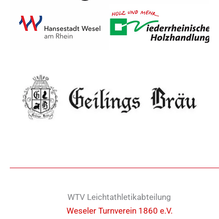
WTV Leichtathletikabteilung
Weseler Turnverein 1860 e.V.