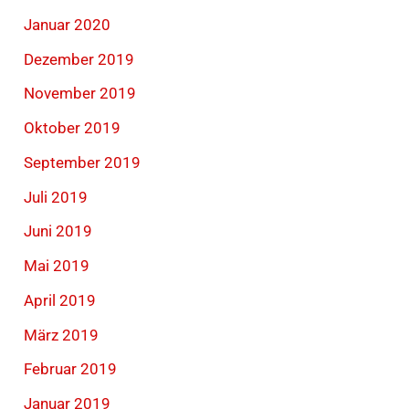
Januar 2020
Dezember 2019
November 2019
Oktober 2019
September 2019
Juli 2019
Juni 2019
Mai 2019
April 2019
März 2019
Februar 2019
Januar 2019