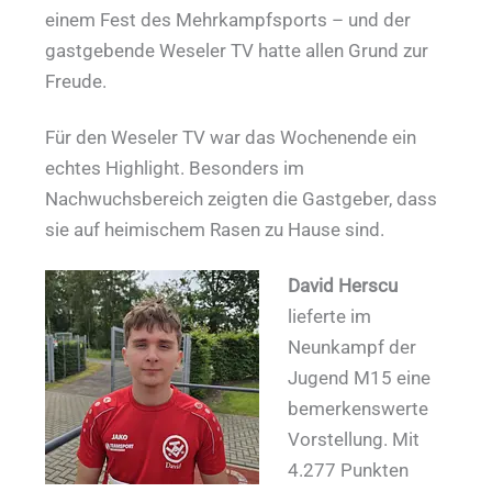
einem Fest des Mehrkampfsports – und der
gastgebende Weseler TV hatte allen Grund zur
Freude.
Für den Weseler TV war das Wochenende ein
echtes Highlight. Besonders im
Nachwuchsbereich zeigten die Gastgeber, dass
sie auf heimischem Rasen zu Hause sind.
David Herscu
lieferte im
Neunkampf der
Jugend M15 eine
bemerkenswerte
Vorstellung. Mit
4.277 Punkten