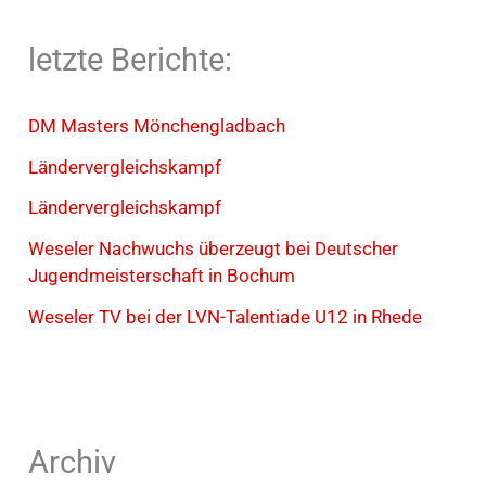
letzte Berichte:
DM Masters Mönchengladbach
Ländervergleichskampf
Ländervergleichskampf
Weseler Nachwuchs überzeugt bei Deutscher
Jugendmeisterschaft in Bochum
Weseler TV bei der LVN-Talentiade U12 in Rhede
Archiv