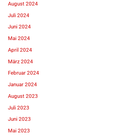
August 2024
Juli 2024
Juni 2024
Mai 2024
April 2024
März 2024
Februar 2024
Januar 2024
August 2023
Juli 2023
Juni 2023
Mai 2023