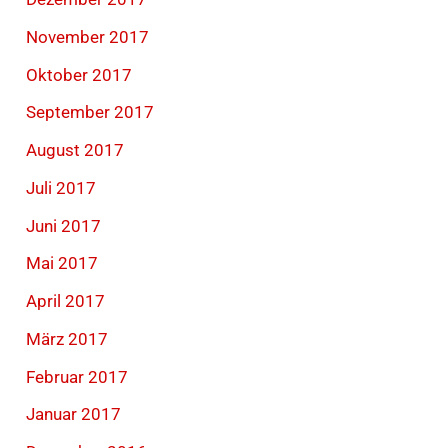
November 2017
Oktober 2017
September 2017
August 2017
Juli 2017
Juni 2017
Mai 2017
April 2017
März 2017
Februar 2017
Januar 2017