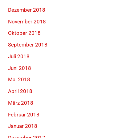
Dezember 2018
November 2018
Oktober 2018
September 2018
Juli 2018
Juni 2018
Mai 2018
April 2018
März 2018
Februar 2018
Januar 2018
Dezember 2017