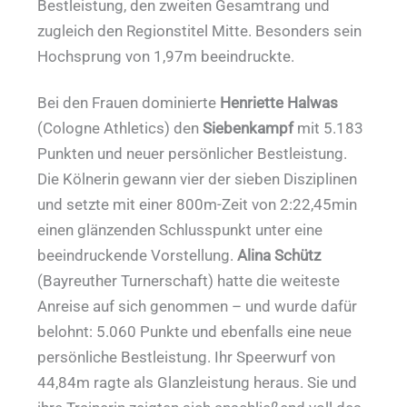
Bestleistung, den zweiten Gesamtrang und
zugleich den Regionstitel Mitte. Besonders sein
Hochsprung von 1,97m beeindruckte.
Bei den Frauen dominierte
Henriette Halwas
(Cologne Athletics) den
Siebenkampf
mit 5.183
Punkten und neuer persönlicher Bestleistung.
Die Kölnerin gewann vier der sieben Disziplinen
und setzte mit einer 800m-Zeit von 2:22,45min
einen glänzenden Schlusspunkt unter eine
beeindruckende Vorstellung.
Alina Schütz
(Bayreuther Turnerschaft) hatte die weiteste
Anreise auf sich genommen – und wurde dafür
belohnt: 5.060 Punkte und ebenfalls eine neue
persönliche Bestleistung. Ihr Speerwurf von
44,84m ragte als Glanzleistung heraus. Sie und