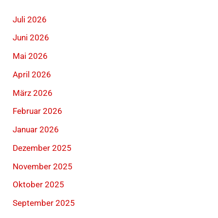
Juli 2026
Juni 2026
Mai 2026
April 2026
März 2026
Februar 2026
Januar 2026
Dezember 2025
November 2025
Oktober 2025
September 2025