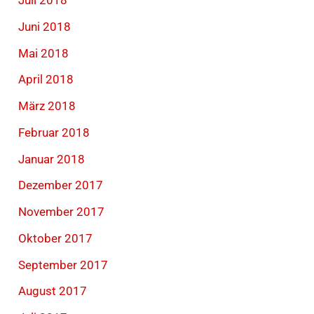
Juli 2018
Juni 2018
Mai 2018
April 2018
März 2018
Februar 2018
Januar 2018
Dezember 2017
November 2017
Oktober 2017
September 2017
August 2017