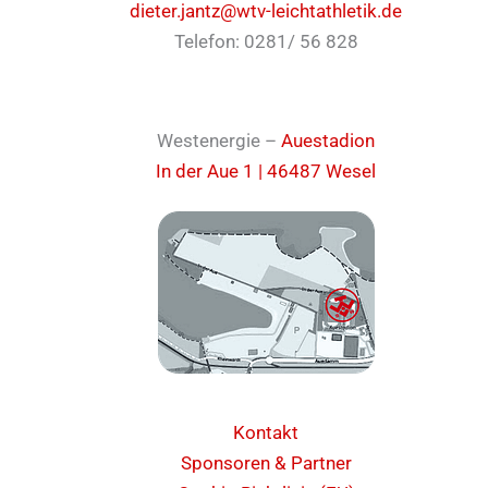
dieter.jantz@wtv-leichtathletik.de
Telefon: 0281/ 56 828
Westenergie –
Auestadion
In der Aue 1 | 46487 Wesel
Kontakt
Sponsoren & Partner