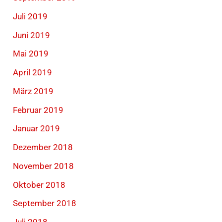
Juli 2019
Juni 2019
Mai 2019
April 2019
März 2019
Februar 2019
Januar 2019
Dezember 2018
November 2018
Oktober 2018
September 2018