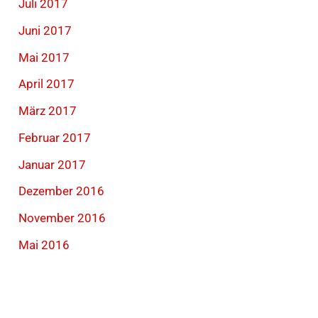
Juli 2017
Juni 2017
Mai 2017
April 2017
März 2017
Februar 2017
Januar 2017
Dezember 2016
November 2016
Mai 2016