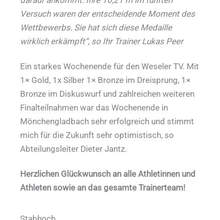
Versuch waren der entscheidende Moment des
Wettbewerbs. Sie hat sich diese Medaille
wirklich erkämpft“, so Ihr Trainer Lukas Peer
Ein starkes Wochenende für den Weseler TV. Mit
1× Gold, 1x Silber 1× Bronze im Dreisprung, 1×
Bronze im Diskuswurf und zahlreichen weiteren
Finalteilnahmen war das Wochenende in
Mönchengladbach sehr erfolgreich und stimmt
mich für die Zukunft sehr optimistisch, so
Abteilungsleiter Dieter Jantz.
Herzlichen Glückwunsch an alle Athletinnen und
Athleten sowie an das gesamte Trainerteam!
Stabhoch