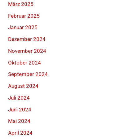
März 2025
Februar 2025
Januar 2025
Dezember 2024
November 2024
Oktober 2024
September 2024
August 2024
Juli 2024
Juni 2024
Mai 2024
April 2024