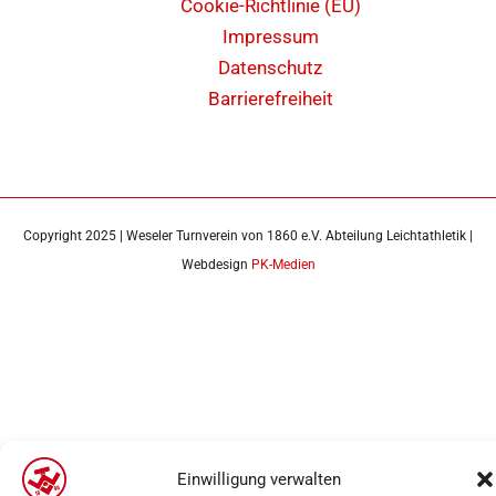
Cookie-Richtlinie (EU)
Impressum
Datenschutz
Barrierefreiheit
Copyright 2025 | Weseler Turnverein von 1860 e.V. Abteilung Leichtathletik |
Webdesign
PK-Medien
Einwilligung verwalten