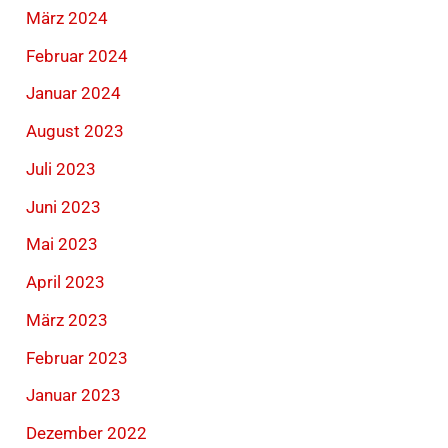
März 2024
Februar 2024
Januar 2024
August 2023
Juli 2023
Juni 2023
Mai 2023
April 2023
März 2023
Februar 2023
Januar 2023
Dezember 2022