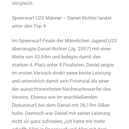
Vergleich.
Speerwurf U20 Männer – Daniel Richter landet
unter den Top 4
Im Speerwurf-Finale der Männlichen Jugend U20
überzeugte Daniel Richter (Jg. 2007) mit einer
Weite von 43,94m und belegte damit den
starken 4. Platz unter 9 Finalisten. Daniel zeigte
im ersten Versuch direkt seine beste Leistung
und unterstrich damit sein Potenzial als einer
der aussichtsreichsten Nachwuchswerfer des
Vereins. Ebenso wie im anschließenden
Diskuswurf, bei dem Daniel mit 36,19m Silber
holte. Dennoch war Daniel mit seiner Leistung
nicht so ganz zufrieden, „ich hatte mir mehr