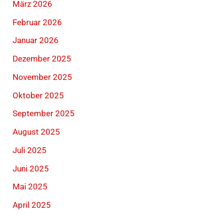
März 2026
Februar 2026
Januar 2026
Dezember 2025
November 2025
Oktober 2025
September 2025
August 2025
Juli 2025
Juni 2025
Mai 2025
April 2025