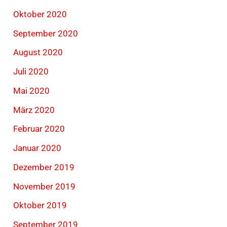
Oktober 2020
September 2020
August 2020
Juli 2020
Mai 2020
März 2020
Februar 2020
Januar 2020
Dezember 2019
November 2019
Oktober 2019
September 2019