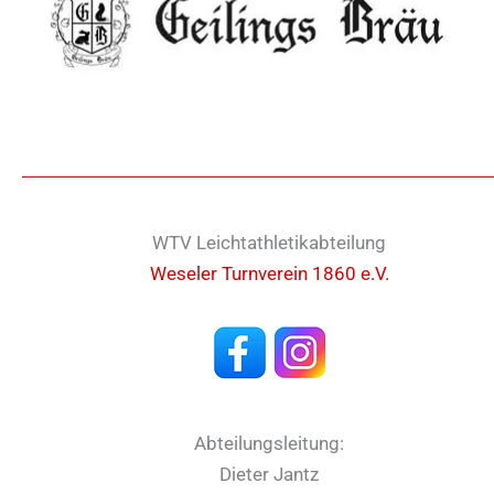
WTV Leichtathletikabteilung
Weseler Turnverein 1860 e.V.
Abteilungsleitung:
Dieter Jantz