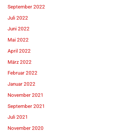
September 2022
Juli 2022
Juni 2022
Mai 2022
April 2022
März 2022
Februar 2022
Januar 2022
November 2021
September 2021
Juli 2021
November 2020