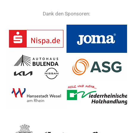
Dank den Sponsoren: