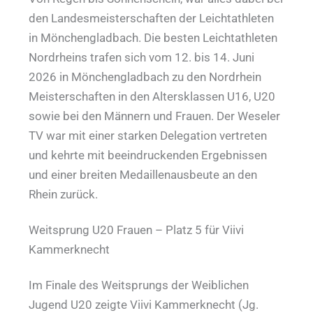
den Landesmeisterschaften der Leichtathleten
in Mönchengladbach. Die besten Leichtathleten
Nordrheins trafen sich vom 12. bis 14. Juni
2026 in Mönchengladbach zu den Nordrhein
Meisterschaften in den Altersklassen U16, U20
sowie bei den Männern und Frauen. Der Weseler
TV war mit einer starken Delegation vertreten
und kehrte mit beeindruckenden Ergebnissen
und einer breiten Medaillenausbeute an den
Rhein zurück.
Weitsprung U20 Frauen – Platz 5 für Viivi
Kammerknecht
Im Finale des Weitsprungs der Weiblichen
Jugend U20 zeigte Viivi Kammerknecht (Jg.