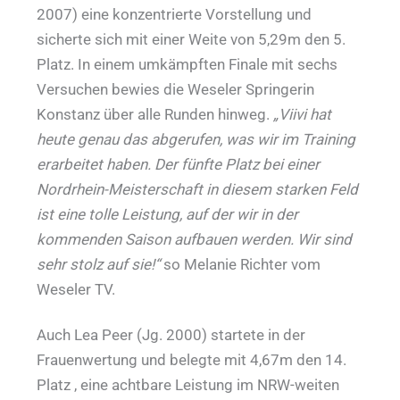
2007) eine konzentrierte Vorstellung und
sicherte sich mit einer Weite von 5,29m den 5.
Platz. In einem umkämpften Finale mit sechs
Versuchen bewies die Weseler Springerin
Konstanz über alle Runden hinweg.
„Viivi hat
heute genau das abgerufen, was wir im Training
erarbeitet haben. Der fünfte Platz bei einer
Nordrhein-Meisterschaft in diesem starken Feld
ist eine tolle Leistung, auf der wir in der
kommenden Saison aufbauen werden. Wir sind
sehr stolz auf sie!“
so Melanie Richter vom
Weseler TV.
Auch Lea Peer (Jg. 2000) startete in der
Frauenwertung und belegte mit 4,67m den 14.
Platz , eine achtbare Leistung im NRW-weiten