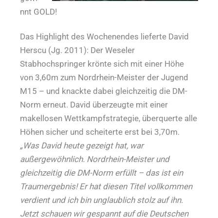
nnt GOLD!
Das Highlight des Wochenendes lieferte David
Herscu (Jg. 2011): Der Weseler
Stabhochspringer krönte sich mit einer Höhe
von 3,60m zum Nordrhein-Meister der Jugend
M15 – und knackte dabei gleichzeitig die DM-
Norm erneut. David überzeugte mit einer
makellosen Wettkampfstrategie, überquerte alle
Höhen sicher und scheiterte erst bei 3,70m.
„Was David heute gezeigt hat, war
außergewöhnlich. Nordrhein-Meister und
gleichzeitig die DM-Norm erfüllt – das ist ein
Traumergebnis! Er hat diesen Titel vollkommen
verdient und ich bin unglaublich stolz auf ihn.
Jetzt schauen wir gespannt auf die Deutschen