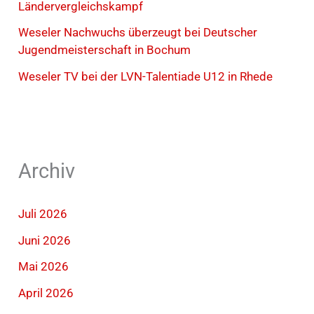
Ländervergleichskampf
Weseler Nachwuchs überzeugt bei Deutscher
Jugendmeisterschaft in Bochum
Weseler TV bei der LVN-Talentiade U12 in Rhede
Archiv
Juli 2026
Juni 2026
Mai 2026
April 2026