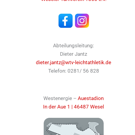
Abteilungsleitung:
Dieter Jantz
dieter.jantz@wtv-leichtathletik.de
Telefon: 0281/ 56 828
Westenergie –
Auestadion
In der Aue 1 | 46487 Wesel