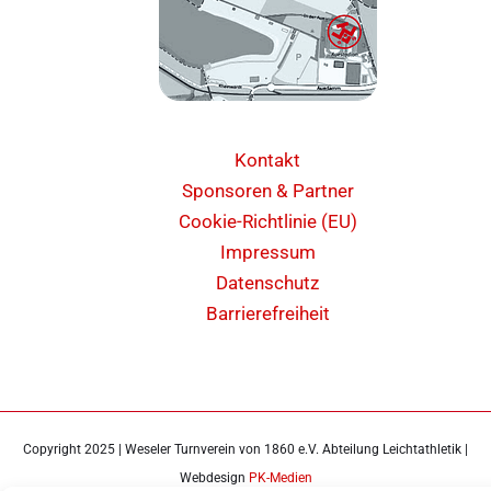
Kontakt
Sponsoren & Partner
Cookie-Richtlinie (EU)
Impressum
Datenschutz
Barrierefreiheit
Copyright 2025 | Weseler Turnverein von 1860 e.V. Abteilung Leichtathletik |
Webdesign
PK-Medien