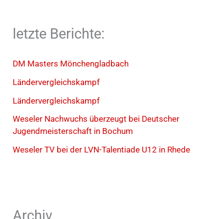
letzte Berichte:
DM Masters Mönchengladbach
Ländervergleichskampf
Ländervergleichskampf
Weseler Nachwuchs überzeugt bei Deutscher
Jugendmeisterschaft in Bochum
Weseler TV bei der LVN-Talentiade U12 in Rhede
Archiv