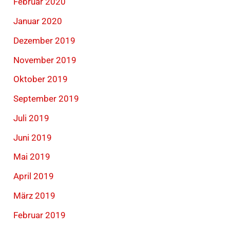
Februar 2020
Januar 2020
Dezember 2019
November 2019
Oktober 2019
September 2019
Juli 2019
Juni 2019
Mai 2019
April 2019
März 2019
Februar 2019