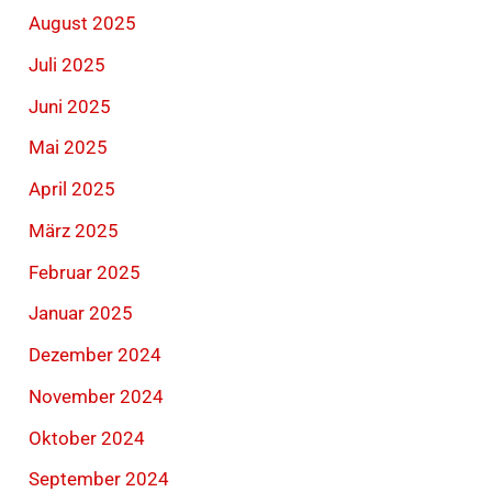
August 2025
Juli 2025
Juni 2025
Mai 2025
April 2025
März 2025
Februar 2025
Januar 2025
Dezember 2024
November 2024
Oktober 2024
September 2024