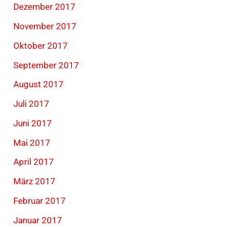
Dezember 2017
November 2017
Oktober 2017
September 2017
August 2017
Juli 2017
Juni 2017
Mai 2017
April 2017
März 2017
Februar 2017
Januar 2017