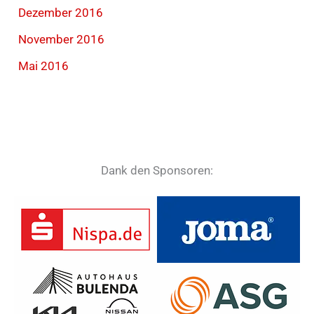
Dezember 2016
November 2016
Mai 2016
Dank den Sponsoren: