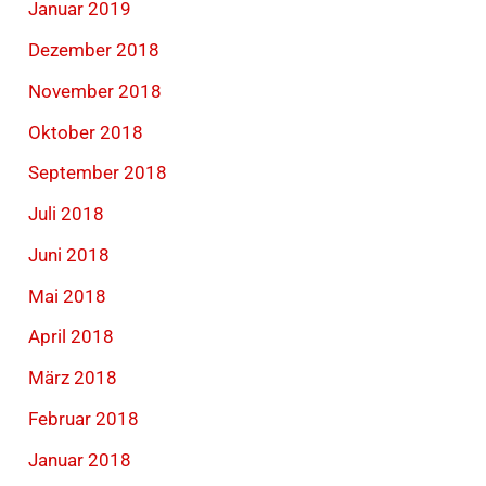
Januar 2019
Dezember 2018
November 2018
Oktober 2018
September 2018
Juli 2018
Juni 2018
Mai 2018
April 2018
März 2018
Februar 2018
Januar 2018