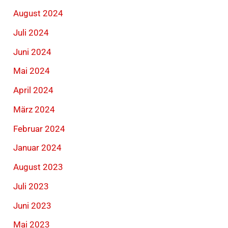
August 2024
Juli 2024
Juni 2024
Mai 2024
April 2024
März 2024
Februar 2024
Januar 2024
August 2023
Juli 2023
Juni 2023
Mai 2023