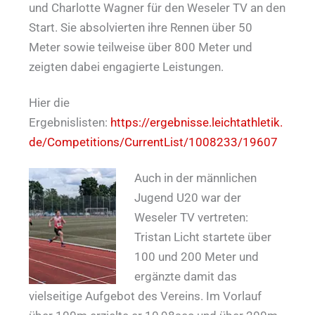
und Charlotte Wagner für den Weseler TV an den
Start. Sie absolvierten ihre Rennen über 50
Meter sowie teilweise über 800 Meter und
zeigten dabei engagierte Leistungen.
Hier die
Ergebnislisten:
https://ergebnisse.leichtathletik.
de/Competitions/CurrentList/1008233/19607
Auch in der männlichen
Jugend U20 war der
Weseler TV vertreten:
Tristan Licht startete über
100 und 200 Meter und
ergänzte damit das
vielseitige Aufgebot des Vereins. Im Vorlauf