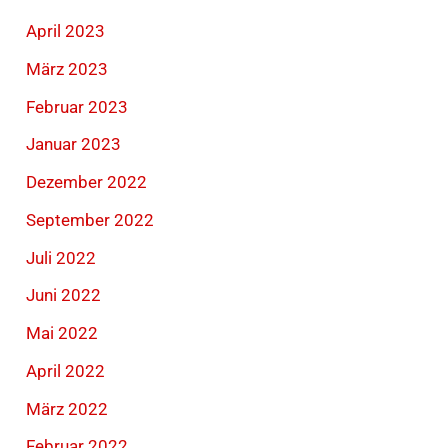
April 2023
März 2023
Februar 2023
Januar 2023
Dezember 2022
September 2022
Juli 2022
Juni 2022
Mai 2022
April 2022
März 2022
Februar 2022