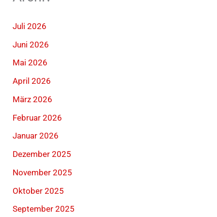
Juli 2026
Juni 2026
Mai 2026
April 2026
März 2026
Februar 2026
Januar 2026
Dezember 2025
November 2025
Oktober 2025
September 2025