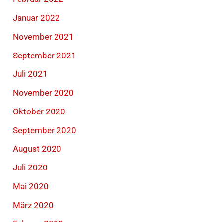
Januar 2022
November 2021
September 2021
Juli 2021
November 2020
Oktober 2020
September 2020
August 2020
Juli 2020
Mai 2020
März 2020