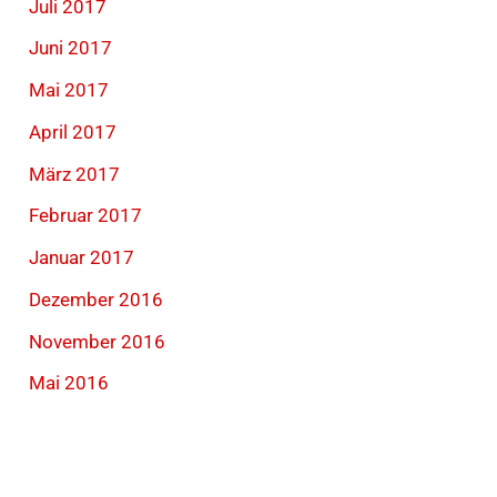
Juli 2017
Juni 2017
Mai 2017
April 2017
März 2017
Februar 2017
Januar 2017
Dezember 2016
November 2016
Mai 2016