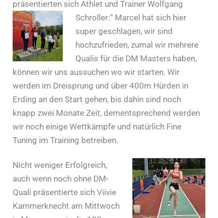
präsentierten sich Athlet und Trainer Wolfgang
Schroller:“ Marcel
hat sich hier
super geschlagen, wir sind
hochzufrieden, zumal wir mehrere
Qualis für die DM Masters haben,
können wir uns aussuchen wo wir starten. Wir
werden im Dreisprung und über 400m Hürden in
Erding an den Start gehen, bis dahin sind noch
knapp zwei Monate Zeit, dementsprechend werden
wir noch einige Wettkämpfe und natürlich Fine
Tuning im Training betreiben.
Nicht weniger Erfolgreich,
auch wenn noch ohne DM-
Quali präsentierte sich Viivie
Kammerknecht am Mittwoch