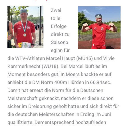
Zwei
tolle
Erfolge
direkt zu
Saisonb
eginn für
die WTV-Athleten Marcel Haupt (MU45) und Viivie
Kammerknecht (WU18). Bei Marcel läuft es im
Moment besonders gut. In Moers knackte er auf
anhiebt die DM Norm 400m Hürden in 66,94sec.
Damit hat erneut die Norm für die Deutschen
Meisterschaft geknackt, nachdem er diese schon
sicher im Dreisprung geholt hatte und sich direkt für
die deutschen Meisterschaften in Erding im Juni
qualifizierte. Dementsprechend hochzufrieden