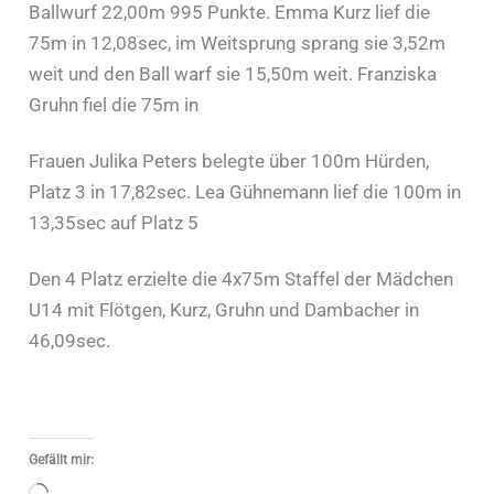
Ballwurf 22,00m 995 Punkte. Emma Kurz lief die
75m in 12,08sec, im Weitsprung sprang sie 3,52m
weit und den Ball warf sie 15,50m weit. Franziska
Gruhn fiel die 75m in
Frauen Julika Peters belegte über 100m Hürden,
Platz 3 in 17,82sec. Lea Gühnemann lief die 100m in
13,35sec auf Platz 5
Den 4 Platz erzielte die 4x75m Staffel der Mädchen
U14 mit Flötgen, Kurz, Gruhn und Dambacher in
46,09sec.
Gefällt mir: