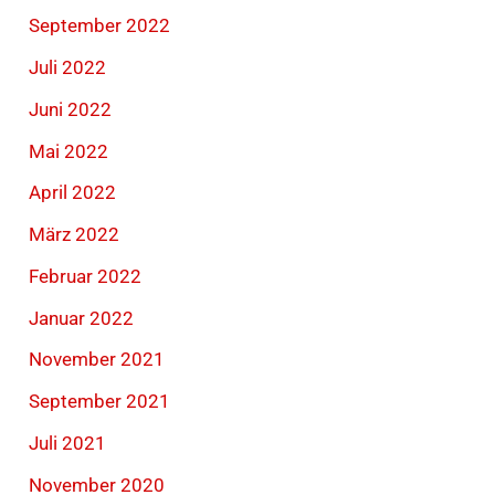
September 2022
Juli 2022
Juni 2022
Mai 2022
April 2022
März 2022
Februar 2022
Januar 2022
November 2021
September 2021
Juli 2021
November 2020