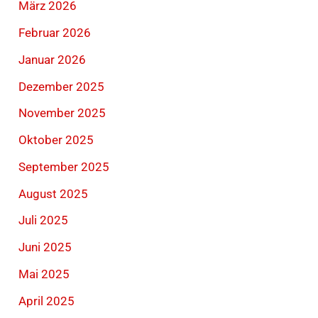
März 2026
Februar 2026
Januar 2026
Dezember 2025
November 2025
Oktober 2025
September 2025
August 2025
Juli 2025
Juni 2025
Mai 2025
April 2025