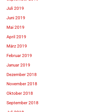
Juli 2019
Juni 2019
Mai 2019
April 2019
März 2019
Februar 2019
Januar 2019
Dezember 2018
November 2018
Oktober 2018
September 2018