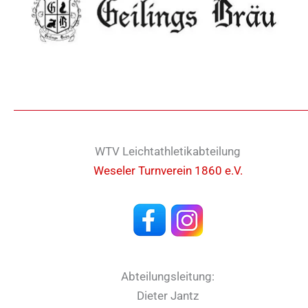
WTV Leichtathletikabteilung
Weseler Turnverein 1860 e.V.
Abteilungsleitung:
Dieter Jantz