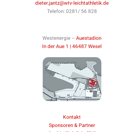
dieter.jantz@wtv-leichtathletik.de
Telefon: 0281/ 56 828
Westenergie –
Auestadion
In der Aue 1 | 46487 Wesel
Kontakt
Sponsoren & Partner