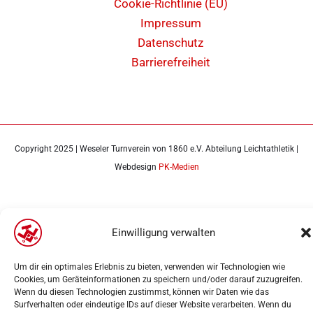
Cookie-Richtlinie (EU)
Impressum
Datenschutz
Barrierefreiheit
Copyright 2025 | Weseler Turnverein von 1860 e.V. Abteilung Leichtathletik |
Webdesign
PK-Medien
Einwilligung verwalten
Um dir ein optimales Erlebnis zu bieten, verwenden wir Technologien wie
Cookies, um Geräteinformationen zu speichern und/oder darauf zuzugreifen.
Wenn du diesen Technologien zustimmst, können wir Daten wie das
Surfverhalten oder eindeutige IDs auf dieser Website verarbeiten. Wenn du