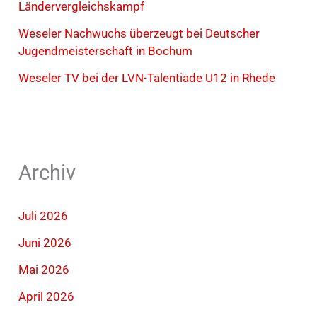
Ländervergleichskampf
Weseler Nachwuchs überzeugt bei Deutscher
Jugendmeisterschaft in Bochum
Weseler TV bei der LVN-Talentiade U12 in Rhede
Archiv
Juli 2026
Juni 2026
Mai 2026
April 2026