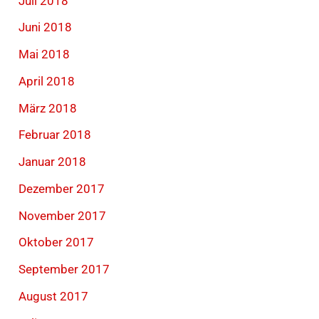
Juli 2018
Juni 2018
Mai 2018
April 2018
März 2018
Februar 2018
Januar 2018
Dezember 2017
November 2017
Oktober 2017
September 2017
August 2017