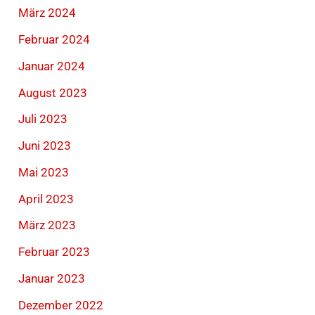
März 2024
Februar 2024
Januar 2024
August 2023
Juli 2023
Juni 2023
Mai 2023
April 2023
März 2023
Februar 2023
Januar 2023
Dezember 2022