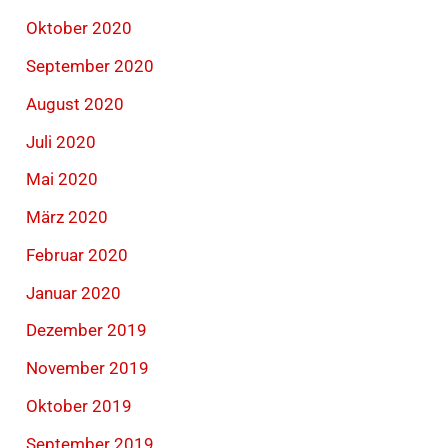
Oktober 2020
September 2020
August 2020
Juli 2020
Mai 2020
März 2020
Februar 2020
Januar 2020
Dezember 2019
November 2019
Oktober 2019
September 2019