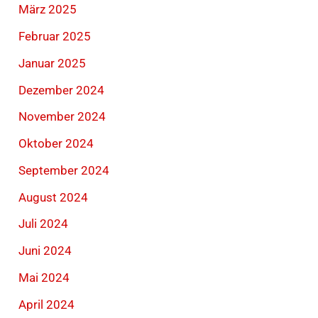
März 2025
Februar 2025
Januar 2025
Dezember 2024
November 2024
Oktober 2024
September 2024
August 2024
Juli 2024
Juni 2024
Mai 2024
April 2024