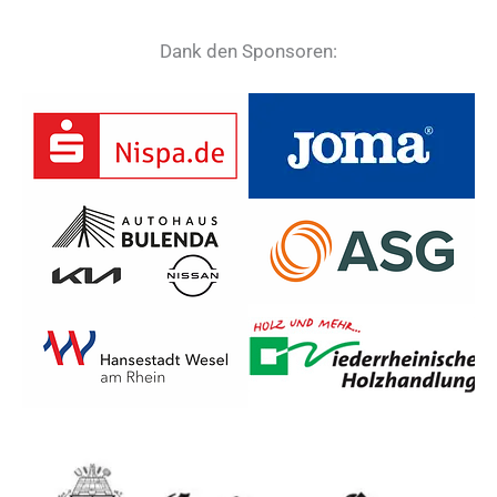
Dank den Sponsoren: