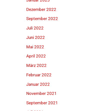
Dezember 2022
September 2022
Juli 2022
Juni 2022
Mai 2022
April 2022
März 2022
Februar 2022
Januar 2022
November 2021
September 2021