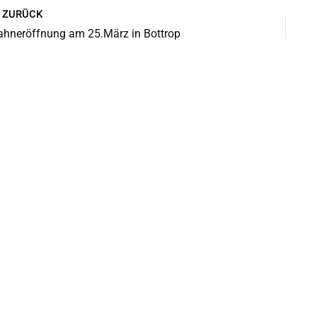
ZURÜCK
ahneröffnung am 25.März in Bottrop