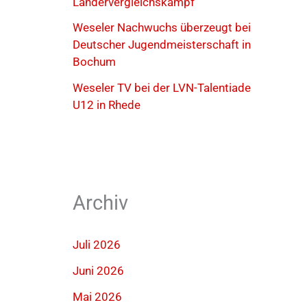
Ländervergleichskampf
Weseler Nachwuchs überzeugt bei
Deutscher Jugendmeisterschaft in
Bochum
Weseler TV bei der LVN-Talentiade
U12 in Rhede
Archiv
Juli 2026
Juni 2026
Mai 2026