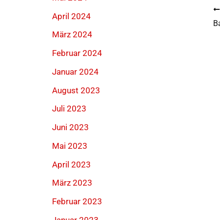
April 2024
B
März 2024
Februar 2024
Januar 2024
August 2023
Juli 2023
Juni 2023
Mai 2023
April 2023
März 2023
Februar 2023
Januar 2023