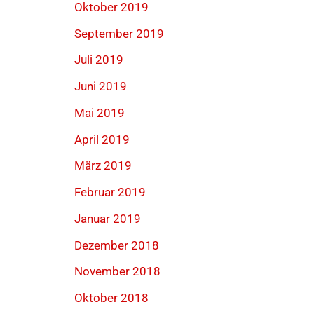
Oktober 2019
September 2019
Juli 2019
Juni 2019
Mai 2019
April 2019
März 2019
Februar 2019
Januar 2019
Dezember 2018
November 2018
Oktober 2018