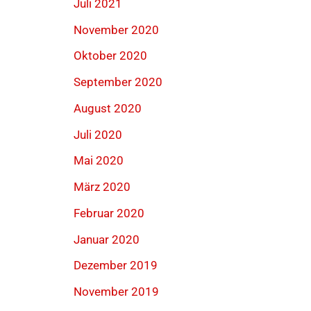
Juli 2021
November 2020
Oktober 2020
September 2020
August 2020
Juli 2020
Mai 2020
März 2020
Februar 2020
Januar 2020
Dezember 2019
November 2019