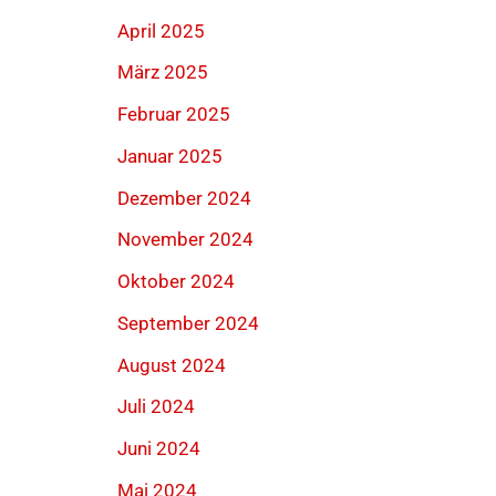
April 2025
März 2025
Februar 2025
Januar 2025
Dezember 2024
November 2024
Oktober 2024
September 2024
August 2024
Juli 2024
Juni 2024
Mai 2024