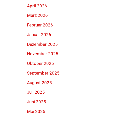
April 2026
März 2026
Februar 2026
Januar 2026
Dezember 2025
November 2025
Oktober 2025
September 2025
August 2025
Juli 2025
Juni 2025
Mai 2025