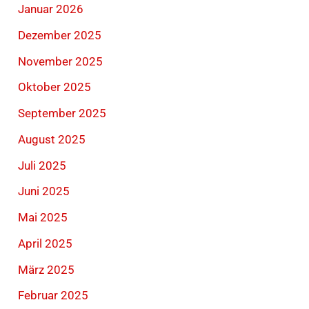
Januar 2026
Dezember 2025
November 2025
Oktober 2025
September 2025
August 2025
Juli 2025
Juni 2025
Mai 2025
April 2025
März 2025
Februar 2025