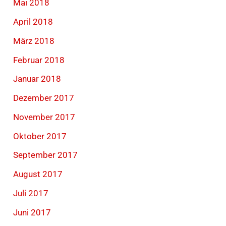
Mai 2018
April 2018
März 2018
Februar 2018
Januar 2018
Dezember 2017
November 2017
Oktober 2017
September 2017
August 2017
Juli 2017
Juni 2017