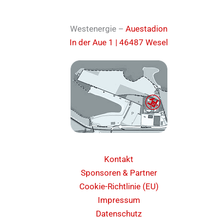
Westenergie –
Auestadion
In der Aue 1 | 46487 Wesel
Kontakt
Sponsoren & Partner
Cookie-Richtlinie (EU)
Impressum
Datenschutz