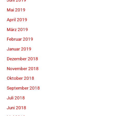
Juni 2019
Mai 2019
April 2019
März 2019
Februar 2019
Januar 2019
Dezember 2018
November 2018
Oktober 2018
September 2018
Juli 2018
Juni 2018