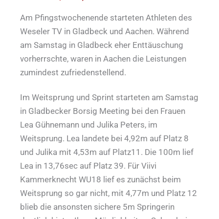
Am Pfingstwochenende starteten Athleten des
Weseler TV in Gladbeck und Aachen. Während
am Samstag in Gladbeck eher Enttäuschung
vorherrschte, waren in Aachen die Leistungen
zumindest zufriedenstellend.
Im Weitsprung und Sprint starteten am Samstag
in Gladbecker Borsig Meeting bei den Frauen
Lea Gühnemann und Julika Peters, im
Weitsprung. Lea landete bei 4,92m auf Platz 8
und Julika mit 4,53m auf Platz11. Die 100m lief
Lea in 13,76sec auf Platz 39. Für Viivi
Kammerknecht WU18 lief es zunächst beim
Weitsprung so gar nicht, mit 4,77m und Platz 12
blieb die ansonsten sichere 5m Springerin