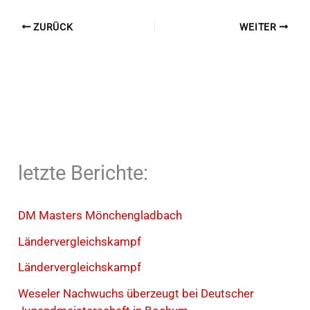
ZURÜCK
WEITER
letzte Berichte:
DM Masters Mönchengladbach
Ländervergleichskampf
Ländervergleichskampf
Weseler Nachwuchs überzeugt bei Deutscher