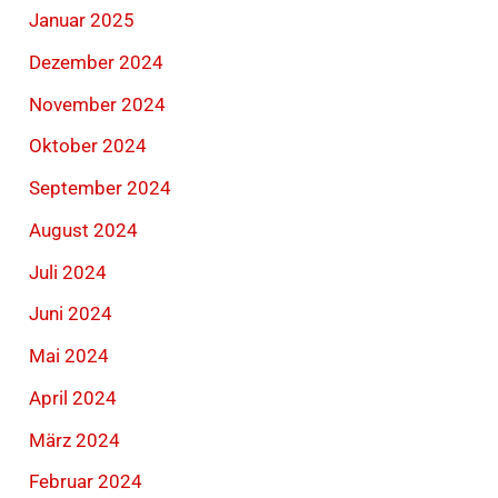
Januar 2025
Dezember 2024
November 2024
Oktober 2024
September 2024
August 2024
Juli 2024
Juni 2024
Mai 2024
April 2024
März 2024
Februar 2024