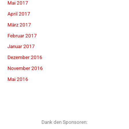
Mai 2017
April 2017
März 2017
Februar 2017
Januar 2017
Dezember 2016
November 2016
Mai 2016
Dank den Sponsoren: