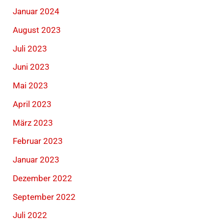
Januar 2024
August 2023
Juli 2023
Juni 2023
Mai 2023
April 2023
März 2023
Februar 2023
Januar 2023
Dezember 2022
September 2022
Juli 2022