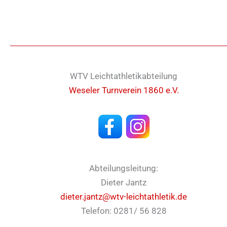
WTV Leichtathletikabteilung
Weseler Turnverein 1860 e.V.
Abteilungsleitung:
Dieter Jantz
dieter.jantz@wtv-leichtathletik.de
Telefon: 0281/ 56 828