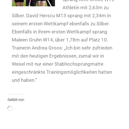
Athletin mit 2,63m zu
Silber. David Herscu M13 sprang mit 2,34m in
seinem ersten Wettkampf ebenfalls zu Silber.
Ebenfalls in ihrem ersten Wettkampf sprang
Maleen Gruhn W14, über 1,78m auf Platz 10.
Trainerin Andrea Groos: „Ich bin sehr zufrieden
mit den heutigen Ergebnissen, zumal wir in
Wesel mit nur einer Stabhochsprungmatte
eingeschränkte Trainingsmöglichkeiten hatten
und haben.“
Gefällt mir:
Wird
geladen …