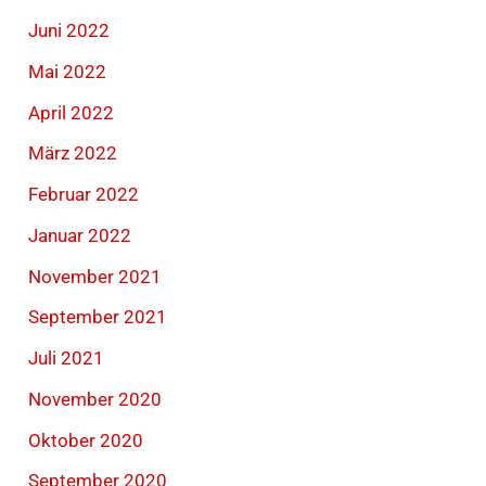
Juni 2022
Mai 2022
April 2022
März 2022
Februar 2022
Januar 2022
November 2021
September 2021
Juli 2021
November 2020
Oktober 2020
September 2020