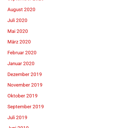
August 2020
Juli 2020
Mai 2020
März 2020
Februar 2020
Januar 2020
Dezember 2019
November 2019
Oktober 2019
September 2019
Juli 2019