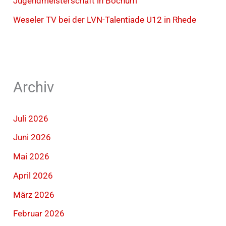
Jugendmeisterschaft in Bochum
Weseler TV bei der LVN-Talentiade U12 in Rhede
Archiv
Juli 2026
Juni 2026
Mai 2026
April 2026
März 2026
Februar 2026