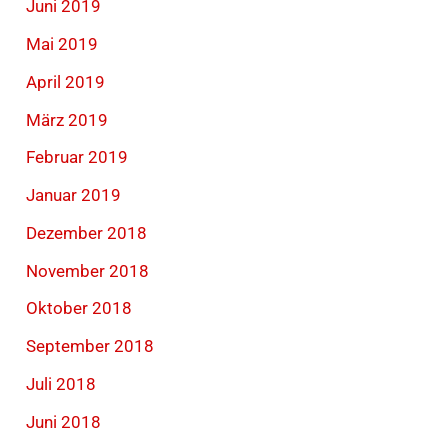
Juni 2019
Mai 2019
April 2019
März 2019
Februar 2019
Januar 2019
Dezember 2018
November 2018
Oktober 2018
September 2018
Juli 2018
Juni 2018