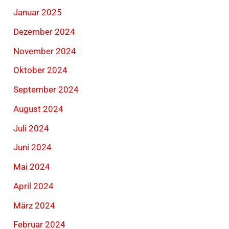
Januar 2025
Dezember 2024
November 2024
Oktober 2024
September 2024
August 2024
Juli 2024
Juni 2024
Mai 2024
April 2024
März 2024
Februar 2024