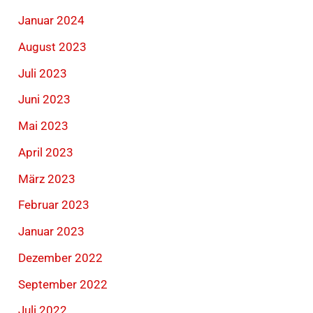
Januar 2024
August 2023
Juli 2023
Juni 2023
Mai 2023
April 2023
März 2023
Februar 2023
Januar 2023
Dezember 2022
September 2022
Juli 2022