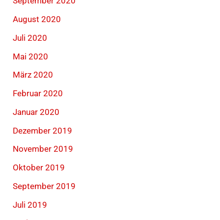
September 2020
August 2020
Juli 2020
Mai 2020
März 2020
Februar 2020
Januar 2020
Dezember 2019
November 2019
Oktober 2019
September 2019
Juli 2019