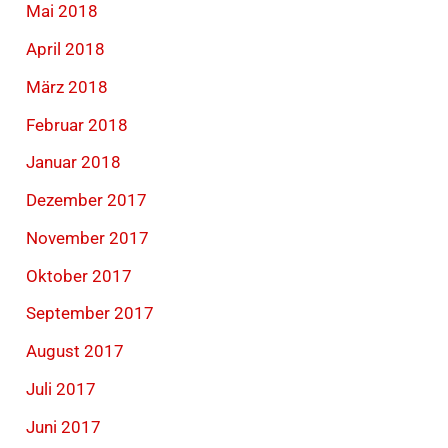
Mai 2018
April 2018
März 2018
Februar 2018
Januar 2018
Dezember 2017
November 2017
Oktober 2017
September 2017
August 2017
Juli 2017
Juni 2017