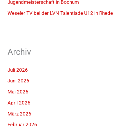
Jugendmeisterschaft in Bochum
Weseler TV bei der LVN-Talentiade U12 in Rhede
Archiv
Juli 2026
Juni 2026
Mai 2026
April 2026
März 2026
Februar 2026