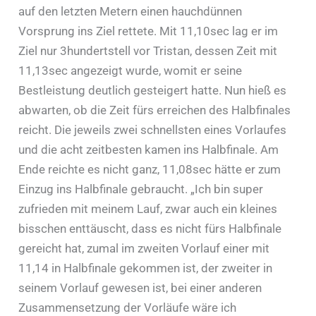
auf den letzten Metern einen hauchdünnen
Vorsprung ins Ziel rettete. Mit 11,10sec lag er im
Ziel nur 3hundertstell vor Tristan, dessen Zeit mit
11,13sec angezeigt wurde, womit er seine
Bestleistung deutlich gesteigert hatte. Nun hieß es
abwarten, ob die Zeit fürs erreichen des Halbfinales
reicht. Die jeweils zwei schnellsten eines Vorlaufes
und die acht zeitbesten kamen ins Halbfinale. Am
Ende reichte es nicht ganz, 11,08sec hätte er zum
Einzug ins Halbfinale gebraucht. „Ich bin super
zufrieden mit meinem Lauf, zwar auch ein kleines
bisschen enttäuscht, dass es nicht fürs Halbfinale
gereicht hat, zumal im zweiten Vorlauf einer mit
11,14 in Halbfinale gekommen ist, der zweiter in
seinem Vorlauf gewesen ist, bei einer anderen
Zusammensetzung der Vorläufe wäre ich