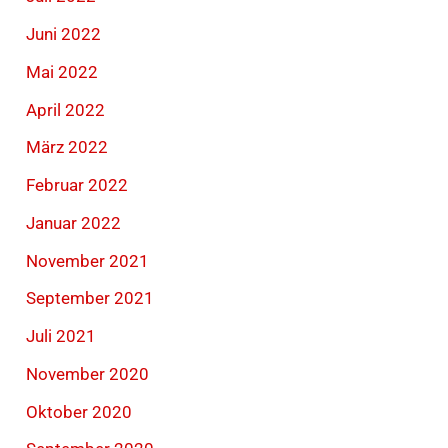
Juni 2022
Mai 2022
April 2022
März 2022
Februar 2022
Januar 2022
November 2021
September 2021
Juli 2021
November 2020
Oktober 2020