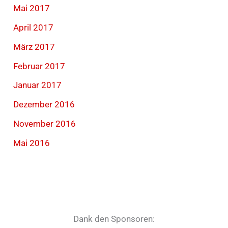
Mai 2017
April 2017
März 2017
Februar 2017
Januar 2017
Dezember 2016
November 2016
Mai 2016
Dank den Sponsoren: