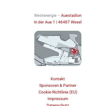
Westenergie –
Auestadion
In der Aue 1 | 46487 Wesel
Kontakt
Sponsoren & Partner
Cookie-Richtlinie (EU)
Impressum
Datenschutz