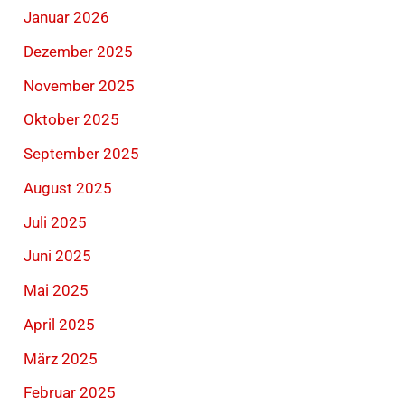
Januar 2026
Dezember 2025
November 2025
Oktober 2025
September 2025
August 2025
Juli 2025
Juni 2025
Mai 2025
April 2025
März 2025
Februar 2025