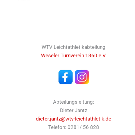
WTV Leichtathletikabteilung
Weseler Turnverein 1860 e.V.
Abteilungsleitung:
Dieter Jantz
dieter.jantz@wtv-leichtathletik.de
Telefon: 0281/ 56 828