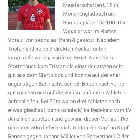
Meisterschaften U18 in
Mönchengladbach am
Samstag über die 100. Der
Weseler war im vierten
Vorauf von sechs auf Bahn 8 gesetzt. Nachdem
Tristan und seine 7 direkten Konkurrenten
vorgestellt waren, wurde es Ernst. Nach dem
Startschuss kam Tristan als einer der ersten sehr
gut aus dem Startblock und konnte auf der eher
ungünstigen Bahn acht, schnell Boden nach vorne
gut machen und auf die vor ihn laufenden Athleten
aufschließen. Bei 50m waren drei Athleten noch
etwas gleichauf, dann konnte Mika Dedekind vom LV
Jena sich absetzen und gewann diesen Vorlauf. Die
nächsten 50m lieferte sich Tristan ein Kopf an Kopf
Rennen gegen Johann Müller von Schweriner LC der