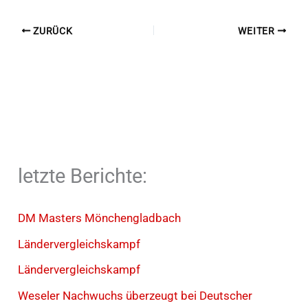
ZURÜCK
WEITER
letzte Berichte:
DM Masters Mönchengladbach
Ländervergleichskampf
Ländervergleichskampf
Weseler Nachwuchs überzeugt bei Deutscher