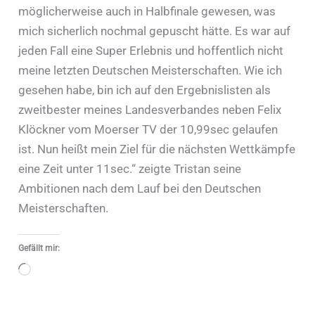
möglicherweise auch in Halbfinale gewesen, was
mich sicherlich nochmal gepuscht hätte. Es war auf
jeden Fall eine Super Erlebnis und hoffentlich nicht
meine letzten Deutschen Meisterschaften. Wie ich
gesehen habe, bin ich auf den Ergebnislisten als
zweitbester meines Landesverbandes neben Felix
Klöckner vom Moerser TV der 10,99sec gelaufen
ist. Nun heißt mein Ziel für die nächsten Wettkämpfe
eine Zeit unter 11sec.“ zeigte Tristan seine
Ambitionen nach dem Lauf bei den Deutschen
Meisterschaften.
Gefällt mir:
Wird
geladen …