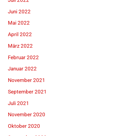
Juni 2022
Mai 2022
April 2022
März 2022
Februar 2022
Januar 2022
November 2021
September 2021
Juli 2021
November 2020
Oktober 2020