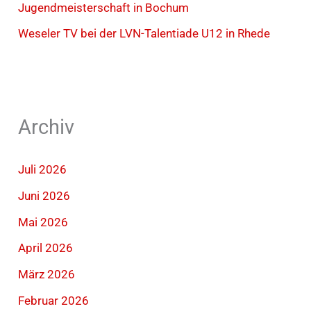
Jugendmeisterschaft in Bochum
Weseler TV bei der LVN-Talentiade U12 in Rhede
Archiv
Juli 2026
Juni 2026
Mai 2026
April 2026
März 2026
Februar 2026