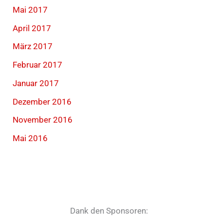
Mai 2017
April 2017
März 2017
Februar 2017
Januar 2017
Dezember 2016
November 2016
Mai 2016
Dank den Sponsoren: