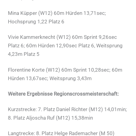
Mina Küpper (W12) 60m Hürden 13,71sec;
Hochsprung 1,22 Platz 6
Vivie Kammerknecht (W12) 60m Sprint 9,26sec
Platz 6; 60m Hürden 12,90sec Platz 6, Weitsprung
4,23m Platz 5
Florentine Korte (W12) 60m Sprint 10,28sec; 60m
Hürden 13,67sec; Weitsprung 3,43m
Weitere Ergebnisse Regionscrossmeisterschaft:
Kurzstrecke: 7. Platz Daniel Richter (M12) 14,01min;
8. Platz Aljoscha Ruf (M12) 15,38min
Langtrecke: 8. Platz Helge Rademacher (M 50)