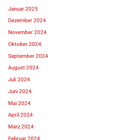
Januar 2025
Dezember 2024
November 2024
Oktober 2024
September 2024
August 2024
Juli 2024
Juni 2024
Mai 2024
April 2024
März 2024
Februar 2024