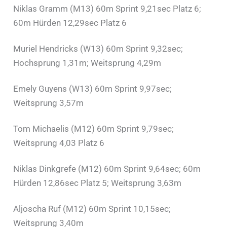
Niklas Gramm (M13) 60m Sprint 9,21sec Platz 6;
60m Hürden 12,29sec Platz 6
Muriel Hendricks (W13) 60m Sprint 9,32sec;
Hochsprung 1,31m; Weitsprung 4,29m
Emely Guyens (W13) 60m Sprint 9,97sec;
Weitsprung 3,57m
Tom Michaelis (M12) 60m Sprint 9,79sec;
Weitsprung 4,03 Platz 6
Niklas Dinkgrefe (M12) 60m Sprint 9,64sec; 60m
Hürden 12,86sec Platz 5; Weitsprung 3,63m
Aljoscha Ruf (M12) 60m Sprint 10,15sec;
Weitsprung 3,40m