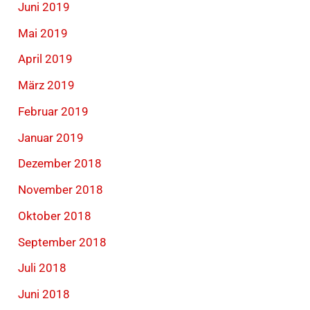
Juni 2019
Mai 2019
April 2019
März 2019
Februar 2019
Januar 2019
Dezember 2018
November 2018
Oktober 2018
September 2018
Juli 2018
Juni 2018