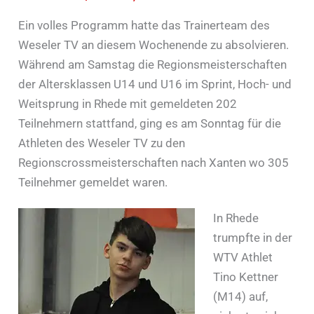
Ein volles Programm hatte das Trainerteam des
Weseler TV an diesem Wochenende zu absolvieren.
Während am Samstag die Regionsmeisterschaften
der Altersklassen U14 und U16 im Sprint, Hoch- und
Weitsprung in Rhede mit gemeldeten 202
Teilnehmern stattfand, ging es am Sonntag für die
Athleten des Weseler TV zu den
Regionscrossmeisterschaften nach Xanten wo 305
Teilnehmer gemeldet waren.
In Rhede
trumpfte in der
WTV Athlet
Tino Kettner
(M14) auf,