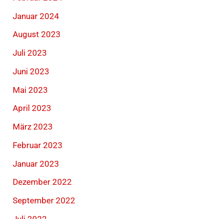
Januar 2024
August 2023
Juli 2023
Juni 2023
Mai 2023
April 2023
März 2023
Februar 2023
Januar 2023
Dezember 2022
September 2022
Juli 2022