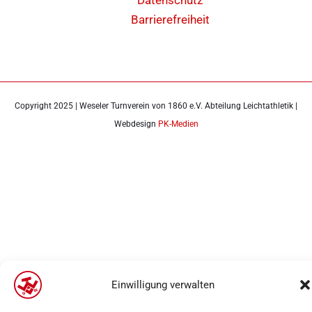
Datenschutz
Barrierefreiheit
Copyright 2025 | Weseler Turnverein von 1860 e.V. Abteilung Leichtathletik |
Webdesign
PK-Medien
Einwilligung verwalten