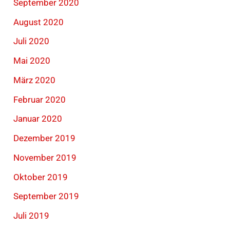
September 2020
August 2020
Juli 2020
Mai 2020
März 2020
Februar 2020
Januar 2020
Dezember 2019
November 2019
Oktober 2019
September 2019
Juli 2019