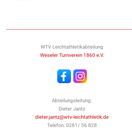
WTV Leichtathletikabteilung
Weseler Turnverein 1860 e.V.
Abteilungsleitung:
Dieter Jantz
dieter.jantz@wtv-leichtathletik.de
Telefon: 0281/ 56 828