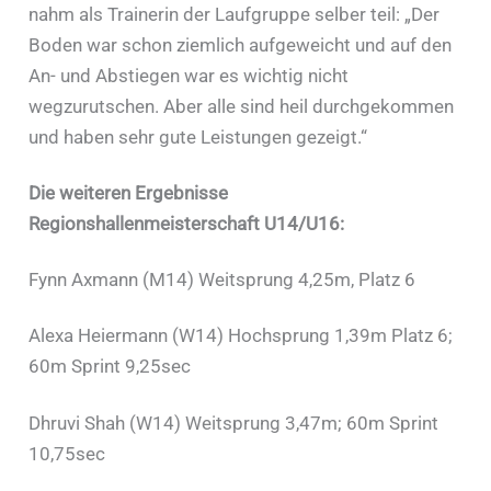
nahm als Trainerin der Laufgruppe selber teil: „Der
Boden war schon ziemlich aufgeweicht und auf den
An- und Abstiegen war es wichtig nicht
wegzurutschen. Aber alle sind heil durchgekommen
und haben sehr gute Leistungen gezeigt.“
Die weiteren Ergebnisse
Regionshallenmeisterschaft U14/U16:
Fynn Axmann (M14) Weitsprung 4,25m, Platz 6
Alexa Heiermann (W14) Hochsprung 1,39m Platz 6;
60m Sprint 9,25sec
Dhruvi Shah (W14) Weitsprung 3,47m; 60m Sprint
10,75sec