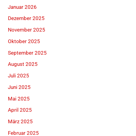
Januar 2026
Dezember 2025
November 2025
Oktober 2025
September 2025
August 2025
Juli 2025
Juni 2025
Mai 2025
April 2025
März 2025
Februar 2025