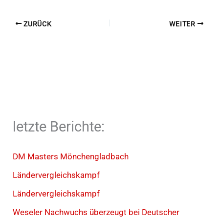
ZURÜCK
WEITER
letzte Berichte:
DM Masters Mönchengladbach
Ländervergleichskampf
Ländervergleichskampf
Weseler Nachwuchs überzeugt bei Deutscher