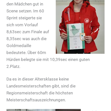
den Mädchen gut in
Scene setzen. Im 60
Sprint steigerte sie
sich vom Vorlauf
8,63sec zum Finale auf
8,35sec was auch die
Goldmedaille
bedeutete. Über 60m
Hürden belegte sie mit 10,39sec einen guten
2.Platz.
Da es in dieser Altersklasse keine
Landesmeisterschaften gibt, sind die
Regionsmeisterschaft die höchsten
Meisterschaftsauszeichnungen.