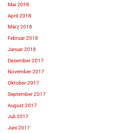
Mai 2018
April 2018
März 2018
Februar 2018
Januar 2018
Dezember 2017
November 2017
Oktober 2017
September 2017
August 2017
Juli 2017
Juni 2017