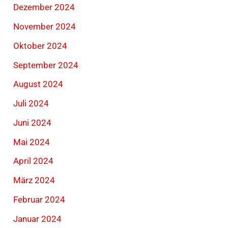
Dezember 2024
November 2024
Oktober 2024
September 2024
August 2024
Juli 2024
Juni 2024
Mai 2024
April 2024
März 2024
Februar 2024
Januar 2024