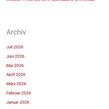
Archiv
Juli 2026
Juni 2026
Mai 2026
April 2026
März 2026
Februar 2026
Januar 2026