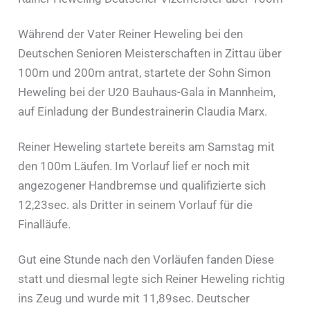
Während der Vater Reiner Heweling bei den
Deutschen Senioren Meisterschaften in Zittau über
100m und 200m antrat, startete der Sohn Simon
Heweling bei der U20 Bauhaus-Gala in Mannheim,
auf Einladung der Bundestrainerin Claudia Marx.
Reiner Heweling startete bereits am Samstag mit
den 100m Läufen. Im Vorlauf lief er noch mit
angezogener Handbremse und qualifizierte sich
12,23sec. als Dritter in seinem Vorlauf für die
Finalläufe.
Gut eine Stunde nach den Vorläufen fanden Diese
statt und diesmal legte sich Reiner Heweling richtig
ins Zeug und wurde mit 11,89sec. Deutscher