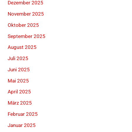
Dezember 2025
November 2025
Oktober 2025
September 2025
August 2025
Juli 2025
Juni 2025
Mai 2025
April 2025
März 2025
Februar 2025
Januar 2025