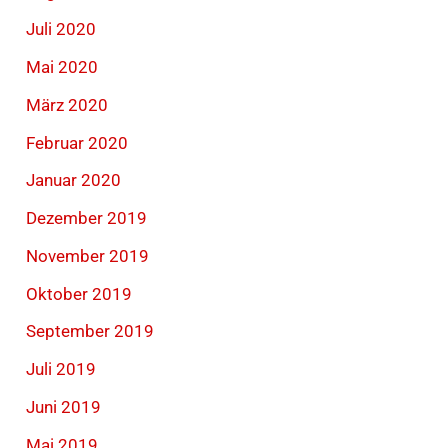
Juli 2020
Mai 2020
März 2020
Februar 2020
Januar 2020
Dezember 2019
November 2019
Oktober 2019
September 2019
Juli 2019
Juni 2019
Mai 2019