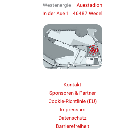
Westenergie –
Auestadion
In der Aue 1 | 46487 Wesel
Kontakt
Sponsoren & Partner
Cookie-Richtlinie (EU)
Impressum
Datenschutz
Barrierefreiheit