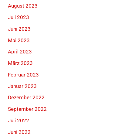
August 2023
Juli 2023
Juni 2023
Mai 2023
April 2023
März 2023
Februar 2023
Januar 2023
Dezember 2022
September 2022
Juli 2022
Juni 2022