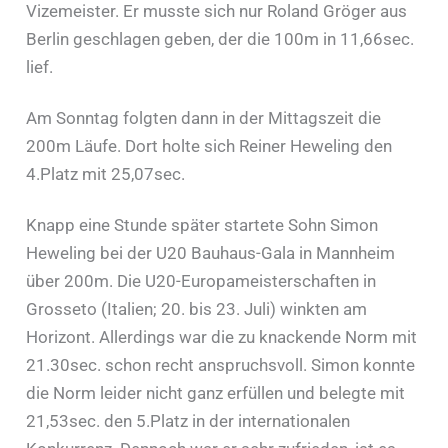
Vizemeister. Er musste sich nur Roland Gröger aus
Berlin geschlagen geben, der die 100m in 11,66sec.
lief.
Am Sonntag folgten dann in der Mittagszeit die
200m Läufe. Dort holte sich Reiner Heweling den
4.Platz mit 25,07sec.
Knapp eine Stunde später startete Sohn Simon
Heweling bei der U20 Bauhaus-Gala in Mannheim
über 200m. Die U20-Europameisterschaften in
Grosseto (Italien; 20. bis 23. Juli) winkten am
Horizont. Allerdings war die zu knackende Norm mit
21.30sec. schon recht anspruchsvoll. Simon konnte
die Norm leider nicht ganz erfüllen und belegte mit
21,53sec. den 5.Platz in der internationalen