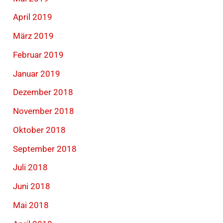
April 2019
März 2019
Februar 2019
Januar 2019
Dezember 2018
November 2018
Oktober 2018
September 2018
Juli 2018
Juni 2018
Mai 2018