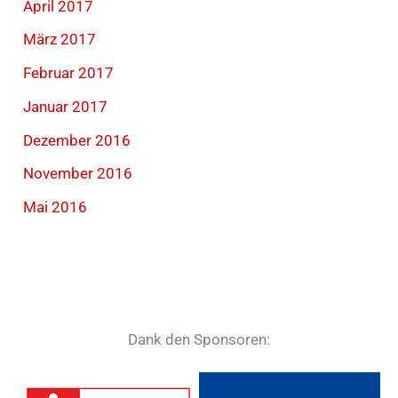
April 2017
März 2017
Februar 2017
Januar 2017
Dezember 2016
November 2016
Mai 2016
Dank den Sponsoren: