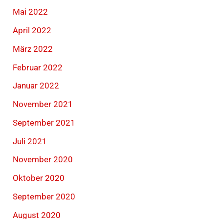
Mai 2022
April 2022
März 2022
Februar 2022
Januar 2022
November 2021
September 2021
Juli 2021
November 2020
Oktober 2020
September 2020
August 2020