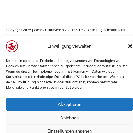
Copyright 2025 | Weseler Turnverein von 1860 e.V. Abteilung Leichtathletik |
Webdesign
PK-Medien
Einwilligung verwalten
Um dir ein optimales Erlebnis zu bieten, verwenden wir Technologien wie
Cookies, um Geräteinformationen zu speichern und/oder darauf zuzugreifen.
Wenn du diesen Technologien zustimmst, können wir Daten wie das
Surfverhalten oder eindeutige IDs auf dieser Website verarbeiten. Wenn du
deine Einwillligung nicht erteilst oder zurückziehst, können bestimmte
Merkmale und Funktionen beeinträchtigt werden.
Akzeptieren
Ablehnen
Einstellungen ansehen