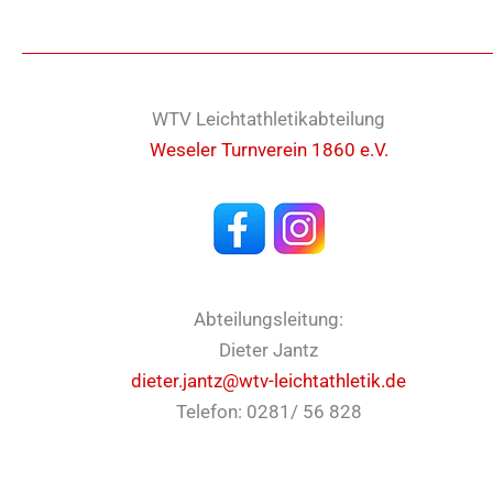
WTV Leichtathletikabteilung
Weseler Turnverein 1860 e.V.
Abteilungsleitung:
Dieter Jantz
dieter.jantz@wtv-leichtathletik.de
Telefon: 0281/ 56 828