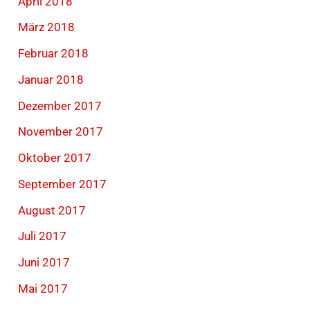
April 2018
März 2018
Februar 2018
Januar 2018
Dezember 2017
November 2017
Oktober 2017
September 2017
August 2017
Juli 2017
Juni 2017
Mai 2017