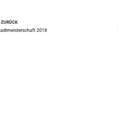
ZURÜCK
tadtmeisterschaft 2018