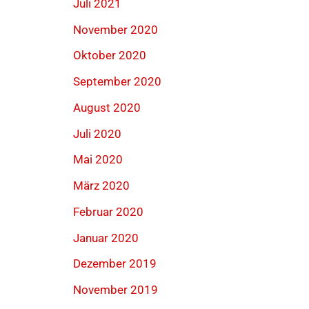
Juli 2021
November 2020
Oktober 2020
September 2020
August 2020
Juli 2020
Mai 2020
März 2020
Februar 2020
Januar 2020
Dezember 2019
November 2019