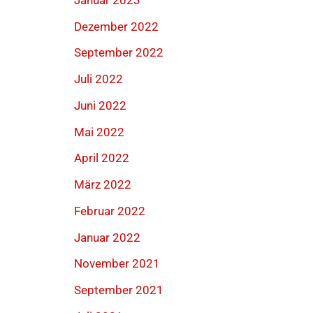
Dezember 2022
September 2022
Juli 2022
Juni 2022
Mai 2022
April 2022
März 2022
Februar 2022
Januar 2022
November 2021
September 2021