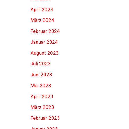
April 2024
März 2024
Februar 2024
Januar 2024
August 2023
Juli 2023
Juni 2023
Mai 2023
April 2023
März 2023
Februar 2023
Januar 2023