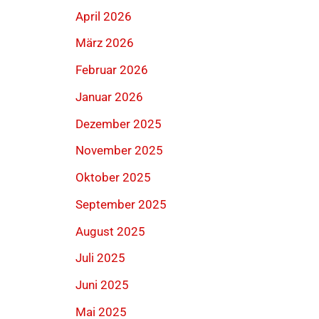
April 2026
März 2026
Februar 2026
Januar 2026
Dezember 2025
November 2025
Oktober 2025
September 2025
August 2025
Juli 2025
Juni 2025
Mai 2025