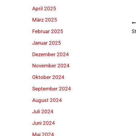
April 2025
März 2025
Februar 2025
S
Januar 2025
Dezember 2024
November 2024
Oktober 2024
September 2024
August 2024
Juli 2024
Juni 2024
Mai 2024