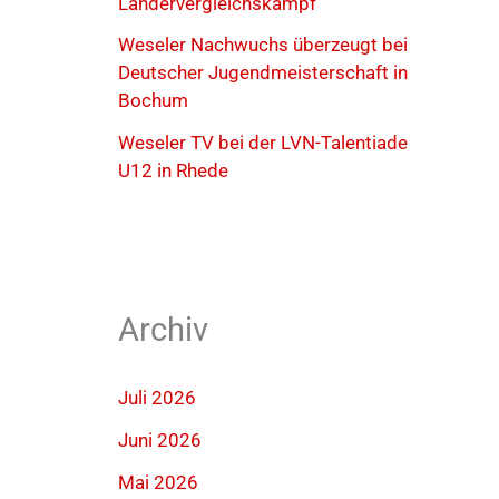
Ländervergleichskampf
Weseler Nachwuchs überzeugt bei
Deutscher Jugendmeisterschaft in
Bochum
Weseler TV bei der LVN-Talentiade
U12 in Rhede
Archiv
Juli 2026
Juni 2026
Mai 2026