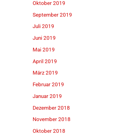
Oktober 2019
September 2019
Juli 2019
Juni 2019
Mai 2019
April 2019
März 2019
Februar 2019
Januar 2019
Dezember 2018
November 2018
Oktober 2018