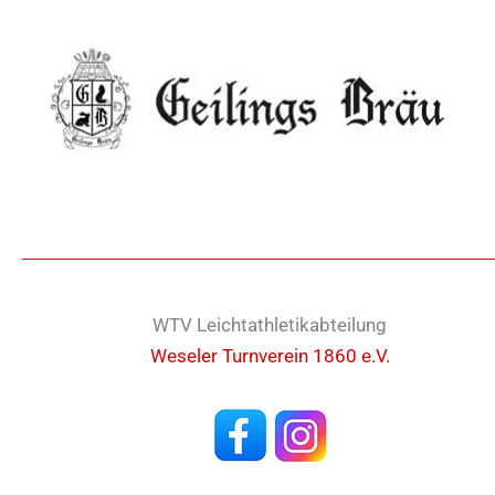
WTV Leichtathletikabteilung
Weseler Turnverein 1860 e.V.