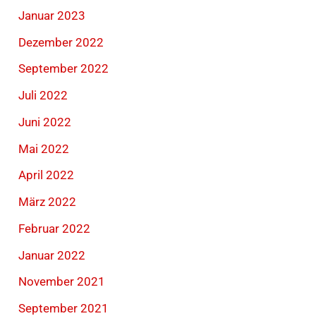
Januar 2023
Dezember 2022
September 2022
Juli 2022
Juni 2022
Mai 2022
April 2022
März 2022
Februar 2022
Januar 2022
November 2021
September 2021