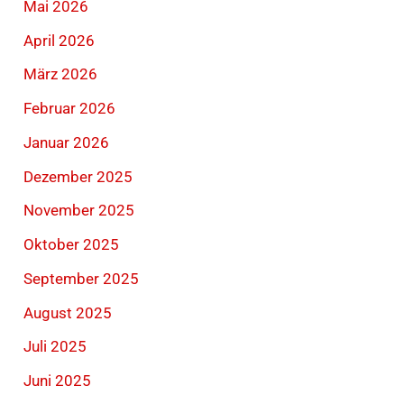
Mai 2026
April 2026
März 2026
Februar 2026
Januar 2026
Dezember 2025
November 2025
Oktober 2025
September 2025
August 2025
Juli 2025
Juni 2025