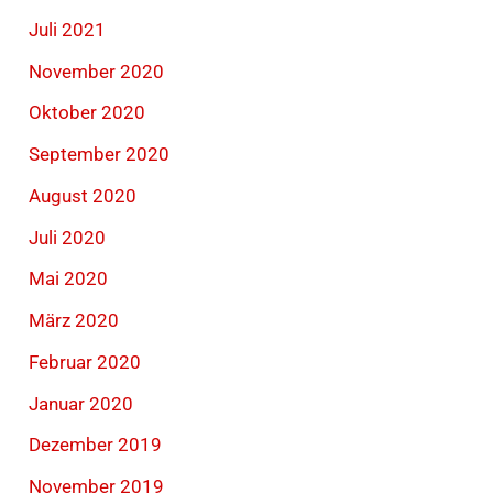
Juli 2021
November 2020
Oktober 2020
September 2020
August 2020
Juli 2020
Mai 2020
März 2020
Februar 2020
Januar 2020
Dezember 2019
November 2019