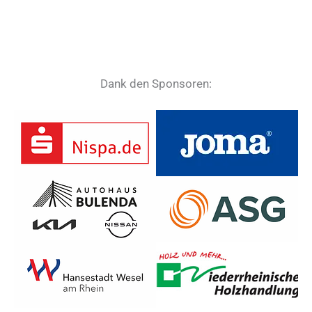
Dank den Sponsoren: