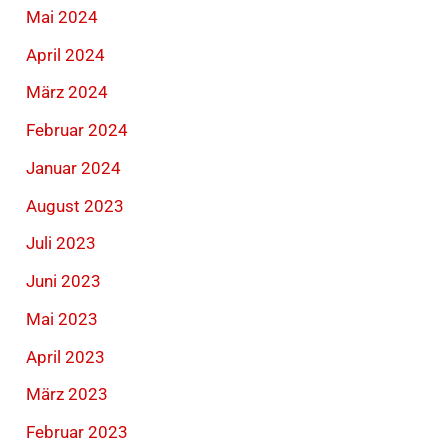
Mai 2024
April 2024
März 2024
Februar 2024
Januar 2024
August 2023
Juli 2023
Juni 2023
Mai 2023
April 2023
März 2023
Februar 2023