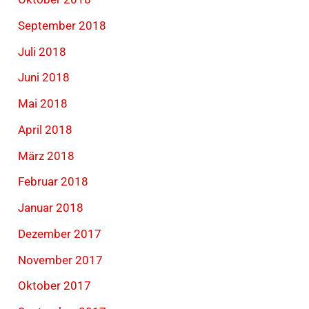
September 2018
Juli 2018
Juni 2018
Mai 2018
April 2018
März 2018
Februar 2018
Januar 2018
Dezember 2017
November 2017
Oktober 2017