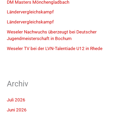
DM Masters Mönchengladbach
Ländervergleichskampf
Ländervergleichskampf
Weseler Nachwuchs überzeugt bei Deutscher
Jugendmeisterschaft in Bochum
Weseler TV bei der LVN-Talentiade U12 in Rhede
Archiv
Juli 2026
Juni 2026