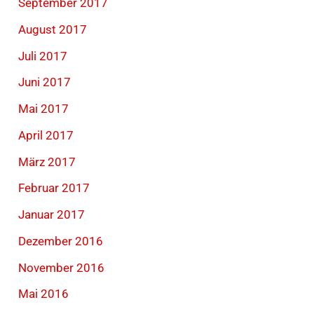
September 2017
August 2017
Juli 2017
Juni 2017
Mai 2017
April 2017
März 2017
Februar 2017
Januar 2017
Dezember 2016
November 2016
Mai 2016