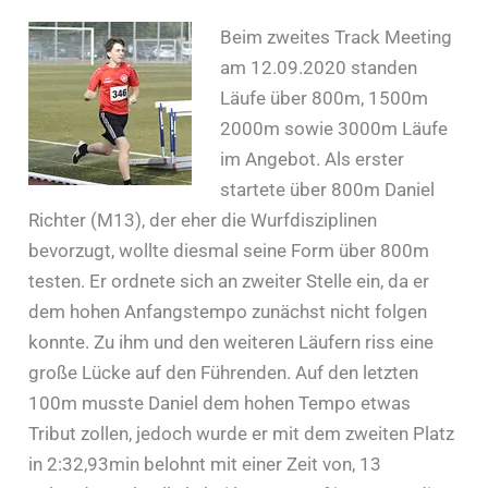
Beim zweites Track Meeting
am 12.09.2020 standen
Läufe über 800m, 1500m
2000m sowie 3000m Läufe
im Angebot. Als erster
startete über 800m Daniel
Richter (M13), der eher die Wurfdisziplinen
bevorzugt, wollte diesmal seine Form über 800m
testen. Er ordnete sich an zweiter Stelle ein, da er
dem hohen Anfangstempo zunächst nicht folgen
konnte. Zu ihm und den weiteren Läufern riss eine
große Lücke auf den Führenden. Auf den letzten
100m musste Daniel dem hohen Tempo etwas
Tribut zollen, jedoch wurde er mit dem zweiten Platz
in 2:32,93min belohnt mit einer Zeit von, 13