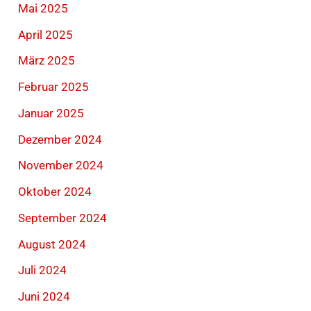
Mai 2025
April 2025
März 2025
Februar 2025
Januar 2025
Dezember 2024
November 2024
Oktober 2024
September 2024
August 2024
Juli 2024
Juni 2024