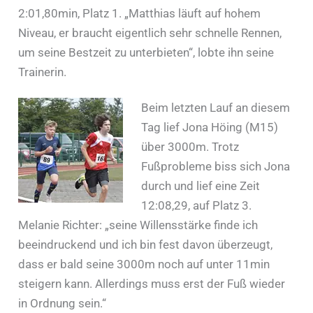
2:01,80min, Platz 1. „Matthias läuft auf hohem
Niveau, er braucht eigentlich sehr schnelle Rennen,
um seine Bestzeit zu unterbieten“, lobte ihn seine
Trainerin.
Beim letzten Lauf an diesem
Tag lief Jona Höing (M15)
über 3000m. Trotz
Fußprobleme biss sich Jona
durch und lief eine Zeit
12:08,29, auf Platz 3.
Melanie Richter: „seine Willensstärke finde ich
beeindruckend und ich bin fest davon überzeugt,
dass er bald seine 3000m noch auf unter 11min
steigern kann. Allerdings muss erst der Fuß wieder
in Ordnung sein.“