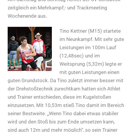
zeitgleich ein Mehrkampf,- und Trackmeeting
Wochenende aus.
Tino Kettner (M15) startete
im Neunkampf. Mit sehr gute
Leistungen im 100m Lauf
(12,48sec) und im
Weitsprung (5,32m) legte er
mit guten Leistungen einen
guten Grundstock. Da Tino zuletzt immer besser mit
der Drehstoßtechnik zurechtkam hatten sich Athlet
und Trainer entschieden, diese im Kugelstoßen
einzusetzen. Mit 10,53m stieß Tino damit im Bereich
seiner Bestweite. „Wenn Tino dabei etwas stabiler
wird und den Stoß bis zum Ende umsetzen kann,
sind auch 12m und mehr möglich“, so sein Trainer