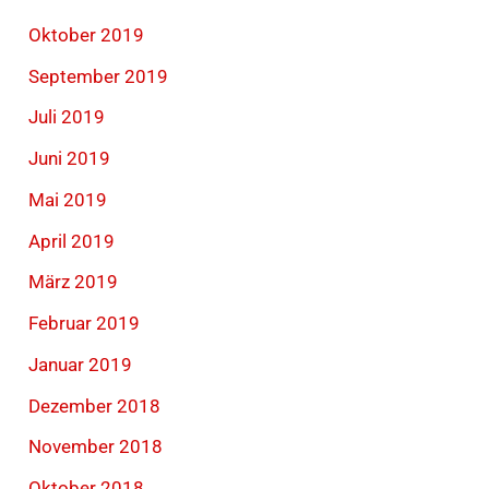
Oktober 2019
September 2019
Juli 2019
Juni 2019
Mai 2019
April 2019
März 2019
Februar 2019
Januar 2019
Dezember 2018
November 2018
Oktober 2018