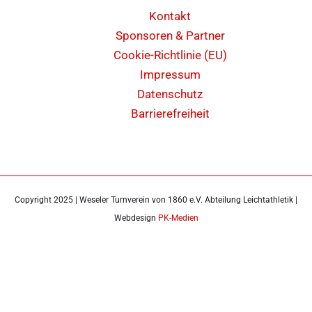
Kontakt
Sponsoren & Partner
Cookie-Richtlinie (EU)
Impressum
Datenschutz
Barrierefreiheit
Copyright 2025 | Weseler Turnverein von 1860 e.V. Abteilung Leichtathletik |
Webdesign
PK-Medien