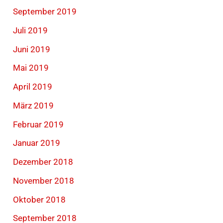
September 2019
Juli 2019
Juni 2019
Mai 2019
April 2019
März 2019
Februar 2019
Januar 2019
Dezember 2018
November 2018
Oktober 2018
September 2018