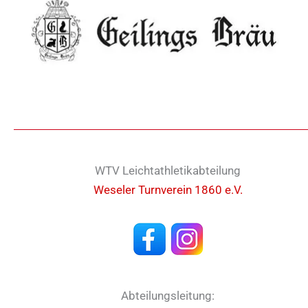
WTV Leichtathletikabteilung
Weseler Turnverein 1860 e.V.
Abteilungsleitung: