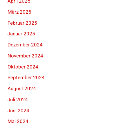
April 2025
März 2025
Februar 2025
Januar 2025
Dezember 2024
November 2024
Oktober 2024
September 2024
August 2024
Juli 2024
Juni 2024
Mai 2024