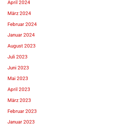
April 2024
März 2024
Februar 2024
Januar 2024
August 2023
Juli 2023
Juni 2023
Mai 2023
April 2023
März 2023
Februar 2023
Januar 2023