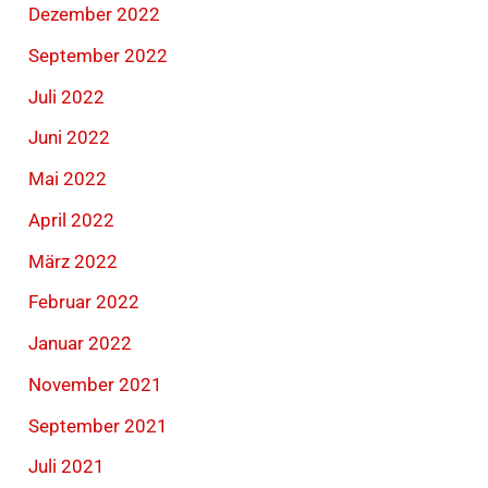
Dezember 2022
September 2022
Juli 2022
Juni 2022
Mai 2022
April 2022
März 2022
Februar 2022
Januar 2022
November 2021
September 2021
Juli 2021