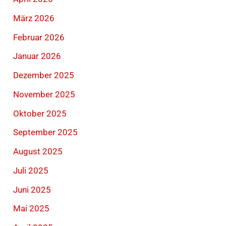
März 2026
Februar 2026
Januar 2026
Dezember 2025
November 2025
Oktober 2025
September 2025
August 2025
Juli 2025
Juni 2025
Mai 2025