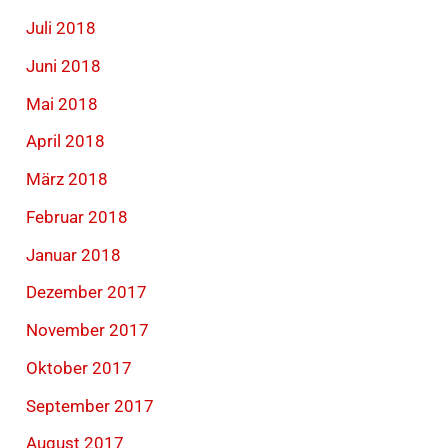
Juli 2018
Juni 2018
Mai 2018
April 2018
März 2018
Februar 2018
Januar 2018
Dezember 2017
November 2017
Oktober 2017
September 2017
August 2017