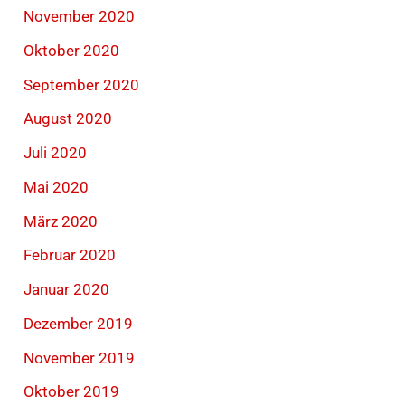
November 2020
Oktober 2020
September 2020
August 2020
Juli 2020
Mai 2020
März 2020
Februar 2020
Januar 2020
Dezember 2019
November 2019
Oktober 2019