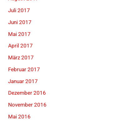
Juli 2017
Juni 2017
Mai 2017
April 2017
März 2017
Februar 2017
Januar 2017
Dezember 2016
November 2016
Mai 2016