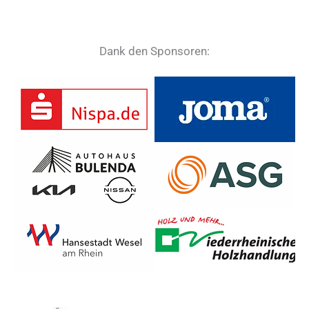
Dank den Sponsoren: