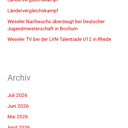
Ländervergleichskampf
Weseler Nachwuchs überzeugt bei Deutscher
Jugendmeisterschaft in Bochum
Weseler TV bei der LVN-Talentiade U12 in Rhede
Archiv
Juli 2026
Juni 2026
Mai 2026
April 2026