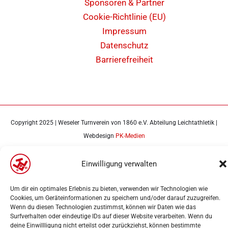
Sponsoren & Partner
Cookie-Richtlinie (EU)
Impressum
Datenschutz
Barrierefreiheit
Copyright 2025 | Weseler Turnverein von 1860 e.V. Abteilung Leichtathletik |
Webdesign
PK-Medien
Einwilligung verwalten
Um dir ein optimales Erlebnis zu bieten, verwenden wir Technologien wie
Cookies, um Geräteinformationen zu speichern und/oder darauf zuzugreifen.
Wenn du diesen Technologien zustimmst, können wir Daten wie das
Surfverhalten oder eindeutige IDs auf dieser Website verarbeiten. Wenn du
deine Einwillligung nicht erteilst oder zurückziehst, können bestimmte