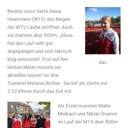
Bereits zuvor hatte Alexa
Heiermann (W15) den Reigen
der WTV Läufer eröffnet. Auch
sie startete über 800m. „Alexa
hat den Lauf sehr gut
angegangen und sich taktisch
klug einsortiert. Erst auf den
dav
letzten Meter musste sie
abreißen lassen“ so ihre
Trainerin Melanie Richter. Sie lief als Vierte mit
2:32,49min durch das Ziel mit.
Als Erste mussten Malte
Miebach und Niklas Gramm
im Lauf der M14 über 800m