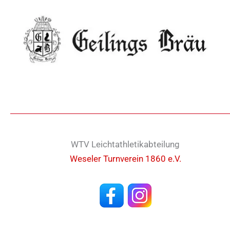
WTV Leichtathletikabteilung
Weseler Turnverein 1860 e.V.