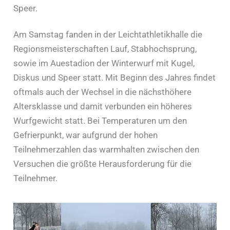
Speer.
Am Samstag fanden in der Leichtathletikhalle die
Regionsmeisterschaften Lauf, Stabhochsprung,
sowie im Auestadion der Winterwurf mit Kugel,
Diskus und Speer statt. Mit Beginn des Jahres findet
oftmals auch der Wechsel in die nächsthöhere
Altersklasse und damit verbunden ein höheres
Wurfgewicht statt. Bei Temperaturen um den
Gefrierpunkt, war aufgrund der hohen
Teilnehmerzahlen das warmhalten zwischen den
Versuchen die größte Herausforderung für die
Teilnehmer.