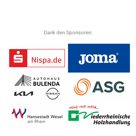
Dank den Sponsoren: