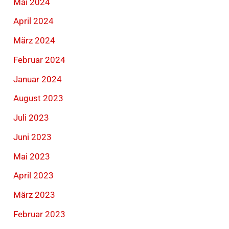
Mai 2024
April 2024
März 2024
Februar 2024
Januar 2024
August 2023
Juli 2023
Juni 2023
Mai 2023
April 2023
März 2023
Februar 2023