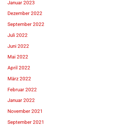
Januar 2023
Dezember 2022
September 2022
Juli 2022
Juni 2022
Mai 2022
April 2022
März 2022
Februar 2022
Januar 2022
November 2021
September 2021