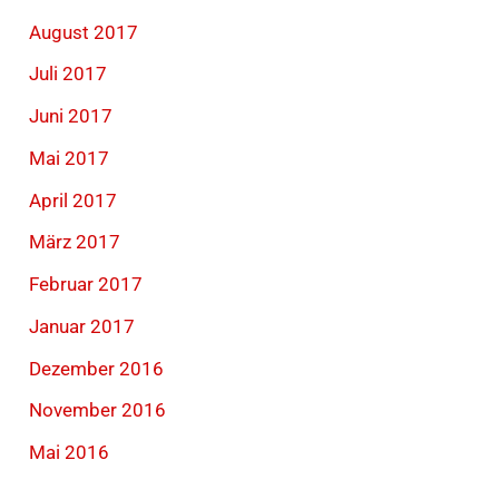
August 2017
Juli 2017
Juni 2017
Mai 2017
April 2017
März 2017
Februar 2017
Januar 2017
Dezember 2016
November 2016
Mai 2016