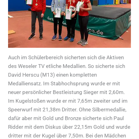
Auch im Schülerbereich sicherten sich die Aktiven
des Weseler TV etliche Medallien. So sicherte sich
David Herscu (M13) einen kompletten
Medalliensatz. Im Stabhochsprung wurde er mit
neuer persönlicher Bestleistung Sieger mit 2,60m.
Im Kugelstoßen wurde er mit 7,65m zweiter und im
Speerwurf mit 21,38m Dritter. Ohne Silbermedallie,
dafür aber mit Gold und Bronze sicherte sich Paul
Ridder mit dem Diskus über 22,15m Gold und wurde
dritter mit der Kugel über 7,50m. Bei den Mädchen