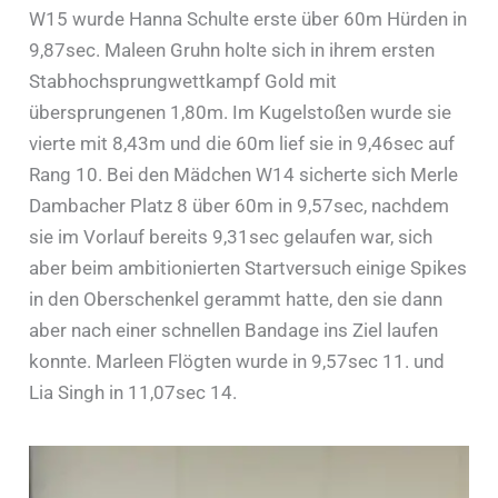
W15 wurde Hanna Schulte erste über 60m Hürden in
9,87sec. Maleen Gruhn holte sich in ihrem ersten
Stabhochsprungwettkampf Gold mit
übersprungenen 1,80m. Im Kugelstoßen wurde sie
vierte mit 8,43m und die 60m lief sie in 9,46sec auf
Rang 10. Bei den Mädchen W14 sicherte sich Merle
Dambacher Platz 8 über 60m in 9,57sec, nachdem
sie im Vorlauf bereits 9,31sec gelaufen war, sich
aber beim ambitionierten Startversuch einige Spikes
in den Oberschenkel gerammt hatte, den sie dann
aber nach einer schnellen Bandage ins Ziel laufen
konnte. Marleen Flögten wurde in 9,57sec 11. und
Lia Singh in 11,07sec 14.