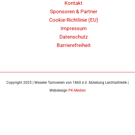
Kontakt
Sponsoren & Partner
Cookie-Richtlinie (EU)
Impressum
Datenschutz
Barrierefreiheit
Copyright 2025 | Weseler Turnverein von 1860 e.V. Abteilung Leichtathletik |
Webdesign
PK-Medien