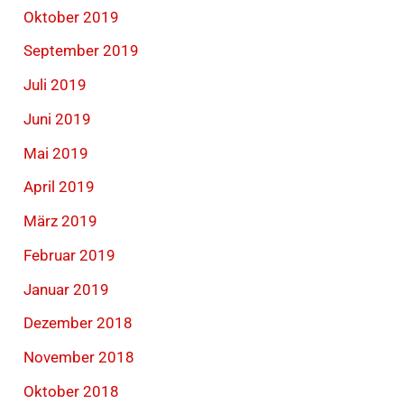
Oktober 2019
September 2019
Juli 2019
Juni 2019
Mai 2019
April 2019
März 2019
Februar 2019
Januar 2019
Dezember 2018
November 2018
Oktober 2018