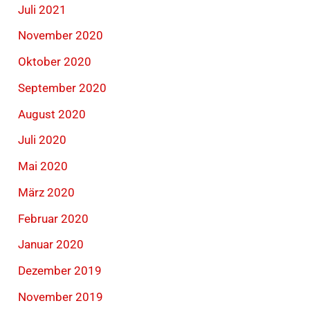
Juli 2021
November 2020
Oktober 2020
September 2020
August 2020
Juli 2020
Mai 2020
März 2020
Februar 2020
Januar 2020
Dezember 2019
November 2019