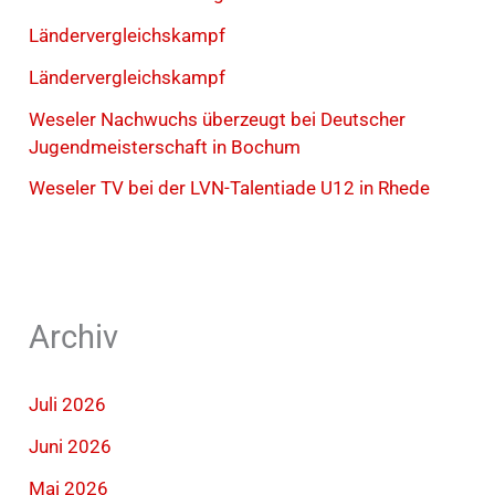
Ländervergleichskampf
Ländervergleichskampf
Weseler Nachwuchs überzeugt bei Deutscher
Jugendmeisterschaft in Bochum
Weseler TV bei der LVN-Talentiade U12 in Rhede
Archiv
Juli 2026
Juni 2026
Mai 2026