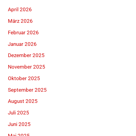
April 2026
März 2026
Februar 2026
Januar 2026
Dezember 2025
November 2025
Oktober 2025
September 2025
August 2025
Juli 2025
Juni 2025
Mai 2025