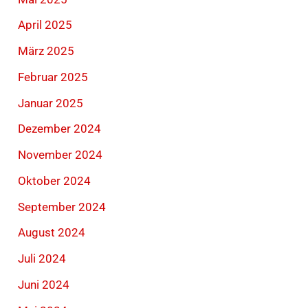
April 2025
März 2025
Februar 2025
Januar 2025
Dezember 2024
November 2024
Oktober 2024
September 2024
August 2024
Juli 2024
Juni 2024