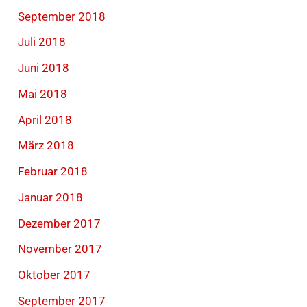
September 2018
Juli 2018
Juni 2018
Mai 2018
April 2018
März 2018
Februar 2018
Januar 2018
Dezember 2017
November 2017
Oktober 2017
September 2017