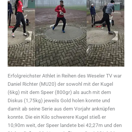
Erfolgreichster Athlet in Reihen des Weseler TV war
Daniel Richter (MU20) der sowohl mit der Kugel
(6kg) mit dem Speer (800gr) als auch mit dem
Diskus (1,75kg) jeweils Gold holen konnte und
damit ab seine Serie aus dem Vorjahr anknüpfen
konnte. Die ein Kilo schwerere Kugel stieß er
10,90m weit, der Speer landete bei 42,27m und den