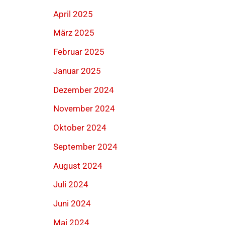
April 2025
März 2025
Februar 2025
Januar 2025
Dezember 2024
November 2024
Oktober 2024
September 2024
August 2024
Juli 2024
Juni 2024
Mai 2024