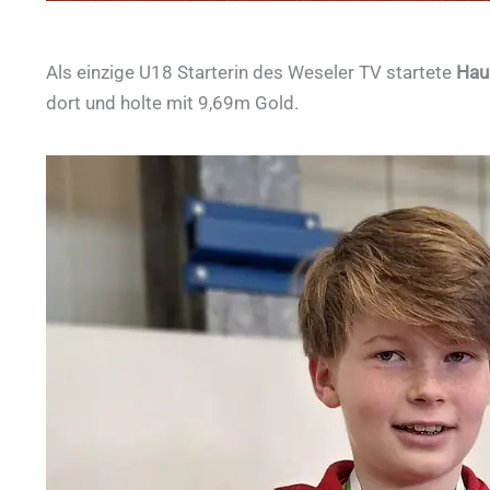
Als einzige U18 Starterin des Weseler TV startete
Hau
dort und holte mit 9,69m Gold.