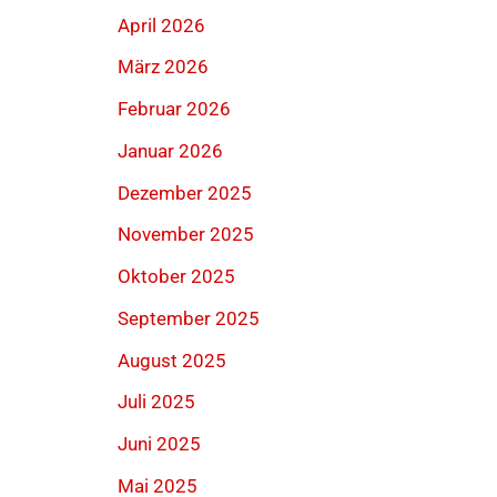
April 2026
März 2026
Februar 2026
Januar 2026
Dezember 2025
November 2025
Oktober 2025
September 2025
August 2025
Juli 2025
Juni 2025
Mai 2025