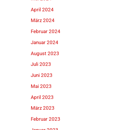
April 2024
März 2024
Februar 2024
Januar 2024
August 2023
Juli 2023
Juni 2023
Mai 2023
April 2023
März 2023
Februar 2023
Januar 2023