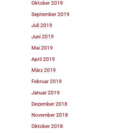
Oktober 2019
September 2019
Juli 2019
Juni 2019
Mai 2019
April 2019
März 2019
Februar 2019
Januar 2019
Dezember 2018
November 2018
Oktober 2018