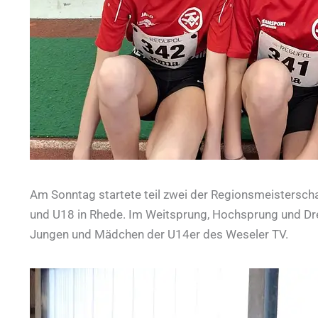
Am Sonntag startete teil zwei der Regionsmeisterscha
und U18 in Rhede. Im Weitsprung, Hochsprung und Drei
Jungen und Mädchen der U14er des Weseler TV.