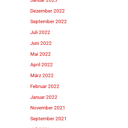
Dezember 2022
September 2022
Juli 2022
Juni 2022
Mai 2022
April 2022
März 2022
Februar 2022
Januar 2022
November 2021
September 2021