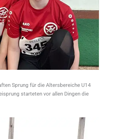
ften Sprung für die Altersbereiche U14
sprung starteten vor allen Dingen die