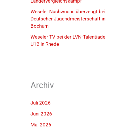
Ländervergleichskampf
Weseler Nachwuchs überzeugt bei
Deutscher Jugendmeisterschaft in
Bochum
Weseler TV bei der LVN-Talentiade
U12 in Rhede
Archiv
Juli 2026
Juni 2026
Mai 2026