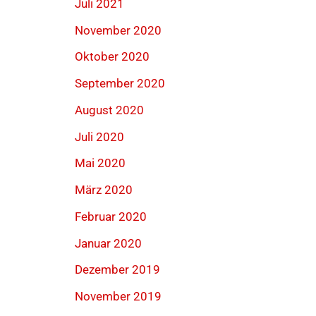
Juli 2021
November 2020
Oktober 2020
September 2020
August 2020
Juli 2020
Mai 2020
März 2020
Februar 2020
Januar 2020
Dezember 2019
November 2019