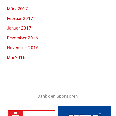
März 2017
Februar 2017
Januar 2017
Dezember 2016
November 2016
Mai 2016
Dank den Sponsoren: