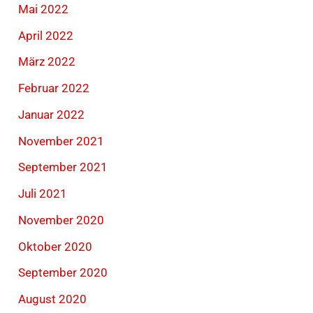
Mai 2022
April 2022
März 2022
Februar 2022
Januar 2022
November 2021
September 2021
Juli 2021
November 2020
Oktober 2020
September 2020
August 2020