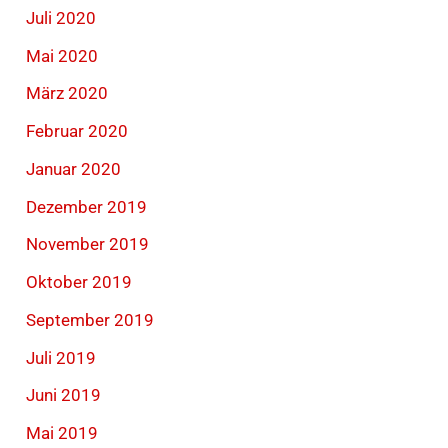
Juli 2020
Mai 2020
März 2020
Februar 2020
Januar 2020
Dezember 2019
November 2019
Oktober 2019
September 2019
Juli 2019
Juni 2019
Mai 2019