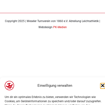
Copyright 2025 | Weseler Turnverein von 1860 e.V. Abteilung Leichtathletik |
Webdesign
PK-Medien
Einwilligung verwalten
Um dir ein optimales Erlebnis zu bieten, verwenden wir Technologien wie
Cookies, um Geräteinformationen zu speichern und/oder darauf zuzugreifen.