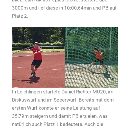
3000m und lief diese in 10:00,64min und PB auf
Platz 2.
In Leichlingen startete Daniel Richter MU20, im
Diskuswurf und im Speerwurf. Bereits mit dem
ersten Wurf konnte er seine Leistung auf
35,79m steigern und damit PB erzielen, was
natürlich auch Platz 1 bedeutete. Auch die