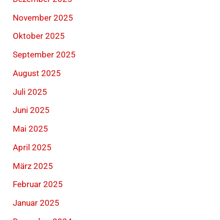
November 2025
Oktober 2025
September 2025
August 2025
Juli 2025
Juni 2025
Mai 2025
April 2025
März 2025
Februar 2025
Januar 2025