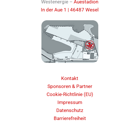
Westenergie –
Auestadion
In der Aue 1 | 46487 Wesel
Kontakt
Sponsoren & Partner
Cookie-Richtlinie (EU)
Impressum
Datenschutz
Barrierefreiheit