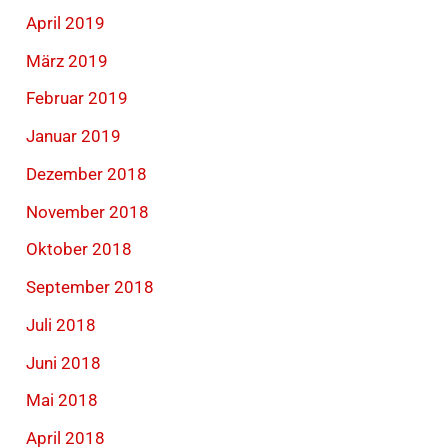
April 2019
März 2019
Februar 2019
Januar 2019
Dezember 2018
November 2018
Oktober 2018
September 2018
Juli 2018
Juni 2018
Mai 2018
April 2018