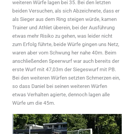
weiteren Würfe lagen bei 35. Bei den letzten
beiden Versuchen, als sich Abzeichnete, dass er
als Sieger aus dem Ring steigen würde, kamen
Trainer und Athlet überein, bei der Ausführung
etwas mehr Risiko zu gehen, was leider nicht
zum Erfolg führte, beide Würfe gingen uns Netz,
waren aber vom Schwung her nahe 40m. Beim
anschließenden Speerwurf war auch bereits der
erste Wurf mit 47,03m der Siegeswurf mit PB.
Bei den weiteren Würfen setzten Schmerzen ein,
so dass Daniel bei seinen weiteren Würfen
etwas Verhalten agierte, dennoch lagen alle
Würfe um die 45m.