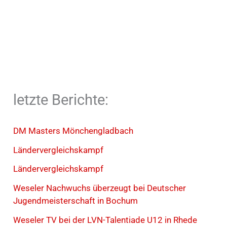
letzte Berichte:
DM Masters Mönchengladbach
Ländervergleichskampf
Ländervergleichskampf
Weseler Nachwuchs überzeugt bei Deutscher
Jugendmeisterschaft in Bochum
Weseler TV bei der LVN-Talentiade U12 in Rhede