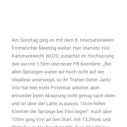
Am Sonntag ging es mit dem 8. Internationalem
Emmericher Meeting weiter. Hier startete Viivi
Kammerknecht WU20, zunächst im Hochsprung
den sie mit 1,50m und neuer PB beendete. „Bei
allen Sprüngen waren wir noch nicht auf der
Ideallinie unterwegs, so ihr Trainer Dieter Jantz.
Viivi hat hier mehr Potential, arbeitet aber
entweder beim Absprung nicht genug nach oben
und ist über der Latte zu passiv, 10cm höher
könnten die Sprünge bei Viivi liegen“. Auch über
100m ging Viivi an den Start, mit 13,39sec und