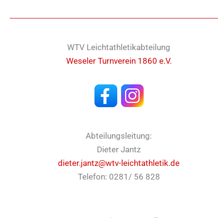
WTV Leichtathletikabteilung
Weseler Turnverein 1860 e.V.
Abteilungsleitung:
Dieter Jantz
dieter.jantz@wtv-leichtathletik.de
Telefon: 0281/ 56 828