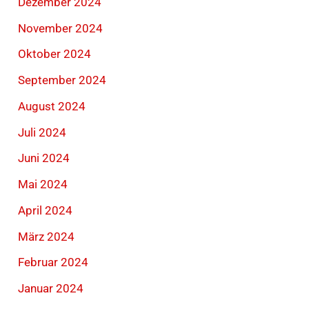
Dezember 2024
November 2024
Oktober 2024
September 2024
August 2024
Juli 2024
Juni 2024
Mai 2024
April 2024
März 2024
Februar 2024
Januar 2024