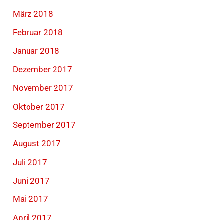
März 2018
Februar 2018
Januar 2018
Dezember 2017
November 2017
Oktober 2017
September 2017
August 2017
Juli 2017
Juni 2017
Mai 2017
April 2017