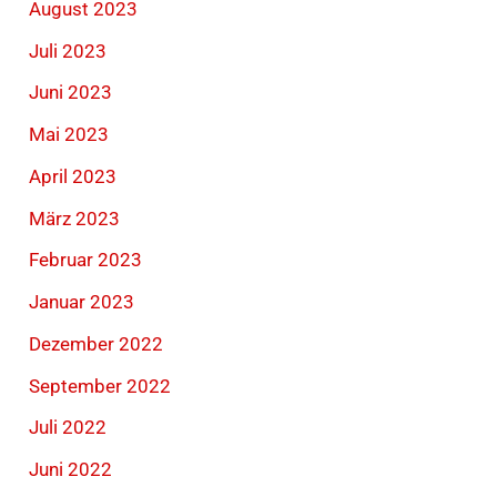
August 2023
Juli 2023
Juni 2023
Mai 2023
April 2023
März 2023
Februar 2023
Januar 2023
Dezember 2022
September 2022
Juli 2022
Juni 2022