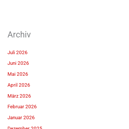
Archiv
Juli 2026
Juni 2026
Mai 2026
April 2026
März 2026
Februar 2026
Januar 2026
Dezember 2025