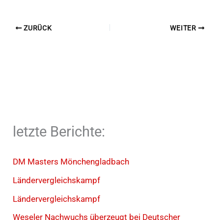
ZURÜCK
WEITER
letzte Berichte:
DM Masters Mönchengladbach
Ländervergleichskampf
Ländervergleichskampf
Weseler Nachwuchs überzeugt bei Deutscher