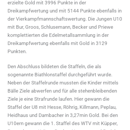
erzielte Gold mit 3996 Punkte in der
Dreikampfwertung und mit 5144 Punkte ebenfalls in
der Vierkampfmannschaftswertung. Die Jungen U10
mit Bur, Groos, Schlusemann, Becker und Priewe
komplettierten die Edelmetallsammlung in der
Dreikampfwertung ebenfalls mit Gold in 3129
Punkten.
Den Abschluss bildeten die Staffeln, die als
sogenannte Biathlonstaffel durchgeführt wurde.
Neben der Staffelrunde mussten die Kinder mittels
Bälle Ziele abwerfen und für alle stehenbleibenden
Ziele je eine Strafrunde laufen. Hier gewann die
Staffel der U8 mit Hesse, Röhrig, Killmann, Peplau,
Heidhaus und Dambacher in 3,27min Gold. Bei den
U10ern gewann die 1. Staffel des WTV mit Küpper,