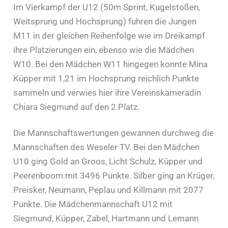
Im Vierkampf der U12 (50m Sprint, Kugelstoßen,
Weitsprung und Hochsprung) fuhren die Jungen
M11 in der gleichen Reihenfolge wie im Dreikampf
ihre Platzierungen ein, ebenso wie die Mädchen
W10. Bei den Mädchen W11 hingegen konnte Mina
Küpper mit 1,21 im Hochsprung reichlich Punkte
sammeln und verwies hier ihre Vereinskameradin
Chiara Siegmund auf den 2.Platz.
Die Mannschaftswertungen gewannen durchweg die
Mannschaften des Weseler TV. Bei den Mädchen
U10 ging Gold an Groos, Licht Schulz, Küpper und
Peerenboom mit 3496 Punkte. Silber ging an Krüger,
Preisker, Neumann, Peplau und Killmann mit 2077
Punkte. Die Mädchenmannschaft U12 mit
Siegmund, Küpper, Zabel, Hartmann und Lemann