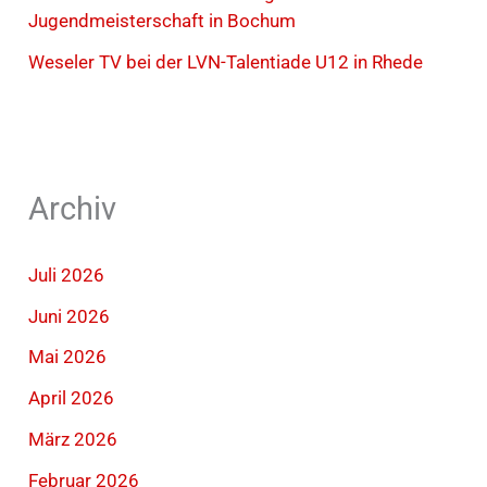
Jugendmeisterschaft in Bochum
Weseler TV bei der LVN-Talentiade U12 in Rhede
Archiv
Juli 2026
Juni 2026
Mai 2026
April 2026
März 2026
Februar 2026