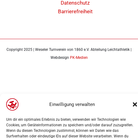
Datenschutz
Barrierefreiheit
Copyright 2025 | Weseler Turnverein von 1860 e.V. Abteilung Leichtathletik |
Webdesign
PK-Medien
Einwilligung verwalten
Um dir ein optimales Erlebnis zu bieten, verwenden wir Technologien wie
Cookies, um Geräteinformationen zu speichern und/oder darauf zuzugreifen.
Wenn du diesen Technologien zustimmst, können wir Daten wie das
Surfverhalten oder eindeutige IDs auf dieser Website verarbeiten. Wenn du