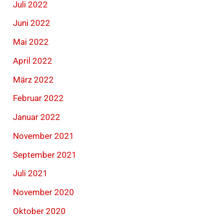
Juli 2022
Juni 2022
Mai 2022
April 2022
März 2022
Februar 2022
Januar 2022
November 2021
September 2021
Juli 2021
November 2020
Oktober 2020