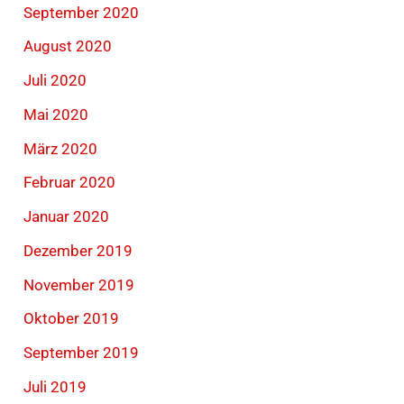
September 2020
August 2020
Juli 2020
Mai 2020
März 2020
Februar 2020
Januar 2020
Dezember 2019
November 2019
Oktober 2019
September 2019
Juli 2019