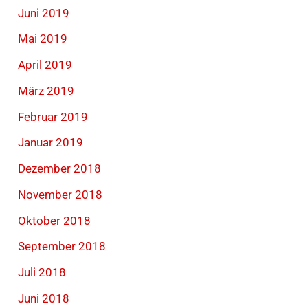
Juni 2019
Mai 2019
April 2019
März 2019
Februar 2019
Januar 2019
Dezember 2018
November 2018
Oktober 2018
September 2018
Juli 2018
Juni 2018