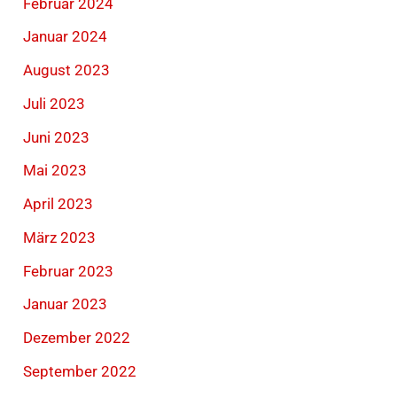
Februar 2024
Januar 2024
August 2023
Juli 2023
Juni 2023
Mai 2023
April 2023
März 2023
Februar 2023
Januar 2023
Dezember 2022
September 2022