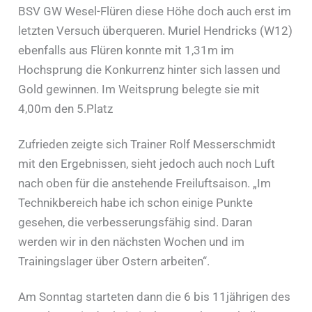
BSV GW Wesel-Flüren diese Höhe doch auch erst im
letzten Versuch überqueren. Muriel Hendricks (W12)
ebenfalls aus Flüren konnte mit 1,31m im
Hochsprung die Konkurrenz hinter sich lassen und
Gold gewinnen. Im Weitsprung belegte sie mit
4,00m den 5.Platz
Zufrieden zeigte sich Trainer Rolf Messerschmidt
mit den Ergebnissen, sieht jedoch auch noch Luft
nach oben für die anstehende Freiluftsaison. „Im
Technikbereich habe ich schon einige Punkte
gesehen, die verbesserungsfähig sind. Daran
werden wir in den nächsten Wochen und im
Trainingslager über Ostern arbeiten“.
Am Sonntag starteten dann die 6 bis 11jährigen des