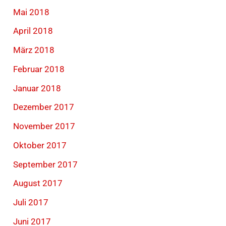
Mai 2018
April 2018
März 2018
Februar 2018
Januar 2018
Dezember 2017
November 2017
Oktober 2017
September 2017
August 2017
Juli 2017
Juni 2017