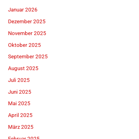
Januar 2026
Dezember 2025
November 2025
Oktober 2025
September 2025
August 2025
Juli 2025
Juni 2025
Mai 2025
April 2025
März 2025
Februar 2025