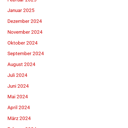
Januar 2025
Dezember 2024
November 2024
Oktober 2024
September 2024
August 2024
Juli 2024
Juni 2024
Mai 2024
April 2024
März 2024