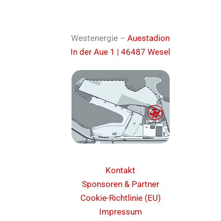
Westenergie –
Auestadion
In der Aue 1 | 46487 Wesel
Kontakt
Sponsoren & Partner
Cookie-Richtlinie (EU)
Impressum