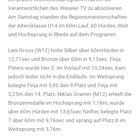
Verantwortlichen des Weseler TV zu absolvieren.
Am Samstag standen die Regionsmeisterschaften
der Altersklasse U14 im 60m Lauf, 60 Hürden, Weit
und Hochsprung in Rhede auf dem Programm.
Leni Groos (W12) holte Silber über 60mHürden in
12,77sec und Bronze über 60m in 9,13sec. Finja
Peters wurde hier 3. im Vorlauf mit 10,34sec, kam
jedoch leider nicht in die Endläufe. Im Weitsprung
belegte Finja mit 3,90 den 9.Platz und Finja mit
3,25m den 14. Platz. Niklas Gramm (M12) erhielt die
Bronzemedaille im Hochsprung mit 1,16m, wurde
über 60m Hürden mit 13,65sec fünfter, belegte Platz
7 über 60m mit 9,76sec und sprang auf Platz 8 im
Weitsprung mit 3,76m.