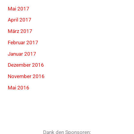
Mai 2017
April 2017
März 2017
Februar 2017
Januar 2017
Dezember 2016
November 2016
Mai 2016
Dank den Sponsoren: