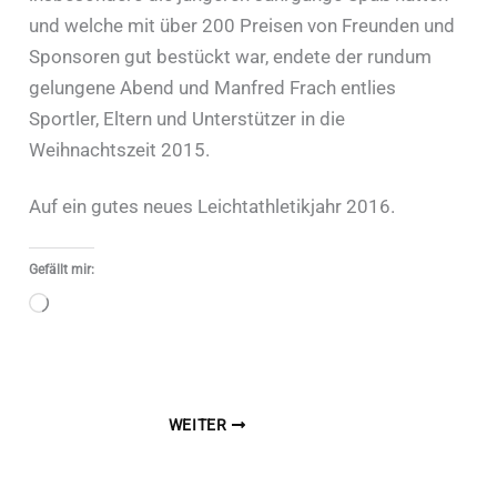
und welche mit über 200 Preisen von Freunden und
Sponsoren gut bestückt war, endete der rundum
gelungene Abend und Manfred Frach entlies
Sportler, Eltern und Unterstützer in die
Weihnachtszeit 2015.
Auf ein gutes neues Leichtathletikjahr 2016.
Gefällt mir:
Wird
geladen …
WEITER