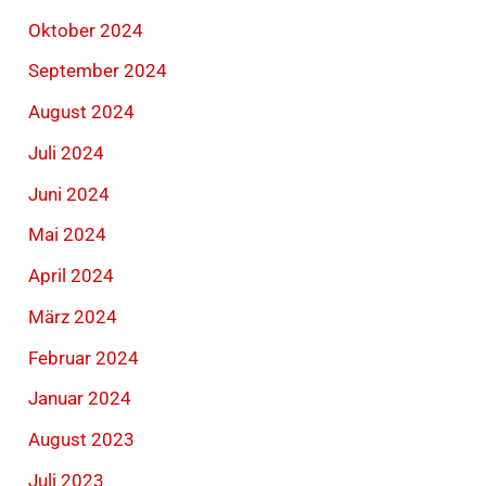
Oktober 2024
September 2024
August 2024
Juli 2024
Juni 2024
Mai 2024
April 2024
März 2024
Februar 2024
Januar 2024
August 2023
Juli 2023