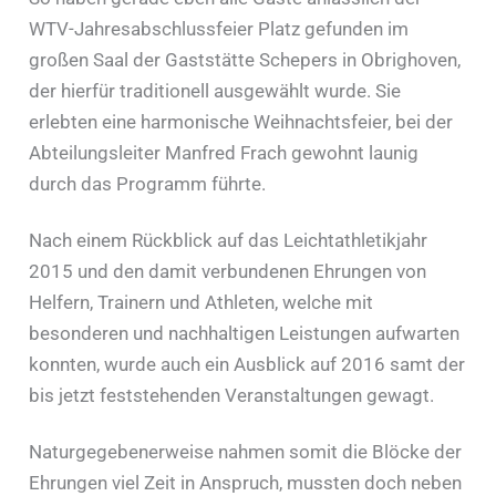
WTV-Jahresabschlussfeier Platz gefunden im
großen Saal der Gaststätte Schepers in Obrighoven,
der hierfür traditionell ausgewählt wurde. Sie
erlebten eine harmonische Weihnachtsfeier, bei der
Abteilungsleiter Manfred Frach gewohnt launig
durch das Programm führte.
Nach einem Rückblick auf das Leichtathletikjahr
2015 und den damit verbundenen Ehrungen von
Helfern, Trainern und Athleten, welche mit
besonderen und nachhaltigen Leistungen aufwarten
konnten, wurde auch ein Ausblick auf 2016 samt der
bis jetzt feststehenden Veranstaltungen gewagt.
Naturgegebenerweise nahmen somit die Blöcke der
Ehrungen viel Zeit in Anspruch, mussten doch neben