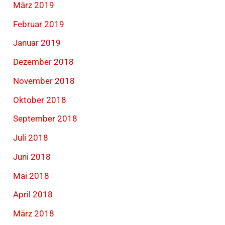
März 2019
Februar 2019
Januar 2019
Dezember 2018
November 2018
Oktober 2018
September 2018
Juli 2018
Juni 2018
Mai 2018
April 2018
März 2018