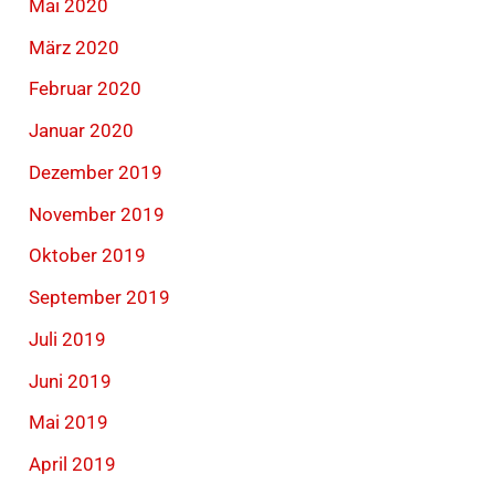
Mai 2020
März 2020
Februar 2020
Januar 2020
Dezember 2019
November 2019
Oktober 2019
September 2019
Juli 2019
Juni 2019
Mai 2019
April 2019