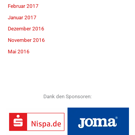
Februar 2017
Januar 2017
Dezember 2016
November 2016
Mai 2016
Dank den Sponsoren: