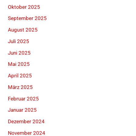
Oktober 2025
September 2025
August 2025
Juli 2025
Juni 2025
Mai 2025
April 2025
März 2025
Februar 2025
Januar 2025
Dezember 2024
November 2024