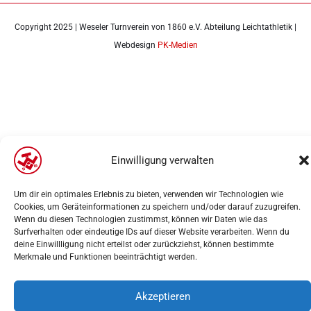
Copyright 2025 | Weseler Turnverein von 1860 e.V. Abteilung Leichtathletik |
Webdesign
PK-Medien
Einwilligung verwalten
Um dir ein optimales Erlebnis zu bieten, verwenden wir Technologien wie
Cookies, um Geräteinformationen zu speichern und/oder darauf zuzugreifen.
Wenn du diesen Technologien zustimmst, können wir Daten wie das
Surfverhalten oder eindeutige IDs auf dieser Website verarbeiten. Wenn du
deine Einwillligung nicht erteilst oder zurückziehst, können bestimmte
Merkmale und Funktionen beeinträchtigt werden.
Akzeptieren