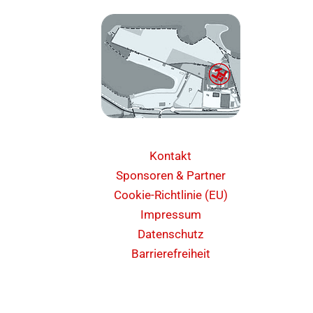
Kontakt
Sponsoren & Partner
Cookie-Richtlinie (EU)
Impressum
Datenschutz
Barrierefreiheit