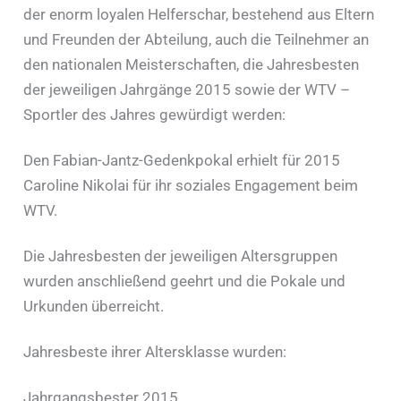
der enorm loyalen Helferschar, bestehend aus Eltern
und Freunden der Abteilung, auch die Teilnehmer an
den nationalen Meisterschaften, die Jahresbesten
der jeweiligen Jahrgänge 2015 sowie der WTV –
Sportler des Jahres gewürdigt werden:
Den Fabian-Jantz-Gedenkpokal erhielt für 2015
Caroline Nikolai für ihr soziales Engagement beim
WTV.
Die Jahresbesten der jeweiligen Altersgruppen
wurden anschließend geehrt und die Pokale und
Urkunden überreicht.
Jahresbeste ihrer Altersklasse wurden:
Jahrgangsbester 2015