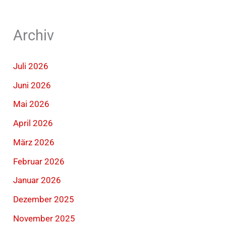
Archiv
Juli 2026
Juni 2026
Mai 2026
April 2026
März 2026
Februar 2026
Januar 2026
Dezember 2025
November 2025