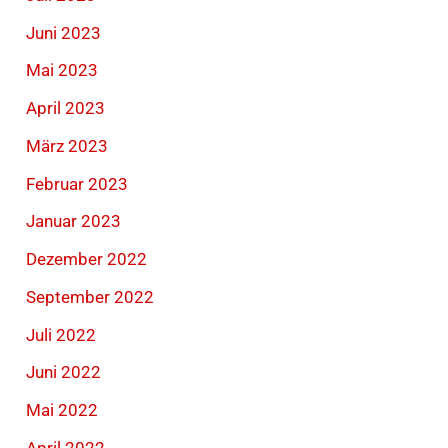
Juni 2023
Mai 2023
April 2023
März 2023
Februar 2023
Januar 2023
Dezember 2022
September 2022
Juli 2022
Juni 2022
Mai 2022
April 2022