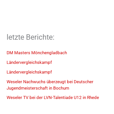
letzte Berichte:
DM Masters Mönchengladbach
Ländervergleichskampf
Ländervergleichskampf
Weseler Nachwuchs überzeugt bei Deutscher
Jugendmeisterschaft in Bochum
Weseler TV bei der LVN-Talentiade U12 in Rhede