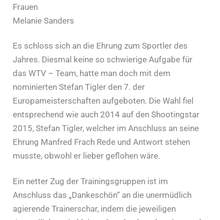
Frauen
Melanie Sanders
Es schloss sich an die Ehrung zum Sportler des
Jahres. Diesmal keine so schwierige Aufgabe für
das WTV – Team, hatte man doch mit dem
nominierten Stefan Tigler den 7. der
Europameisterschaften aufgeboten. Die Wahl fiel
entsprechend wie auch 2014 auf den Shootingstar
2015, Stefan Tigler, welcher im Anschluss an seine
Ehrung Manfred Frach Rede und Antwort stehen
musste, obwohl er lieber geflohen wäre.
Ein netter Zug der Trainingsgruppen ist im
Anschluss das „Dankeschön“ an die unermüdlich
agierende Trainerschar, indem die jeweiligen