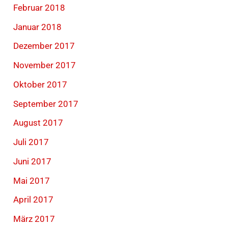
Februar 2018
Januar 2018
Dezember 2017
November 2017
Oktober 2017
September 2017
August 2017
Juli 2017
Juni 2017
Mai 2017
April 2017
März 2017