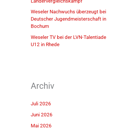
Ländervergleichskampf
Weseler Nachwuchs überzeugt bei
Deutscher Jugendmeisterschaft in
Bochum
Weseler TV bei der LVN-Talentiade
U12 in Rhede
Archiv
Juli 2026
Juni 2026
Mai 2026