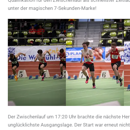
unter der magischen 7-Sekunden-Marke!
Der Zwischenlauf um 17:20 Uhr brachte die nächste Her
unglücklichste Ausgangslage. Der Start war erneut nicht