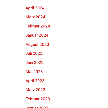
April 2024
März 2024
Februar 2024
Januar 2024
August 2023
Juli 2023
Juni 2023
Mai 2023
April 2023
März 2023
Februar 2023
Januar 2023