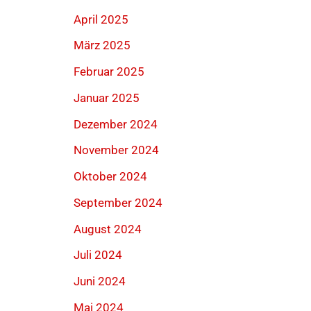
April 2025
März 2025
Februar 2025
Januar 2025
Dezember 2024
November 2024
Oktober 2024
September 2024
August 2024
Juli 2024
Juni 2024
Mai 2024