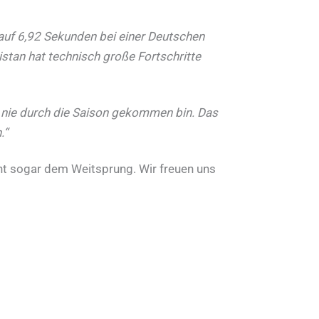
auf 6,92 Sekunden bei einer Deutschen
stan hat technisch große Fortschritte
wie nie durch die Saison gekommen bin. Das
.“
cht sogar dem Weitsprung. Wir freuen uns