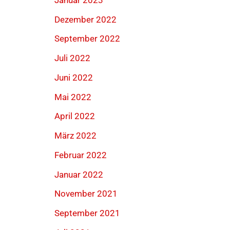
Dezember 2022
September 2022
Juli 2022
Juni 2022
Mai 2022
April 2022
März 2022
Februar 2022
Januar 2022
November 2021
September 2021