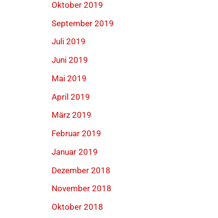
Oktober 2019
September 2019
Juli 2019
Juni 2019
Mai 2019
April 2019
März 2019
Februar 2019
Januar 2019
Dezember 2018
November 2018
Oktober 2018