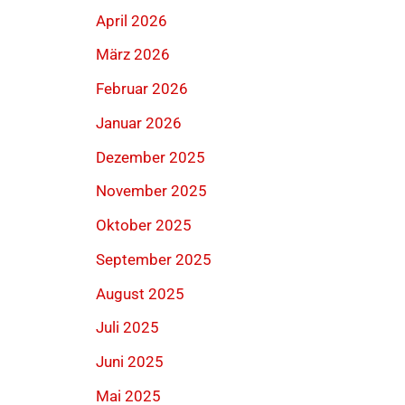
April 2026
März 2026
Februar 2026
Januar 2026
Dezember 2025
November 2025
Oktober 2025
September 2025
August 2025
Juli 2025
Juni 2025
Mai 2025