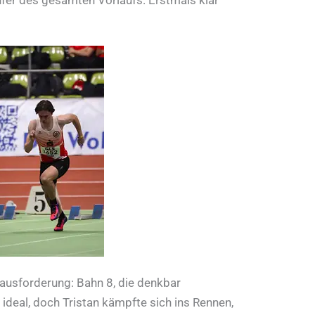
ausforderung: Bahn 8, die denkbar
 ideal, doch Tristan kämpfte sich ins Rennen,