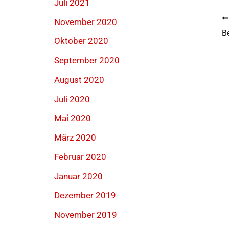
Juli 2021
November 2020
B
Oktober 2020
September 2020
August 2020
Juli 2020
Mai 2020
März 2020
Februar 2020
Januar 2020
Dezember 2019
November 2019