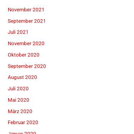
November 2021
September 2021
Juli 2021
November 2020
Oktober 2020
September 2020
August 2020
Juli 2020
Mai 2020
März 2020
Februar 2020
Januar 2020