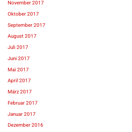
November 2017
Oktober 2017
September 2017
August 2017
Juli 2017
Juni 2017
Mai 2017
April 2017
März 2017
Februar 2017
Januar 2017
Dezember 2016