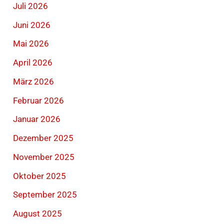
Juli 2026
Juni 2026
Mai 2026
April 2026
März 2026
Februar 2026
Januar 2026
Dezember 2025
November 2025
Oktober 2025
September 2025
August 2025