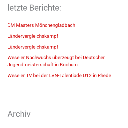
letzte Berichte:
DM Masters Mönchengladbach
Ländervergleichskampf
Ländervergleichskampf
Weseler Nachwuchs überzeugt bei Deutscher
Jugendmeisterschaft in Bochum
Weseler TV bei der LVN-Talentiade U12 in Rhede
Archiv