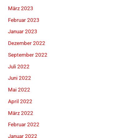
März 2023
Februar 2023
Januar 2023
Dezember 2022
September 2022
Juli 2022
Juni 2022
Mai 2022
April 2022
März 2022
Februar 2022
Januar 2022