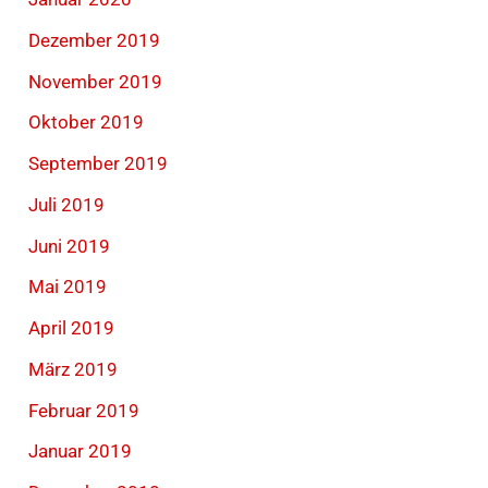
Dezember 2019
November 2019
Oktober 2019
September 2019
Juli 2019
Juni 2019
Mai 2019
April 2019
März 2019
Februar 2019
Januar 2019