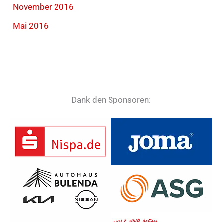
November 2016
Mai 2016
Dank den Sponsoren: