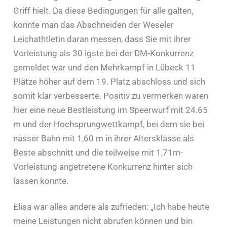
Griff hielt. Da diese Bedingungen für alle galten,
konnte man das Abschneiden der Weseler
Leichathtletin daran messen, dass Sie mit ihrer
Vorleistung als 30 igste bei der DM-Konkurrenz
gemeldet war und den Mehrkampf in Lübeck 11
Plätze höher auf dem 19. Platz abschloss und sich
somit klar verbesserte. Positiv zu vermerken waren
hier eine neue Bestleistung im Speerwurf mit 24.65
m und der Hochsprungwettkampf, bei dem sie bei
nasser Bahn mit 1,60 m in ihrer Altersklasse als
Beste abschnitt und die teilweise mit 1,71m-
Vorleistung angetretene Konkurrenz hinter sich
lassen konnte.
Elisa war alles andere als zufrieden: „Ich habe heute
meine Leistungen nicht abrufen können und bin