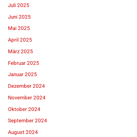
Juli 2025
Juni 2025
Mai 2025
April 2025
März 2025
Februar 2025
Januar 2025
Dezember 2024
November 2024
Oktober 2024
September 2024
August 2024