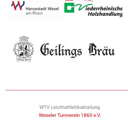
WTV Leichtathletikabteilung
Weseler Turnverein 1860 e.V.