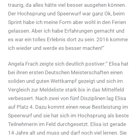
traurig, da alles hätte viel besser ausgehen können.
Der Hochsprung und Speerwurf war ganz Ok, beim
Sprint habe ich meine Form aber wohl in den Ferien
gelassen. Aber ich habe Erfahrungen gemacht und
es war ein tolles Erlebnis dort zu sein. 2016 komme
ich wieder und werde es besser machen!“
Angela Frach zeigte sich deutlich postiver:“ Elisa hat
bei ihren ersten Deutschen Meisterschaften einen
soliden und guten Wettkampf gezeigt und sich im
Vergleich zur Meldeliste stark bis in das Mittelfeld
verbessert. Nach zwei von fünf Disziplinen lag Elisa
auf Platz 4. Dazu kommt einen neue Bestleistung im
Speerwurf und sie hat sich im Hochsprung als beste
Teilnehmerin im Feld durchgesetzt. Elisa ist gerade
14 Jahre alt und muss und darf noch viel lernen. Sie