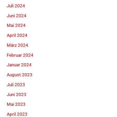
Juli 2024
Juni 2024
Mai 2024
April 2024
März 2024
Februar 2024
Januar 2024
August 2023
Juli 2023
Juni 2023
Mai 2023
April 2023