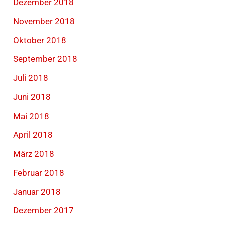
Dezember 2018
November 2018
Oktober 2018
September 2018
Juli 2018
Juni 2018
Mai 2018
April 2018
März 2018
Februar 2018
Januar 2018
Dezember 2017