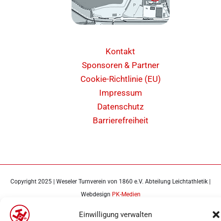
Kontakt
Sponsoren & Partner
Cookie-Richtlinie (EU)
Impressum
Datenschutz
Barrierefreiheit
Copyright 2025 | Weseler Turnverein von 1860 e.V. Abteilung Leichtathletik |
Webdesign
PK-Medien
Einwilligung verwalten