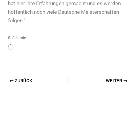
hat hier ihre Erfahrungen gemacht und es werden
hoffentlich noch viele Deutsche Meisterschaften
folgen.“
Gefällt mir:
Wird
geladen …
ZURÜCK
WEITER