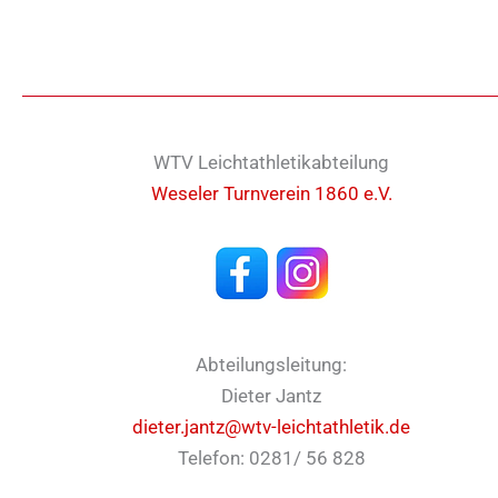
WTV Leichtathletikabteilung
Weseler Turnverein 1860 e.V.
Abteilungsleitung:
Dieter Jantz
dieter.jantz@wtv-leichtathletik.de
Telefon: 0281/ 56 828