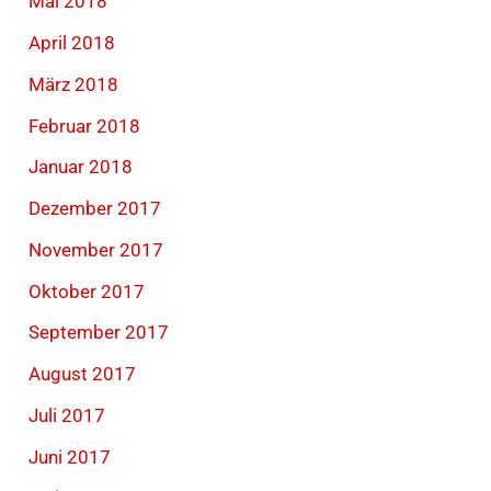
Mai 2018
April 2018
März 2018
Februar 2018
Januar 2018
Dezember 2017
November 2017
Oktober 2017
September 2017
August 2017
Juli 2017
Juni 2017