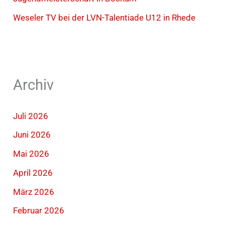
Weseler TV bei der LVN-Talentiade U12 in Rhede
Archiv
Juli 2026
Juni 2026
Mai 2026
April 2026
März 2026
Februar 2026