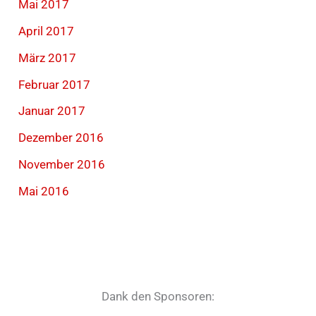
Mai 2017
April 2017
März 2017
Februar 2017
Januar 2017
Dezember 2016
November 2016
Mai 2016
Dank den Sponsoren: