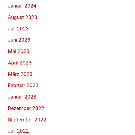
Januar 2024
August 2023
Juli 2023
Juni 2023
Mai 2023
April 2023
März 2023
Februar 2023
Januar 2023
Dezember 2022
September 2022
Juli 2022