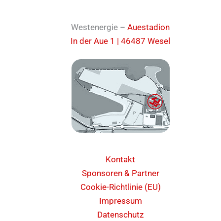
Westenergie –
Auestadion
In der Aue 1 | 46487 Wesel
Kontakt
Sponsoren & Partner
Cookie-Richtlinie (EU)
Impressum
Datenschutz