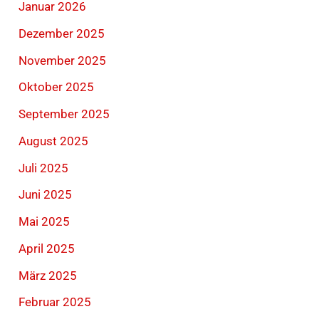
Januar 2026
Dezember 2025
November 2025
Oktober 2025
September 2025
August 2025
Juli 2025
Juni 2025
Mai 2025
April 2025
März 2025
Februar 2025