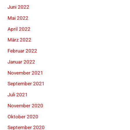
Juni 2022
Mai 2022
April 2022
März 2022
Februar 2022
Januar 2022
November 2021
September 2021
Juli 2021
November 2020
Oktober 2020
September 2020