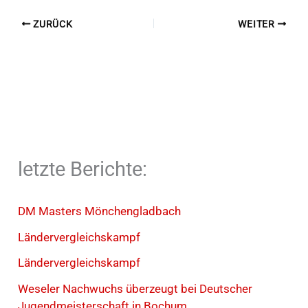
ZURÜCK
WEITER
letzte Berichte:
DM Masters Mönchengladbach
Ländervergleichskampf
Ländervergleichskampf
Weseler Nachwuchs überzeugt bei Deutscher
Jugendmeisterschaft in Bochum