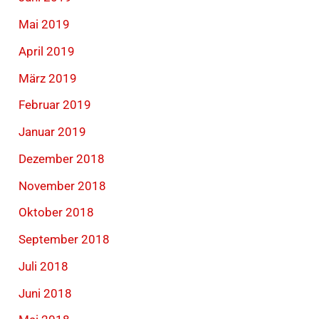
Mai 2019
April 2019
März 2019
Februar 2019
Januar 2019
Dezember 2018
November 2018
Oktober 2018
September 2018
Juli 2018
Juni 2018