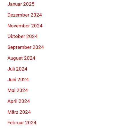
Januar 2025
Dezember 2024
November 2024
Oktober 2024
September 2024
August 2024
Juli 2024
Juni 2024
Mai 2024
April 2024
März 2024
Februar 2024