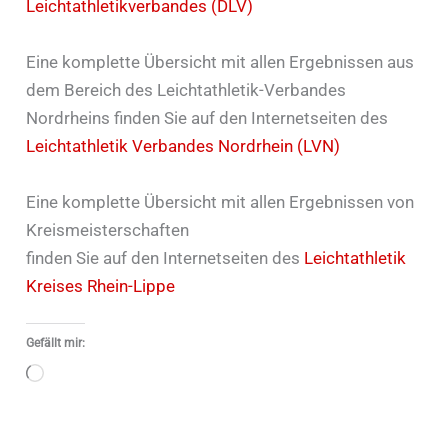
Leichtathletikverbandes (DLV)
Eine komplette Übersicht mit allen Ergebnissen aus
dem Bereich des Leichtathletik-Verbandes
Nordrheins finden Sie auf den Internetseiten des
Leichtathletik Verbandes Nordrhein (LVN)
Eine komplette Übersicht mit allen Ergebnissen von
Kreismeisterschaften
finden Sie auf den Internetseiten des
Leichtathletik
Kreises Rhein-Lippe
Gefällt mir:
Wird
geladen …