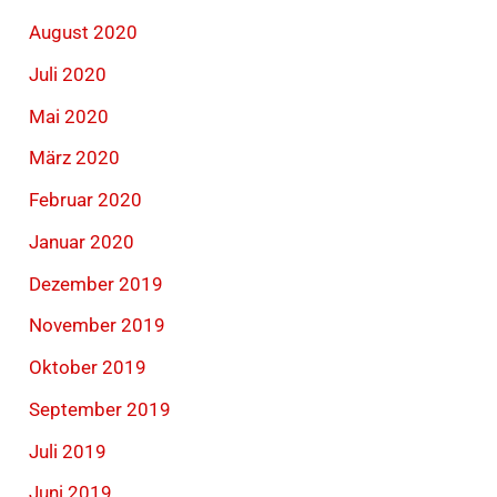
August 2020
Juli 2020
Mai 2020
März 2020
Februar 2020
Januar 2020
Dezember 2019
November 2019
Oktober 2019
September 2019
Juli 2019
Juni 2019